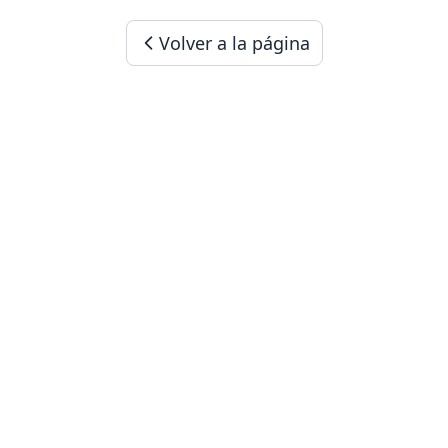
Volver a la página