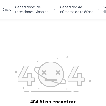
Generadores de
Generador de
G
Inicio
Direcciones Globales
números de teléfono
di
404 Al no encontrar