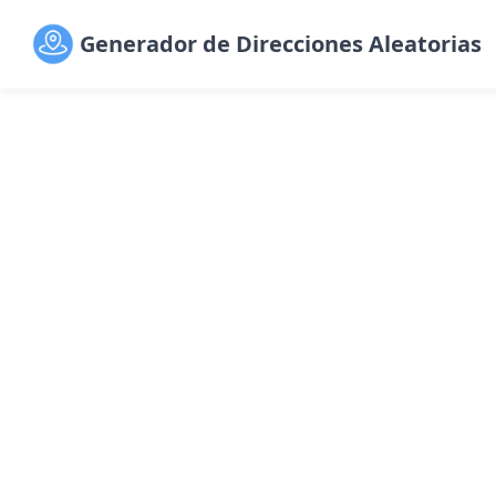
Generador de Direcciones Aleatorias