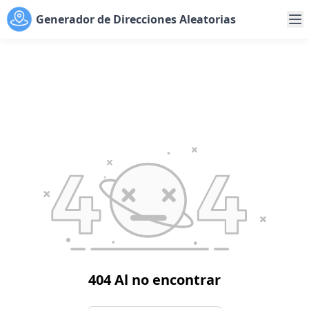
Generador de Direcciones Aleatorias
404 Al no encontrar