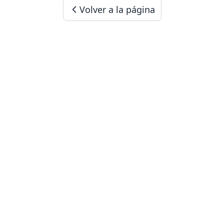
Volver a la página