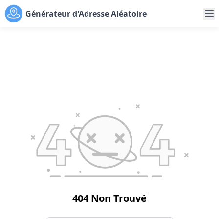
Générateur d'Adresse Aléatoire
404 Non Trouvé