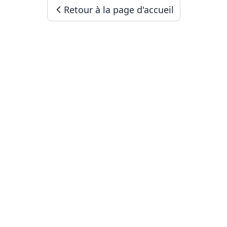
Retour à la page d'accueil