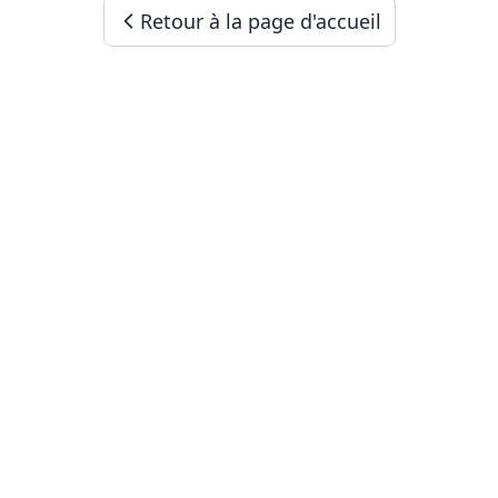
Retour à la page d'accueil