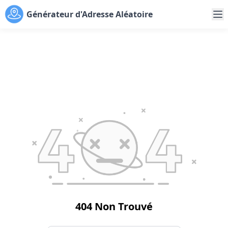
Générateur d'Adresse Aléatoire
404 Non Trouvé