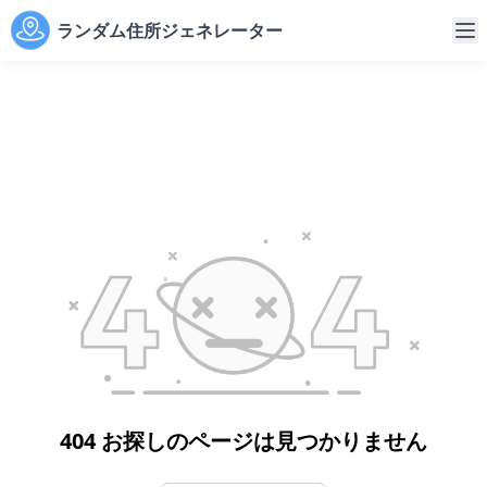
ランダム住所ジェネレーター
404 お探しのページは見つかりません