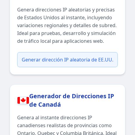
Genera direcciones IP aleatorias y precisas
de Estados Unidos al instante, incluyendo
variaciones regionales y detalles de subred.
Ideal para pruebas, desarrollo y simulación
de tráfico local para aplicaciones web.
Generar dirección IP aleatoria de EE.UU.
Generador de Direcciones IP
de Canadá
Genera al instante direcciones IP
canadienses realistas de provincias como
Ontario, Quebec y Columbia Británica. Ideal