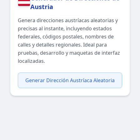
Austria
Genera direcciones austríacas aleatorias y
precisas al instante, incluyendo estados
federales, códigos postales, nombres de
calles y detalles regionales. Ideal para
pruebas, desarrollo y maquetas de interfaz
localizadas.
Generar Dirección Austríaca Aleatoria