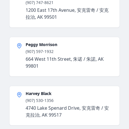
(907) 747-8621
1200 East 17th Avenue, 安克雷奇 / 安克
拉治, AK 99501
Peggy Morrison
(907) 597-1932
664 West 11th Street, 朱诺 / 朱諾, AK
99801
Harvey Black
(907) 530-1356
4740 Lake Spenard Drive, 安克雷奇 / 安
克拉治, AK 99517