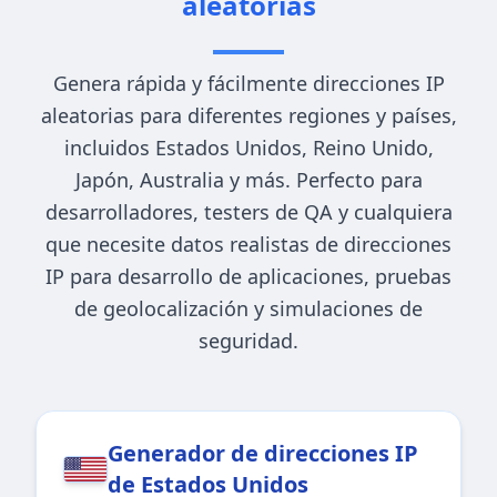
aleatorias
Genera rápida y fácilmente direcciones IP
aleatorias para diferentes regiones y países,
incluidos Estados Unidos, Reino Unido,
Japón, Australia y más. Perfecto para
desarrolladores, testers de QA y cualquiera
que necesite datos realistas de direcciones
IP para desarrollo de aplicaciones, pruebas
de geolocalización y simulaciones de
seguridad.
Generador de direcciones IP
de Estados Unidos