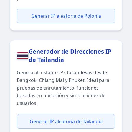
Generar IP aleatoria de Polonia
Generador de Direcciones IP
de Tailandia
Genera al instante IPs tailandesas desde
Bangkok, Chiang Mai y Phuket. Ideal para
pruebas de enrutamiento, funciones
basadas en ubicación y simulaciones de
usuarios.
Generar IP aleatoria de Tailandia