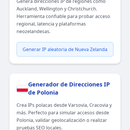
Genera direcciones IP de regiones como
Auckland, Wellington y Christchurch.
Herramienta confiable para probar acceso
regional, latencia y plataformas
neozelandesas.
Generar IP aleatoria de Nueva Zelanda
Generador de Direcciones IP
de Polonia
Crea IPs polacas desde Varsovia, Cracovia y
más. Perfecto para simular accesos desde
Polonia, validar geolocalización o realizar
pruebas SEO locales.