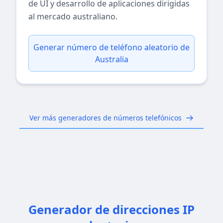
de UI y desarrollo de aplicaciones dirigidas
al mercado australiano.
Generar número de teléfono aleatorio de
Australia
Ver más generadores de números telefónicos
Generador de direcciones IP