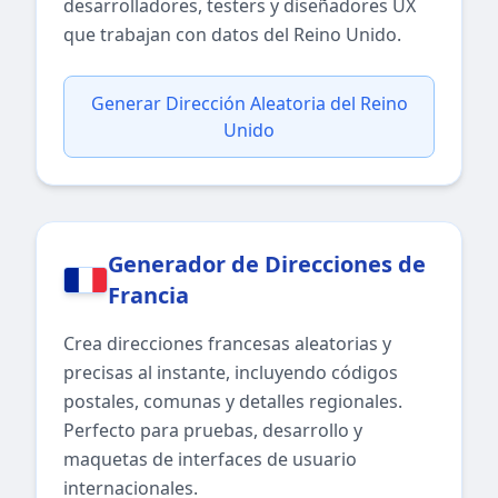
desarrolladores, testers y diseñadores UX
que trabajan con datos del Reino Unido.
Generar Dirección Aleatoria del Reino
Unido
Generador de Direcciones de
Francia
Crea direcciones francesas aleatorias y
precisas al instante, incluyendo códigos
postales, comunas y detalles regionales.
Perfecto para pruebas, desarrollo y
maquetas de interfaces de usuario
internacionales.