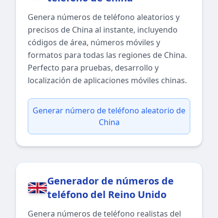
Genera números de teléfono aleatorios y
precisos de China al instante, incluyendo
códigos de área, números móviles y
formatos para todas las regiones de China.
Perfecto para pruebas, desarrollo y
localización de aplicaciones móviles chinas.
Generar número de teléfono aleatorio de
China
Generador de números de
teléfono del Reino Unido
Genera números de teléfono realistas del