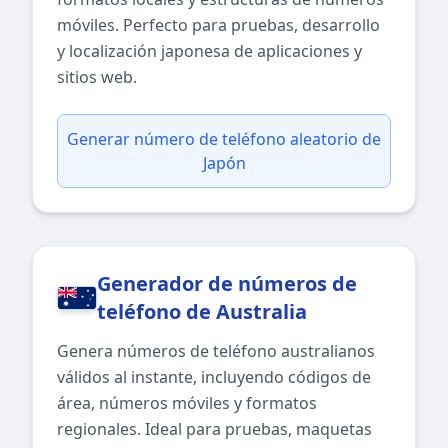
móviles. Perfecto para pruebas, desarrollo
y localización japonesa de aplicaciones y
sitios web.
Generar número de teléfono aleatorio de
Japón
Generador de números de
teléfono de Australia
Genera números de teléfono australianos
válidos al instante, incluyendo códigos de
área, números móviles y formatos
regionales. Ideal para pruebas, maquetas