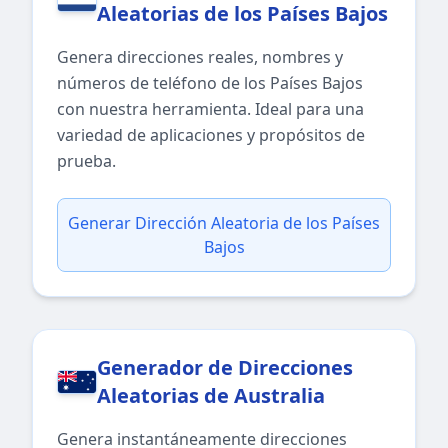
Aleatorias de los Países Bajos
Genera direcciones reales, nombres y
números de teléfono de los Países Bajos
con nuestra herramienta. Ideal para una
variedad de aplicaciones y propósitos de
prueba.
Generar Dirección Aleatoria de los Países
Bajos
Generador de Direcciones
Aleatorias de Australia
Genera instantáneamente direcciones