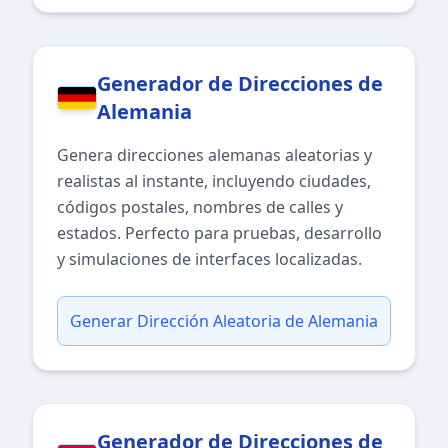
Generador de Direcciones de
Alemania
Genera direcciones alemanas aleatorias y
realistas al instante, incluyendo ciudades,
códigos postales, nombres de calles y
estados. Perfecto para pruebas, desarrollo
y simulaciones de interfaces localizadas.
Generar Dirección Aleatoria de Alemania
Generador de Direcciones de