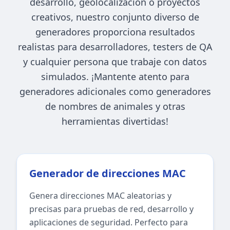
desarrollo, geolocalización o proyectos
creativos, nuestro conjunto diverso de
generadores proporciona resultados
realistas para desarrolladores, testers de QA
y cualquier persona que trabaje con datos
simulados. ¡Mantente atento para
generadores adicionales como generadores
de nombres de animales y otras
herramientas divertidas!
Generador de direcciones MAC
Genera direcciones MAC aleatorias y
precisas para pruebas de red, desarrollo y
aplicaciones de seguridad. Perfecto para