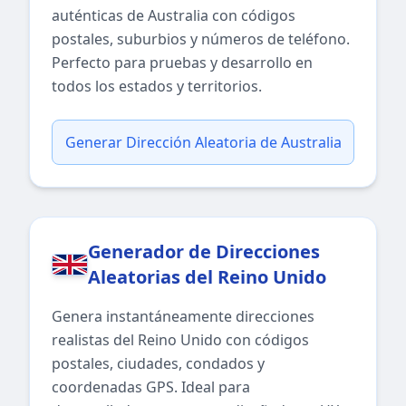
auténticas de Australia con códigos
postales, suburbios y números de teléfono.
Perfecto para pruebas y desarrollo en
todos los estados y territorios.
Generar Dirección Aleatoria de Australia
Generador de Direcciones
Aleatorias del Reino Unido
Genera instantáneamente direcciones
realistas del Reino Unido con códigos
postales, ciudades, condados y
coordenadas GPS. Ideal para