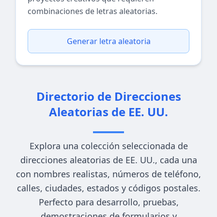
combinaciones de letras aleatorias.
Generar letra aleatoria
Directorio de Direcciones
Aleatorias de EE. UU.
Explora una colección seleccionada de
direcciones aleatorias de EE. UU., cada una
con nombres realistas, números de teléfono,
calles, ciudades, estados y códigos postales.
Perfecto para desarrollo, pruebas,
demostraciones de formularios y