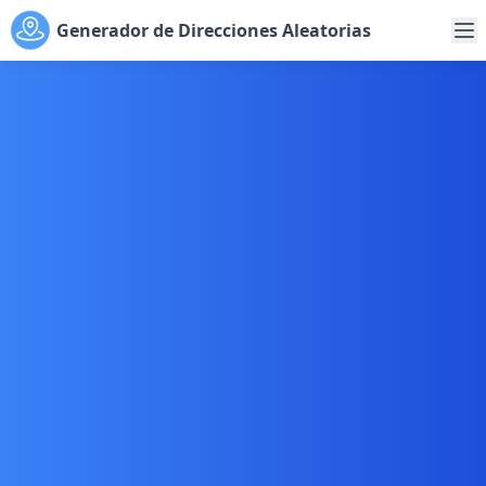
Generador de Direcciones Aleatorias