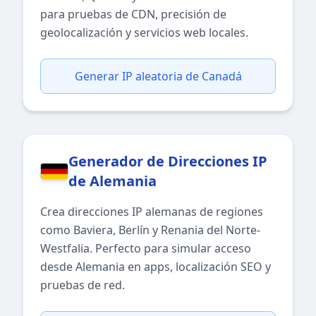
para pruebas de CDN, precisión de
geolocalización y servicios web locales.
Generar IP aleatoria de Canadá
Generador de Direcciones IP
de Alemania
Crea direcciones IP alemanas de regiones
como Baviera, Berlín y Renania del Norte-
Westfalia. Perfecto para simular acceso
desde Alemania en apps, localización SEO y
pruebas de red.