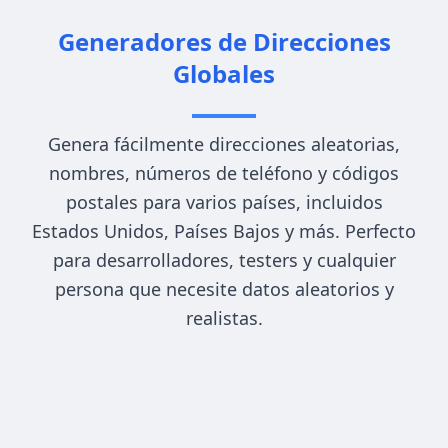
Generadores de Direcciones
Globales
Genera fácilmente direcciones aleatorias,
nombres, números de teléfono y códigos
postales para varios países, incluidos
Estados Unidos, Países Bajos y más. Perfecto
para desarrolladores, testers y cualquier
persona que necesite datos aleatorios y
realistas.