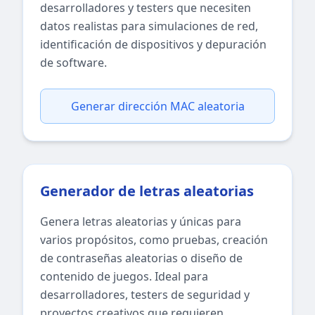
desarrolladores y testers que necesiten
datos realistas para simulaciones de red,
identificación de dispositivos y depuración
de software.
Generar dirección MAC aleatoria
Generador de letras aleatorias
Genera letras aleatorias y únicas para
varios propósitos, como pruebas, creación
de contraseñas aleatorias o diseño de
contenido de juegos. Ideal para
desarrolladores, testers de seguridad y
proyectos creativos que requieren