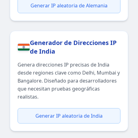
Generar IP aleatoria de Alemania
Generador de Direcciones IP
de India
Genera direcciones IP precisas de India
desde regiones clave como Delhi, Mumbai y
Bangalore. Diseñado para desarrolladores
que necesitan pruebas geográficas
realistas.
Generar IP aleatoria de India