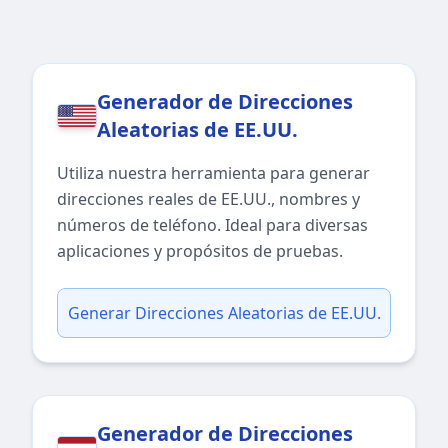
Generador de Direcciones
Aleatorias de EE.UU.
Utiliza nuestra herramienta para generar
direcciones reales de EE.UU., nombres y
números de teléfono. Ideal para diversas
aplicaciones y propósitos de pruebas.
Generar Direcciones Aleatorias de EE.UU.
Generador de Direcciones