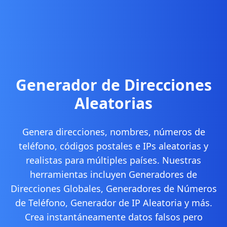
Generador de Direcciones
Aleatorias
Genera direcciones, nombres, números de
teléfono, códigos postales e IPs aleatorias y
realistas para múltiples países. Nuestras
herramientas incluyen Generadores de
Direcciones Globales, Generadores de Números
de Teléfono, Generador de IP Aleatoria y más.
Crea instantáneamente datos falsos pero