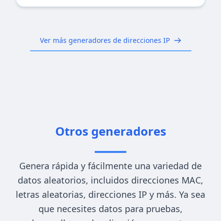
Ver más generadores de direcciones IP
Otros generadores
Genera rápida y fácilmente una variedad de
datos aleatorios, incluidos direcciones MAC,
letras aleatorias, direcciones IP y más. Ya sea
que necesites datos para pruebas,