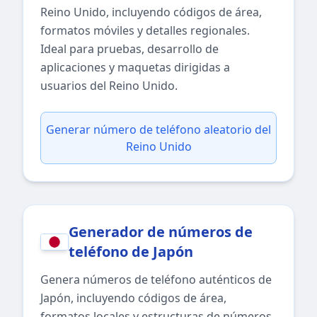
Reino Unido, incluyendo códigos de área,
formatos móviles y detalles regionales.
Ideal para pruebas, desarrollo de
aplicaciones y maquetas dirigidas a
usuarios del Reino Unido.
Generar número de teléfono aleatorio del
Reino Unido
Generador de números de
teléfono de Japón
Genera números de teléfono auténticos de
Japón, incluyendo códigos de área,
formatos locales y estructuras de números