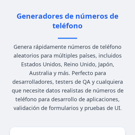
Generadores de números de
teléfono
Genera rápidamente números de teléfono
aleatorios para múltiples países, incluidos
Estados Unidos, Reino Unido, Japón,
Australia y más. Perfecto para
desarrolladores, testers de QA y cualquiera
que necesite datos realistas de números de
teléfono para desarrollo de aplicaciones,
validación de formularios y pruebas de UI.