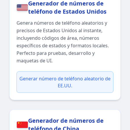
Generador de números de
teléfono de Estados Unidos
Genera números de teléfono aleatorios y
precisos de Estados Unidos al instante,
incluyendo códigos de área, números
específicos de estados y formatos locales.
Perfecto para pruebas, desarrollo y
maquetas de UI.
Generar número de teléfono aleatorio de
EE.UU.
Generador de números de
teléfono de China