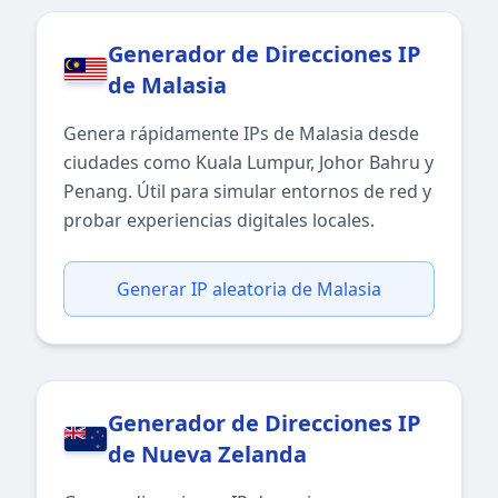
Generador de Direcciones IP
de Malasia
Genera rápidamente IPs de Malasia desde
ciudades como Kuala Lumpur, Johor Bahru y
Penang. Útil para simular entornos de red y
probar experiencias digitales locales.
Generar IP aleatoria de Malasia
Generador de Direcciones IP
de Nueva Zelanda