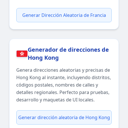
Generar Dirección Aleatoria de Francia
Generador de direcciones de
Hong Kong
Genera direcciones aleatorias y precisas de
Hong Kong al instante, incluyendo distritos,
códigos postales, nombres de calles y
detalles regionales. Perfecto para pruebas,
desarrollo y maquetas de UI locales.
Generar dirección aleatoria de Hong Kong