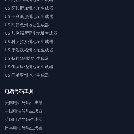
US
阿拉斯加州地址生成器
US
亚利桑那州地址生成器
US
阿肯色州地址生成器
US
加利福尼亚州地址生成器
US
科罗拉多州地址生成器
US
康涅狄格州地址生成器
US
特拉华州地址生成器
US
佛罗里达州地址生成器
US
乔治亚州地址生成器
电话号码工具
美国电话号码生成器
中国电话号码生成器
英国电话号码生成器
日本电话号码生成器