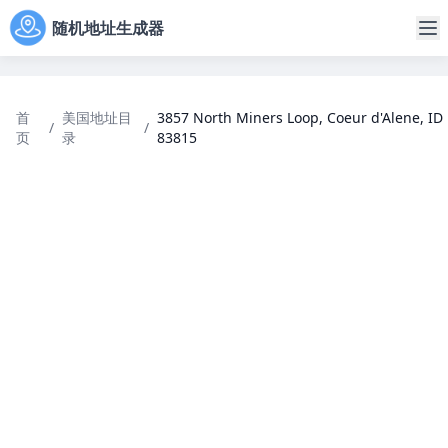
随机地址生成器
首
美国地址目
3857 North Miners Loop, Coeur d'Alene, ID
/
/
页
录
83815