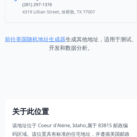
(281) 297-1376
4319 Lillian Street, 休斯敦, TX 77007
前往美国随机地址生成器
生成其他地址，适用于测试、
开发和数据分析。
关于此位置
该地址位于
Coeur d'Alene
,
Idaho
,
属于
83815
邮政编
码区域。该位置具有标准的住宅地址，并遵循美国邮政