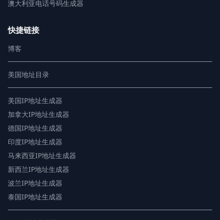
澳大利亚电话号码生成器
快捷链接
博客
美国地址目录
美国IP地址生成器
加拿大IP地址生成器
德国IP地址生成器
印度IP地址生成器
马来西亚IP地址生成器
新西兰IP地址生成器
波兰IP地址生成器
泰国IP地址生成器