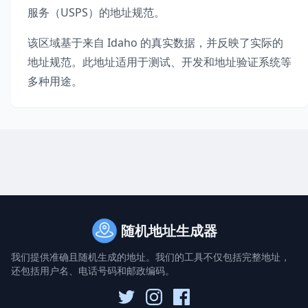
服务（USPS）的地址规范。
该区域基于来自
Idaho
的真实数据，并反映了实际的
地址规范。此地址适用于测试、开发和地址验证系统等
多种用途。
随机地址生成器
我们提供准确且随机生成的地址。我们的工具不仅包括完整地址，
还包括用户名、电话号码和邮政编码。