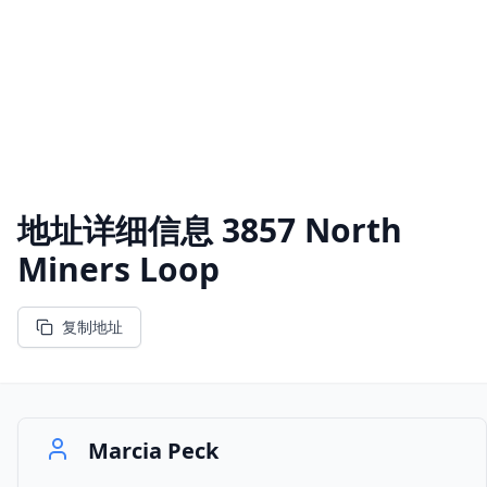
地址详细信息
3857 North
Miners Loop
复制地址
Marcia Peck