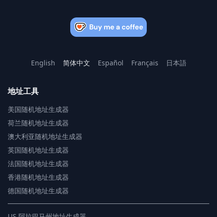
English
简体中文
Español
Français
日本語
地址工具
美国随机地址生成器
荷兰随机地址生成器
澳大利亚随机地址生成器
英国随机地址生成器
法国随机地址生成器
香港随机地址生成器
德国随机地址生成器
US
阿拉巴马州地址生成器