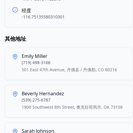
经度
-116.75135580310301
其他地址
Emily Miller
(719) 498-3166
501 East 47th Avenue, 丹佛县 / 丹佛郡, CO 80216
Beverly Hernandez
(539) 275-6787
1900 Southwest 8th Street, 奧克拉荷馬市, OK 73108
Sarah Johnson