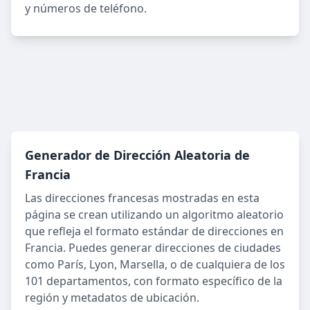
y números de teléfono.
Generador de Dirección Aleatoria de
Francia
Las direcciones francesas mostradas en esta
página se crean utilizando un algoritmo aleatorio
que refleja el formato estándar de direcciones en
Francia. Puedes generar direcciones de ciudades
como París, Lyon, Marsella, o de cualquiera de los
101 departamentos, con formato específico de la
región y metadatos de ubicación.