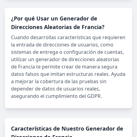
¿Por qué Usar un Generador de
Direcciones Aleatorias de Francia?
Cuando desarrollas características que requieren
la entrada de direcciones de usuarios, como
sistemas de entrega o configuración de cuentas,
utilizar un generador de direcciones aleatorias
de Francia te permite crear de manera segura
datos falsos que imitan estructuras reales. Ayuda
a mejorar la cobertura de las pruebas sin
depender de datos de usuarios reales,
asegurando el cumplimiento del GDPR.
Características de Nuestro Generador de