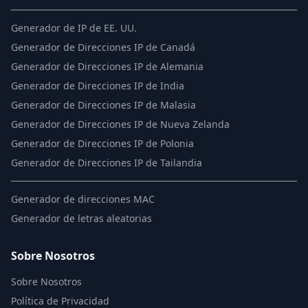
Generador de IP de EE. UU.
Generador de Direcciones IP de Canadá
Generador de Direcciones IP de Alemania
Generador de Direcciones IP de India
Generador de Direcciones IP de Malasia
Generador de Direcciones IP de Nueva Zelanda
Generador de Direcciones IP de Polonia
Generador de Direcciones IP de Tailandia
Generador de direcciones MAC
Generador de letras aleatorias
Sobre Nosotros
Sobre Nosotros
Política de Privacidad