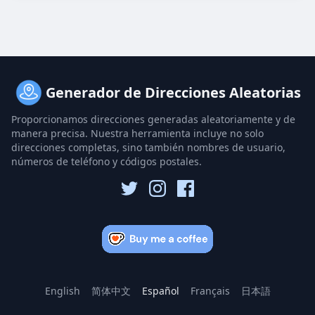
Generador de Direcciones Aleatorias
Proporcionamos direcciones generadas aleatoriamente y de
manera precisa. Nuestra herramienta incluye no solo
direcciones completas, sino también nombres de usuario,
números de teléfono y códigos postales.
English
简体中文
Español
Français
日本語