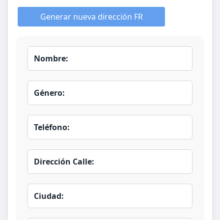
Generar nueva dirección FR
Nombre:
Género:
Teléfono:
Dirección Calle:
Ciudad: