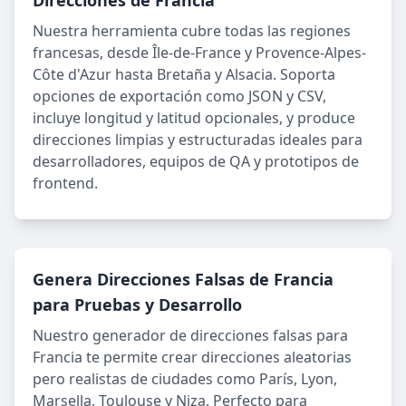
Direcciones de Francia
Nuestra herramienta cubre todas las regiones
francesas, desde Île-de-France y Provence-Alpes-
Côte d'Azur hasta Bretaña y Alsacia. Soporta
opciones de exportación como JSON y CSV,
incluye longitud y latitud opcionales, y produce
direcciones limpias y estructuradas ideales para
desarrolladores, equipos de QA y prototipos de
frontend.
Genera Direcciones Falsas de Francia
para Pruebas y Desarrollo
Nuestro generador de direcciones falsas para
Francia te permite crear direcciones aleatorias
pero realistas de ciudades como París, Lyon,
Marsella, Toulouse y Niza. Perfecto para