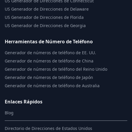
US
Generador de Direcciones de Connecticut
US
Generador de Direcciones de Delaware
US
Generador de Direcciones de Florida
US
Generador de Direcciones de Georgia
Herramientas de Número de Teléfono
Generador de números de teléfono de EE. UU.
Generador de números de teléfono de China
Generador de números de teléfono del Reino Unido
Generador de números de teléfono de Japón
Generador de números de teléfono de Australia
Enlaces Rápidos
Blog
Directorio de Direcciones de Estados Unidos