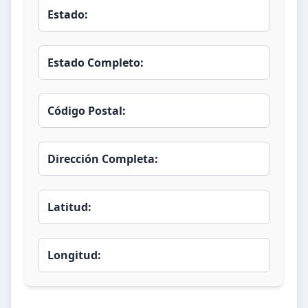
Estado:
Estado Completo:
Código Postal:
Dirección Completa:
Latitud:
Longitud: