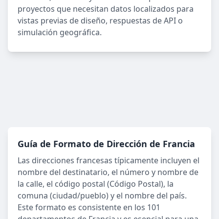
proyectos que necesitan datos localizados para
vistas previas de diseño, respuestas de API o
simulación geográfica.
Guía de Formato de Dirección de Francia
Las direcciones francesas típicamente incluyen el
nombre del destinatario, el número y nombre de
la calle, el código postal (Código Postal), la
comuna (ciudad/pueblo) y el nombre del país.
Este formato es consistente en los 101