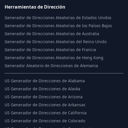
Herramientas de Dirección
Generador de Direcciones Aleatorias de Estados Unidos
Generador de Direcciones Aleatorias de los Países Bajos
Generador de Direcciones Aleatorias de Australia
Generador de Direcciones Aleatorias del Reino Unido
Generador de Direcciones Aleatorias de Francia
Generador de Direcciones Aleatorias de Hong Kong
Generador Aleatorio de Direcciones de Alemania
US
Generador de Direcciones de Alabama
US
Generador de Direcciones de Alaska
US
Generador de Direcciones de Arizona
US
Generador de Direcciones de Arkansas
US
Generador de Direcciones de California
US
Generador de Direcciones de Colorado