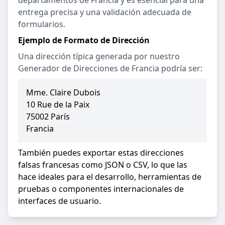
departamentos de Francia y es esencial para una
entrega precisa y una validación adecuada de
formularios.
Ejemplo de Formato de Dirección
Una dirección típica generada por nuestro
Generador de Direcciones de Francia podría ser:
Mme. Claire Dubois
10 Rue de la Paix
75002 París
Francia
También puedes exportar estas direcciones
falsas francesas como JSON o CSV, lo que las
hace ideales para el desarrollo, herramientas de
pruebas o componentes internacionales de
interfaces de usuario.