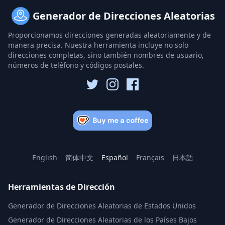
Generador de Direcciones Aleatorias
Proporcionamos direcciones generadas aleatoriamente y de
manera precisa. Nuestra herramienta incluye no solo
direcciones completas, sino también nombres de usuario,
números de teléfono y códigos postales.
English
简体中文
Español
Français
日本語
Herramientas de Dirección
Generador de Direcciones Aleatorias de Estados Unidos
Generador de Direcciones Aleatorias de los Países Bajos