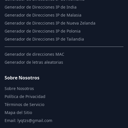
Generador de Direcciones IP de India
Generador de Direcciones IP de Malasia
Generador de Direcciones IP de Nueva Zelanda
Generador de Direcciones IP de Polonia
Generador de Direcciones IP de Tailandia
Generador de direcciones MAC
Generador de letras aleatorias
Sobre Nosotros
Sobre Nosotros
Política de Privacidad
Términos de Servicio
Mapa del Sitio
Email: lyqtzs@gmail.com