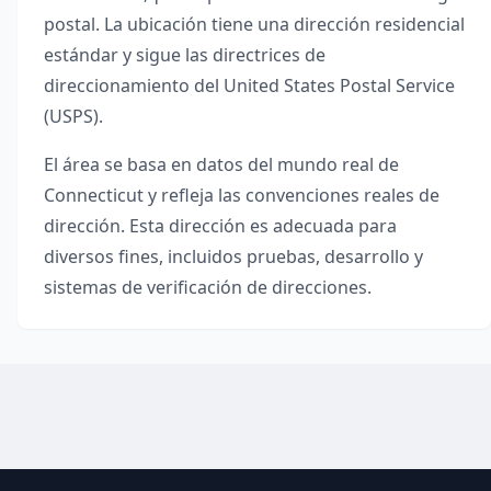
postal. La ubicación tiene una dirección residencial
estándar y sigue las directrices de
direccionamiento del United States Postal Service
(USPS).
El área se basa en datos del mundo real de
Connecticut
y refleja las convenciones reales de
dirección. Esta dirección es adecuada para
diversos fines, incluidos pruebas, desarrollo y
sistemas de verificación de direcciones.