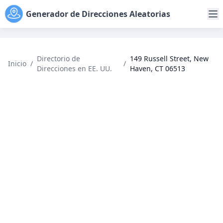
Generador de Direcciones Aleatorias
Directorio de
149 Russell Street, New
Inicio
/
/
Direcciones en EE. UU.
Haven, CT 06513