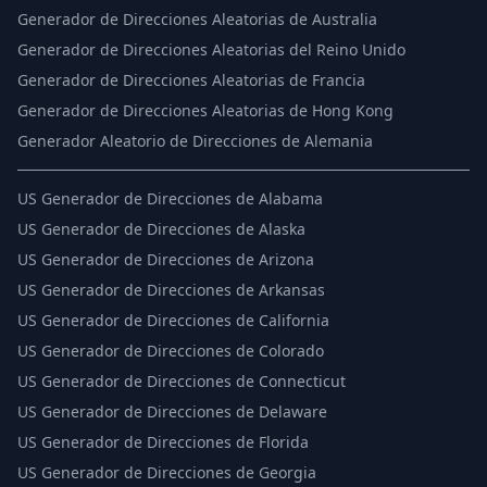
Generador de Direcciones Aleatorias de Australia
Generador de Direcciones Aleatorias del Reino Unido
Generador de Direcciones Aleatorias de Francia
Generador de Direcciones Aleatorias de Hong Kong
Generador Aleatorio de Direcciones de Alemania
US
Generador de Direcciones de Alabama
US
Generador de Direcciones de Alaska
US
Generador de Direcciones de Arizona
US
Generador de Direcciones de Arkansas
US
Generador de Direcciones de California
US
Generador de Direcciones de Colorado
US
Generador de Direcciones de Connecticut
US
Generador de Direcciones de Delaware
US
Generador de Direcciones de Florida
US
Generador de Direcciones de Georgia