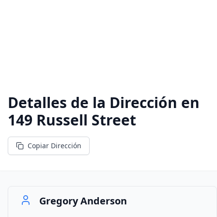
Detalles de la Dirección en
149 Russell Street
Copiar Dirección
Gregory Anderson