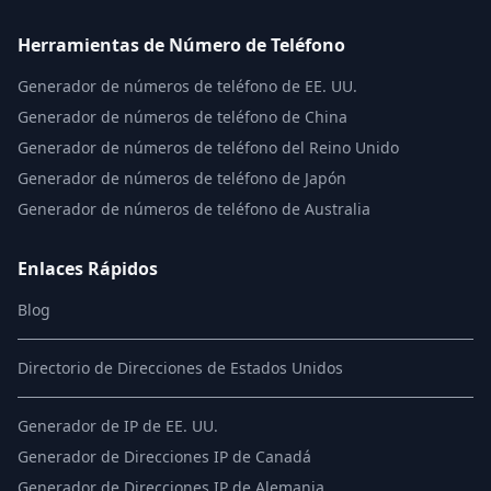
Herramientas de Número de Teléfono
Generador de números de teléfono de EE. UU.
Generador de números de teléfono de China
Generador de números de teléfono del Reino Unido
Generador de números de teléfono de Japón
Generador de números de teléfono de Australia
Enlaces Rápidos
Blog
Directorio de Direcciones de Estados Unidos
Generador de IP de EE. UU.
Generador de Direcciones IP de Canadá
Generador de Direcciones IP de Alemania