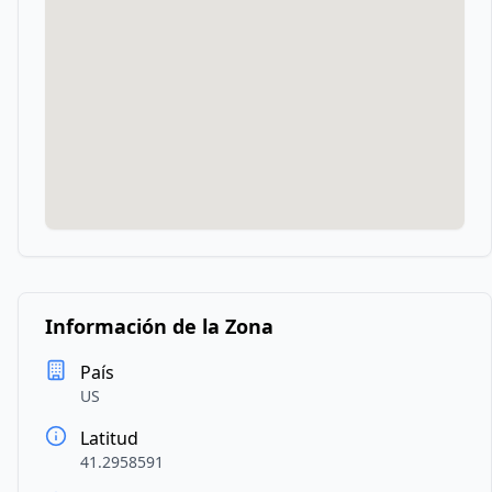
Información de la Zona
País
US
Latitud
41.2958591