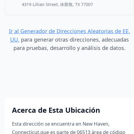
4319 Lillian Street, 休斯敦, TX 77007
Ir al Generador de Direcciones Aleatorias de EE.
UU.
para generar otras direcciones, adecuadas
para pruebas, desarrollo y análisis de datos.
Acerca de Esta Ubicación
Esta dirección se encuentra en
New Haven
,
Connecticut
,
que es parte de
06513
área de código