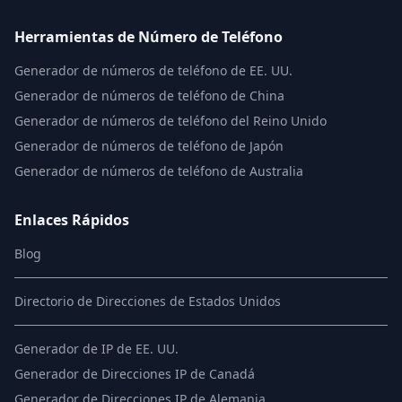
Herramientas de Número de Teléfono
Generador de números de teléfono de EE. UU.
Generador de números de teléfono de China
Generador de números de teléfono del Reino Unido
Generador de números de teléfono de Japón
Generador de números de teléfono de Australia
Enlaces Rápidos
Blog
Directorio de Direcciones de Estados Unidos
Generador de IP de EE. UU.
Generador de Direcciones IP de Canadá
Generador de Direcciones IP de Alemania