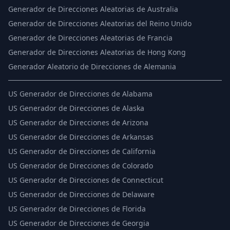
Generador de Direcciones Aleatorias de Australia
Generador de Direcciones Aleatorias del Reino Unido
Generador de Direcciones Aleatorias de Francia
Generador de Direcciones Aleatorias de Hong Kong
Generador Aleatorio de Direcciones de Alemania
US
Generador de Direcciones de Alabama
US
Generador de Direcciones de Alaska
US
Generador de Direcciones de Arizona
US
Generador de Direcciones de Arkansas
US
Generador de Direcciones de California
US
Generador de Direcciones de Colorado
US
Generador de Direcciones de Connecticut
US
Generador de Direcciones de Delaware
US
Generador de Direcciones de Florida
US
Generador de Direcciones de Georgia