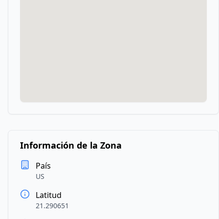
Información de la Zona
País
US
Latitud
21.290651