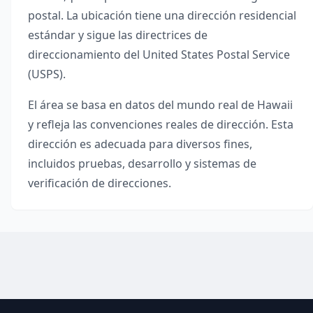
postal. La ubicación tiene una dirección residencial
estándar y sigue las directrices de
direccionamiento del United States Postal Service
(USPS).
El área se basa en datos del mundo real de
Hawaii
y refleja las convenciones reales de dirección. Esta
dirección es adecuada para diversos fines,
incluidos pruebas, desarrollo y sistemas de
verificación de direcciones.