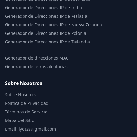
Generador de Direcciones IP de India
Generador de Direcciones IP de Malasia
Generador de Direcciones IP de Nueva Zelanda
Generador de Direcciones IP de Polonia
Generador de Direcciones IP de Tailandia
Generador de direcciones MAC
Generador de letras aleatorias
Sobre Nosotros
Sobre Nosotros
Política de Privacidad
Términos de Servicio
Mapa del Sitio
Email: lyqtzs@gmail.com