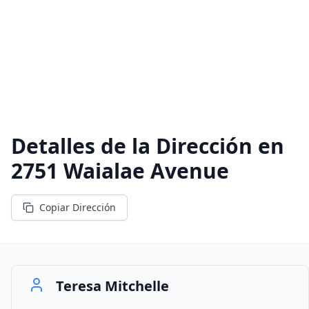
Detalles de la Dirección en
2751 Waialae Avenue
Copiar Dirección
Teresa Mitchelle