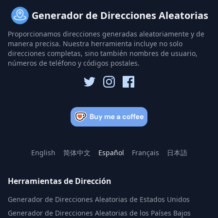
Generador de Direcciones Aleatorias
Proporcionamos direcciones generadas aleatoriamente y de
manera precisa. Nuestra herramienta incluye no solo
direcciones completas, sino también nombres de usuario,
números de teléfono y códigos postales.
English
简体中文
Español
Français
日本語
Herramientas de Dirección
Generador de Direcciones Aleatorias de Estados Unidos
Generador de Direcciones Aleatorias de los Países Bajos