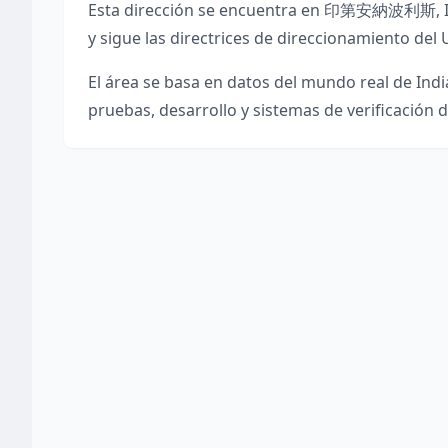
Esta dirección se encuentra en
印第安納波利斯
,
y sigue las directrices de direccionamiento del 
El área se basa en datos del mundo real de
Ind
pruebas, desarrollo y sistemas de verificación d