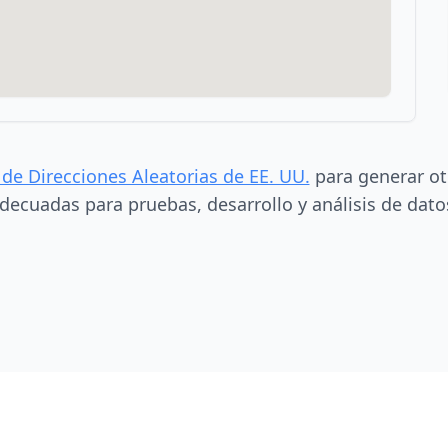
 de Direcciones Aleatorias de EE. UU.
para generar ot
decuadas para pruebas, desarrollo y análisis de dato