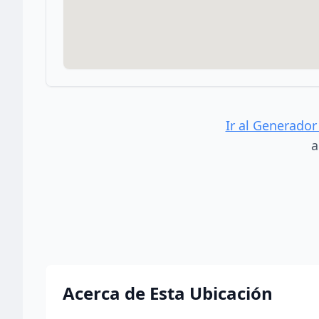
Ir al Generador
a
Acerca de Esta Ubicación