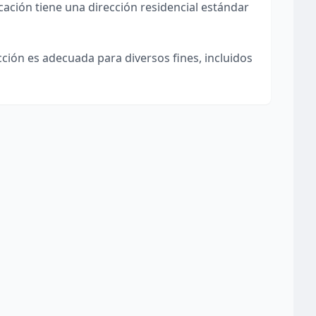
cación tiene una dirección residencial estándar
ección es adecuada para diversos fines, incluidos