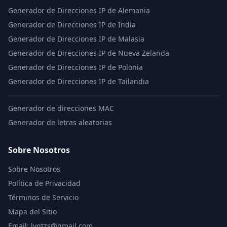
Generador de Direcciones IP de Alemania
Generador de Direcciones IP de India
Generador de Direcciones IP de Malasia
Generador de Direcciones IP de Nueva Zelanda
Generador de Direcciones IP de Polonia
Generador de Direcciones IP de Tailandia
Generador de direcciones MAC
Generador de letras aleatorias
Sobre Nosotros
Sobre Nosotros
Política de Privacidad
Términos de Servicio
Mapa del Sitio
Email: lyqtzs@gmail.com