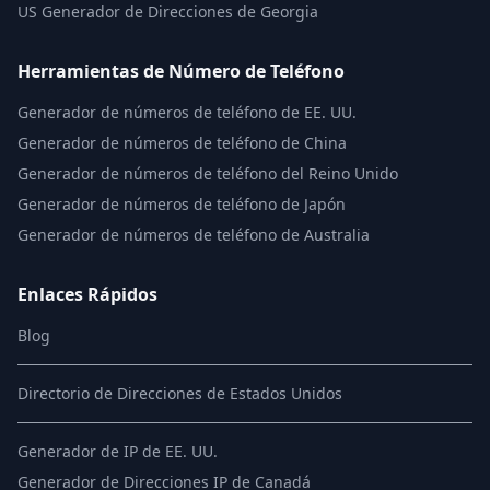
US
Generador de Direcciones de Georgia
Herramientas de Número de Teléfono
Generador de números de teléfono de EE. UU.
Generador de números de teléfono de China
Generador de números de teléfono del Reino Unido
Generador de números de teléfono de Japón
Generador de números de teléfono de Australia
Enlaces Rápidos
Blog
Directorio de Direcciones de Estados Unidos
Generador de IP de EE. UU.
Generador de Direcciones IP de Canadá