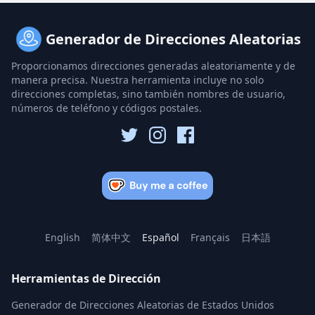
Generador de Direcciones Aleatorias
Proporcionamos direcciones generadas aleatoriamente y de
manera precisa. Nuestra herramienta incluye no solo
direcciones completas, sino también nombres de usuario,
números de teléfono y códigos postales.
English
简体中文
Español
Français
日本語
Herramientas de Dirección
Generador de Direcciones Aleatorias de Estados Unidos