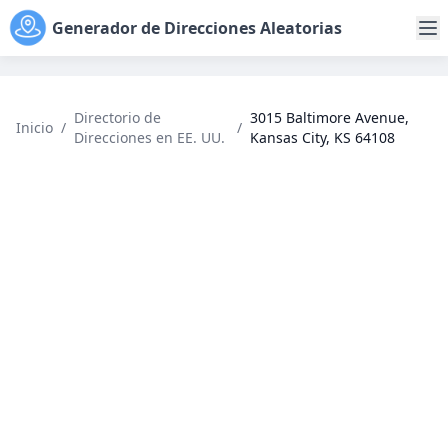
Generador de Direcciones Aleatorias
Directorio de
3015 Baltimore Avenue,
Inicio
/
/
Direcciones en EE. UU.
Kansas City, KS 64108