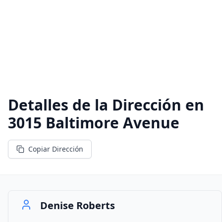
Detalles de la Dirección en
3015 Baltimore Avenue
Copiar Dirección
Denise Roberts