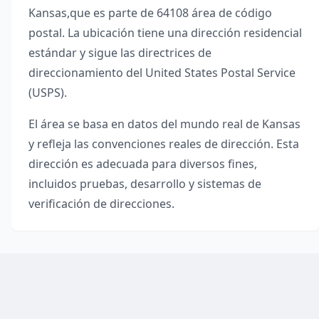
Kansas
,
que es parte de
64108
área de código
postal. La ubicación tiene una dirección residencial
estándar y sigue las directrices de
direccionamiento del United States Postal Service
(USPS).
El área se basa en datos del mundo real de
Kansas
y refleja las convenciones reales de dirección. Esta
dirección es adecuada para diversos fines,
incluidos pruebas, desarrollo y sistemas de
verificación de direcciones.