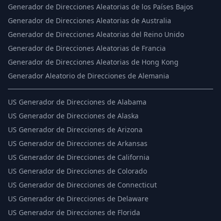
Generador de Direcciones Aleatorias de los Países Bajos
Generador de Direcciones Aleatorias de Australia
Generador de Direcciones Aleatorias del Reino Unido
Generador de Direcciones Aleatorias de Francia
Generador de Direcciones Aleatorias de Hong Kong
Generador Aleatorio de Direcciones de Alemania
US
Generador de Direcciones de Alabama
US
Generador de Direcciones de Alaska
US
Generador de Direcciones de Arizona
US
Generador de Direcciones de Arkansas
US
Generador de Direcciones de California
US
Generador de Direcciones de Colorado
US
Generador de Direcciones de Connecticut
US
Generador de Direcciones de Delaware
US
Generador de Direcciones de Florida