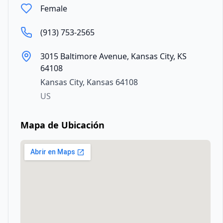
Female
(913) 753-2565
3015 Baltimore Avenue, Kansas City, KS
64108
Kansas City
,
Kansas
64108
US
Mapa de Ubicación