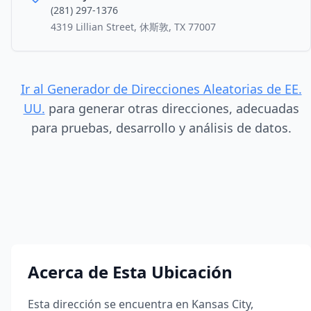
(281) 297-1376
4319 Lillian Street, 休斯敦, TX 77007
Ir al Generador de Direcciones Aleatorias de EE.
UU.
para generar otras direcciones, adecuadas
para pruebas, desarrollo y análisis de datos.
Acerca de Esta Ubicación
Esta dirección se encuentra en
Kansas City
,