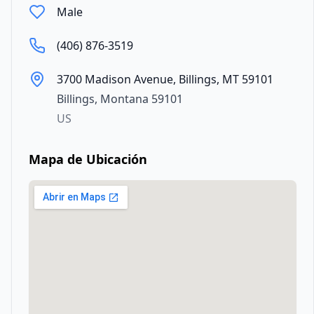
Male
(406) 876-3519
3700 Madison Avenue, Billings, MT 59101
Billings
,
Montana
59101
US
Mapa de Ubicación