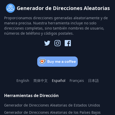
Generador de Direcciones Aleatorias
Proporcionamos direcciones generadas aleatoriamente y de
manera precisa. Nuestra herramienta incluye no solo
direcciones completas, sino también nombres de usuario,
números de teléfono y códigos postales.
English
简体中文
Español
Français
日本語
Herramientas de Dirección
Generador de Direcciones Aleatorias de Estados Unidos
Generador de Direcciones Aleatorias de los Países Bajos