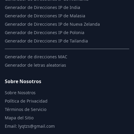
Generador de Direcciones IP de India
Generador de Direcciones IP de Malasia
Generador de Direcciones IP de Nueva Zelanda
Generador de Direcciones IP de Polonia
Generador de Direcciones IP de Tailandia
Generador de direcciones MAC
Generador de letras aleatorias
Sobre Nosotros
Sobre Nosotros
Política de Privacidad
Términos de Servicio
Mapa del Sitio
Email: lyqtzs@gmail.com