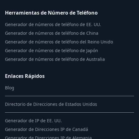
Herramientas de Número de Teléfono
Generador de números de teléfono de EE. UU.
Generador de números de teléfono de China
Generador de números de teléfono del Reino Unido
Generador de números de teléfono de Japón
Generador de números de teléfono de Australia
Enlaces Rápidos
Blog
Directorio de Direcciones de Estados Unidos
Generador de IP de EE. UU.
Generador de Direcciones IP de Canadá
Generador de Direcciones IP de Alemania