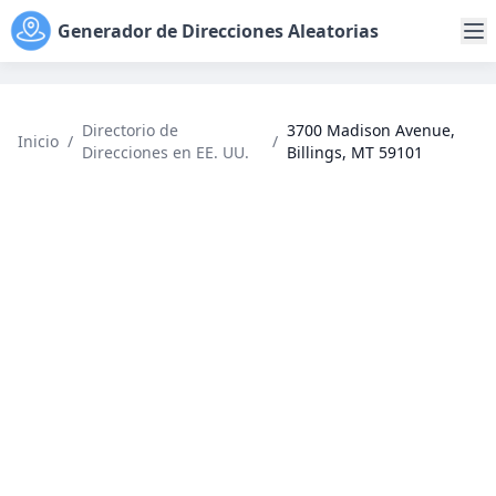
Generador de Direcciones Aleatorias
Directorio de
3700 Madison Avenue,
Inicio
/
/
Direcciones en EE. UU.
Billings, MT 59101