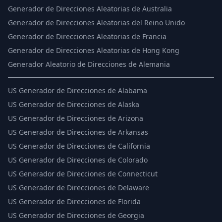
Generador de Direcciones Aleatorias de Australia
Generador de Direcciones Aleatorias del Reino Unido
Generador de Direcciones Aleatorias de Francia
Generador de Direcciones Aleatorias de Hong Kong
Generador Aleatorio de Direcciones de Alemania
US
Generador de Direcciones de Alabama
US
Generador de Direcciones de Alaska
US
Generador de Direcciones de Arizona
US
Generador de Direcciones de Arkansas
US
Generador de Direcciones de California
US
Generador de Direcciones de Colorado
US
Generador de Direcciones de Connecticut
US
Generador de Direcciones de Delaware
US
Generador de Direcciones de Florida
US
Generador de Direcciones de Georgia