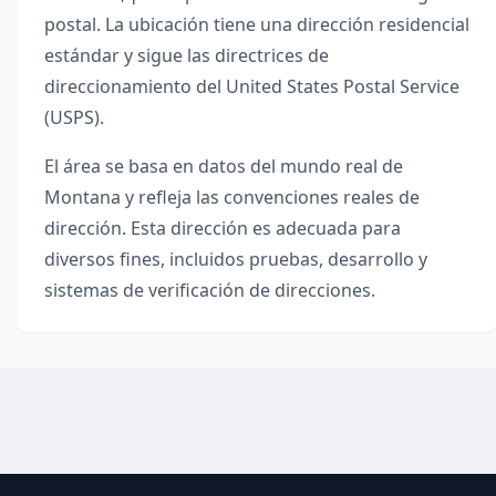
postal. La ubicación tiene una dirección residencial
estándar y sigue las directrices de
direccionamiento del United States Postal Service
(USPS).
El área se basa en datos del mundo real de
Montana
y refleja las convenciones reales de
dirección. Esta dirección es adecuada para
diversos fines, incluidos pruebas, desarrollo y
sistemas de verificación de direcciones.