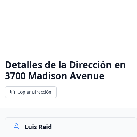
Detalles de la Dirección en
3700 Madison Avenue
Copiar Dirección
Luis Reid