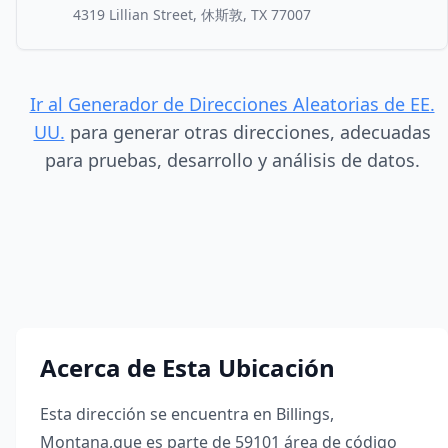
4319 Lillian Street, 休斯敦, TX 77007
Ir al Generador de Direcciones Aleatorias de EE.
UU.
para generar otras direcciones, adecuadas
para pruebas, desarrollo y análisis de datos.
Acerca de Esta Ubicación
Esta dirección se encuentra en
Billings
,
Montana
,
que es parte de
59101
área de código