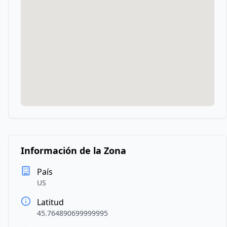
Información de la Zona
País
US
Latitud
45.764890699999995