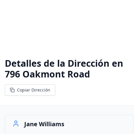
Detalles de la Dirección en
796 Oakmont Road
Copiar Dirección
Jane Williams