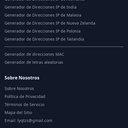
Generador de Direcciones IP de India
Generador de Direcciones IP de Malasia
Generador de Direcciones IP de Nueva Zelanda
Generador de Direcciones IP de Polonia
Generador de Direcciones IP de Tailandia
Generador de direcciones MAC
Generador de letras aleatorias
Sobre Nosotros
Sobre Nosotros
Política de Privacidad
Términos de Servicio
Mapa del Sitio
Email: lyqtzs@gmail.com