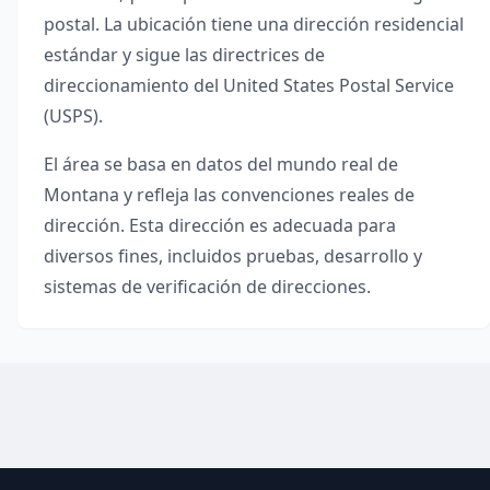
postal. La ubicación tiene una dirección residencial
estándar y sigue las directrices de
direccionamiento del United States Postal Service
(USPS).
El área se basa en datos del mundo real de
Montana
y refleja las convenciones reales de
dirección. Esta dirección es adecuada para
diversos fines, incluidos pruebas, desarrollo y
sistemas de verificación de direcciones.