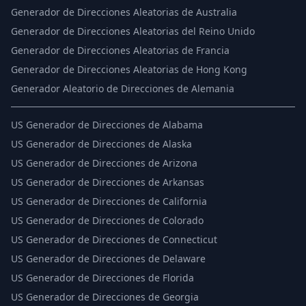
Generador de Direcciones Aleatorias de Australia
Generador de Direcciones Aleatorias del Reino Unido
Generador de Direcciones Aleatorias de Francia
Generador de Direcciones Aleatorias de Hong Kong
Generador Aleatorio de Direcciones de Alemania
US
Generador de Direcciones de Alabama
US
Generador de Direcciones de Alaska
US
Generador de Direcciones de Arizona
US
Generador de Direcciones de Arkansas
US
Generador de Direcciones de California
US
Generador de Direcciones de Colorado
US
Generador de Direcciones de Connecticut
US
Generador de Direcciones de Delaware
US
Generador de Direcciones de Florida
US
Generador de Direcciones de Georgia