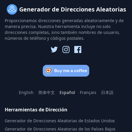
Generador de Direcciones Aleatorias
Proporcionamos direcciones generadas aleatoriamente y de
manera precisa. Nuestra herramienta incluye no solo
direcciones completas, sino también nombres de usuario,
números de teléfono y códigos postales.
English
简体中文
Español
Français
日本語
Herramientas de Dirección
Generador de Direcciones Aleatorias de Estados Unidos
Generador de Direcciones Aleatorias de los Países Bajos