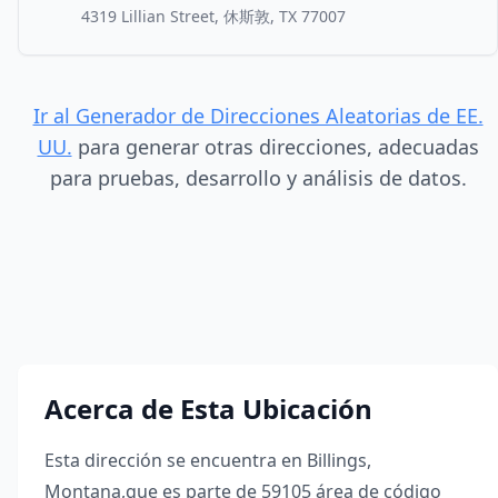
4319 Lillian Street, 休斯敦, TX 77007
Ir al Generador de Direcciones Aleatorias de EE.
UU.
para generar otras direcciones, adecuadas
para pruebas, desarrollo y análisis de datos.
Acerca de Esta Ubicación
Esta dirección se encuentra en
Billings
,
Montana
,
que es parte de
59105
área de código