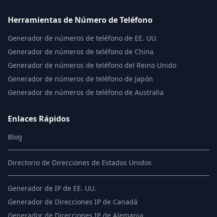
Herramientas de Número de Teléfono
Generador de números de teléfono de EE. UU.
Generador de números de teléfono de China
Generador de números de teléfono del Reino Unido
Generador de números de teléfono de Japón
Generador de números de teléfono de Australia
Enlaces Rápidos
Blog
Directorio de Direcciones de Estados Unidos
Generador de IP de EE. UU.
Generador de Direcciones IP de Canadá
Generador de Direcciones IP de Alemania