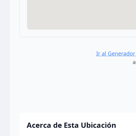
Ir al Generador
a
Acerca de Esta Ubicación