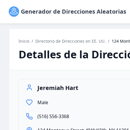
Generador de Direcciones Aleatorias
Inicio
/
Directorio de Direcciones en EE. UU.
/
124 Mont
Detalles de la Direcc
Jeremiah Hart
Male
(516) 556-3368