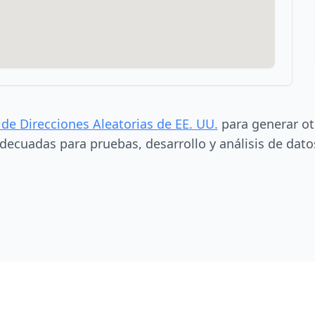
 de Direcciones Aleatorias de EE. UU.
para generar ot
decuadas para pruebas, desarrollo y análisis de dato