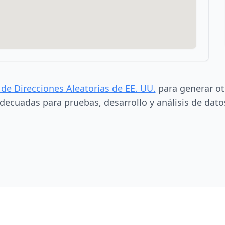
 de Direcciones Aleatorias de EE. UU.
para generar ot
decuadas para pruebas, desarrollo y análisis de dato