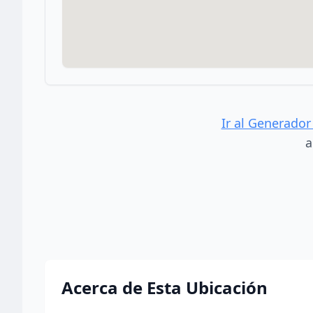
Ir al Generador
a
Acerca de Esta Ubicación