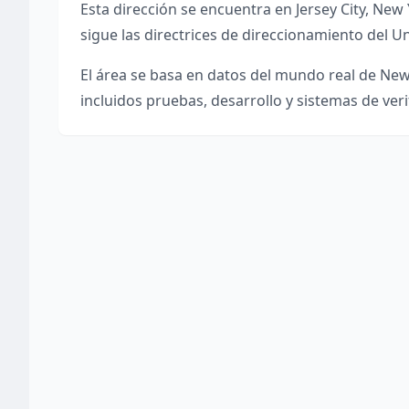
Esta dirección se encuentra en
Jersey City
,
New 
sigue las directrices de direccionamiento del Un
El área se basa en datos del mundo real de
New
incluidos pruebas, desarrollo y sistemas de veri