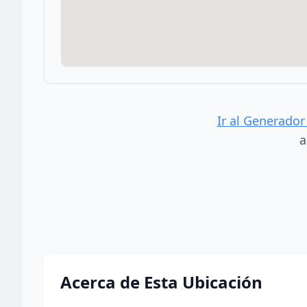
Ir al Generador
a
Acerca de Esta Ubicación