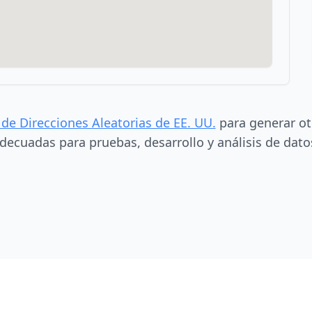
 de Direcciones Aleatorias de EE. UU.
para generar ot
decuadas para pruebas, desarrollo y análisis de dato