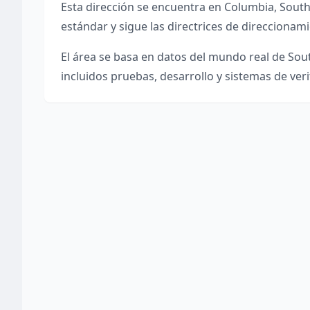
Esta dirección se encuentra en
Columbia
,
South
estándar y sigue las directrices de direccionami
El área se basa en datos del mundo real de
Sout
incluidos pruebas, desarrollo y sistemas de veri