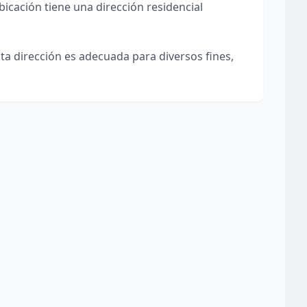
bicación tiene una dirección residencial
sta dirección es adecuada para diversos fines,