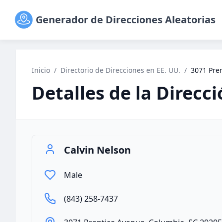
Generador de Direcciones Aleatorias
Inicio
/
Directorio de Direcciones en EE. UU.
/
3071 Pre
Detalles de la Direcc
Calvin Nelson
Male
(843) 258-7437