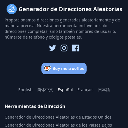
Generador de Direcciones Aleatorias
Proporcionamos direcciones generadas aleatoriamente y de
manera precisa. Nuestra herramienta incluye no solo
direcciones completas, sino también nombres de usuario,
números de teléfono y códigos postales.
English
简体中文
Español
Français
日本語
Herramientas de Dirección
Generador de Direcciones Aleatorias de Estados Unidos
Generador de Direcciones Aleatorias de los Países Bajos