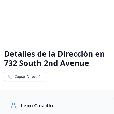
Detalles de la Dirección en
732 South 2nd Avenue
Copiar Dirección
Leon Castillo