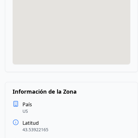
Información de la Zona
País
US
Latitud
43.53922165