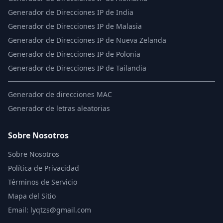
Generador de Direcciones IP de India
Generador de Direcciones IP de Malasia
Generador de Direcciones IP de Nueva Zelanda
Generador de Direcciones IP de Polonia
Generador de Direcciones IP de Tailandia
Generador de direcciones MAC
Generador de letras aleatorias
Sobre Nosotros
Sobre Nosotros
Política de Privacidad
Términos de Servicio
Mapa del Sitio
Email: lyqtzs@gmail.com