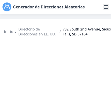
Generador de Direcciones Aleatorias
Directorio de
732 South 2nd Avenue, Sioux
Inicio
/
/
Direcciones en EE. UU.
Falls, SD 57104