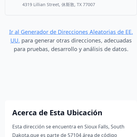
4319 Lillian Street, 休斯敦, TX 77007
Ir al Generador de Direcciones Aleatorias de EE.
UU.
para generar otras direcciones, adecuadas
para pruebas, desarrollo y análisis de datos.
Acerca de Esta Ubicación
Esta dirección se encuentra en
Sioux Falls
,
South
Dakota
,
que es parte de
57104
área de código