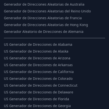
Generador de Direcciones Aleatorias de Australia
Generador de Direcciones Aleatorias del Reino Unido
Generador de Direcciones Aleatorias de Francia
Generador de Direcciones Aleatorias de Hong Kong
Generador Aleatorio de Direcciones de Alemania
US
Generador de Direcciones de Alabama
US
Generador de Direcciones de Alaska
US
Generador de Direcciones de Arizona
US
Generador de Direcciones de Arkansas
US
Generador de Direcciones de California
US
Generador de Direcciones de Colorado
US
Generador de Direcciones de Connecticut
US
Generador de Direcciones de Delaware
US
Generador de Direcciones de Florida
US
Generador de Direcciones de Georgia