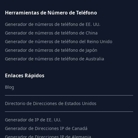
Herramientas de Número de Teléfono
Generador de números de teléfono de EE. UU.
Generador de números de teléfono de China
Generador de números de teléfono del Reino Unido
Generador de números de teléfono de Japón
Generador de números de teléfono de Australia
Enlaces Rápidos
Blog
Directorio de Direcciones de Estados Unidos
Generador de IP de EE. UU.
Generador de Direcciones IP de Canadá
Generador de Direcciones IP de Alemania