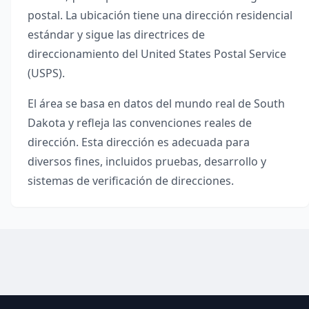
postal. La ubicación tiene una dirección residencial
estándar y sigue las directrices de
direccionamiento del United States Postal Service
(USPS).
El área se basa en datos del mundo real de
South
Dakota
y refleja las convenciones reales de
dirección. Esta dirección es adecuada para
diversos fines, incluidos pruebas, desarrollo y
sistemas de verificación de direcciones.