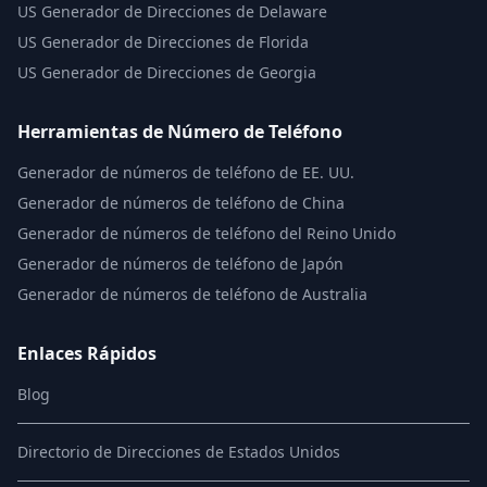
US
Generador de Direcciones de Delaware
US
Generador de Direcciones de Florida
US
Generador de Direcciones de Georgia
Herramientas de Número de Teléfono
Generador de números de teléfono de EE. UU.
Generador de números de teléfono de China
Generador de números de teléfono del Reino Unido
Generador de números de teléfono de Japón
Generador de números de teléfono de Australia
Enlaces Rápidos
Blog
Directorio de Direcciones de Estados Unidos