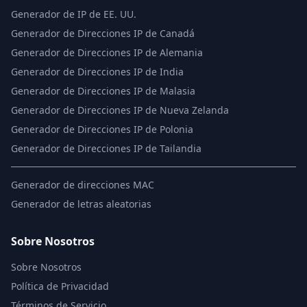
Generador de IP de EE. UU.
Generador de Direcciones IP de Canadá
Generador de Direcciones IP de Alemania
Generador de Direcciones IP de India
Generador de Direcciones IP de Malasia
Generador de Direcciones IP de Nueva Zelanda
Generador de Direcciones IP de Polonia
Generador de Direcciones IP de Tailandia
Generador de direcciones MAC
Generador de letras aleatorias
Sobre Nosotros
Sobre Nosotros
Política de Privacidad
Términos de Servicio