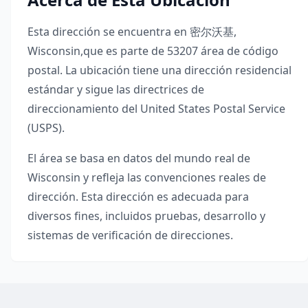
Esta dirección se encuentra en
密尔沃基
,
Wisconsin
,
que es parte de
53207
área de código
postal. La ubicación tiene una dirección residencial
estándar y sigue las directrices de
direccionamiento del United States Postal Service
(USPS).
El área se basa en datos del mundo real de
Wisconsin
y refleja las convenciones reales de
dirección. Esta dirección es adecuada para
diversos fines, incluidos pruebas, desarrollo y
sistemas de verificación de direcciones.