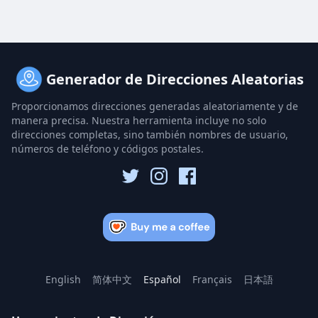
Generador de Direcciones Aleatorias
Proporcionamos direcciones generadas aleatoriamente y de
manera precisa. Nuestra herramienta incluye no solo
direcciones completas, sino también nombres de usuario,
números de teléfono y códigos postales.
English
简体中文
Español
Français
日本語