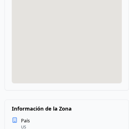
Información de la Zona
País
US