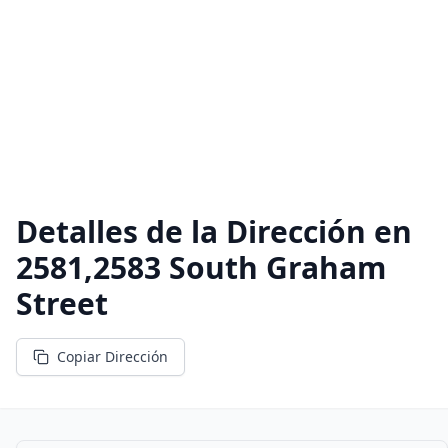
Detalles de la Dirección en
2581,2583 South Graham
Street
Copiar Dirección