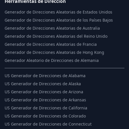
Herramientas de Dirección
Generador de Direcciones Aleatorias de Estados Unidos
Generador de Direcciones Aleatorias de los Países Bajos
Generador de Direcciones Aleatorias de Australia
Generador de Direcciones Aleatorias del Reino Unido
Generador de Direcciones Aleatorias de Francia
Generador de Direcciones Aleatorias de Hong Kong
Generador Aleatorio de Direcciones de Alemania
US
Generador de Direcciones de Alabama
US
Generador de Direcciones de Alaska
US
Generador de Direcciones de Arizona
US
Generador de Direcciones de Arkansas
US
Generador de Direcciones de California
US
Generador de Direcciones de Colorado
US
Generador de Direcciones de Connecticut