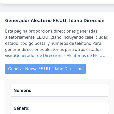
Generador Aleatorio
EE.UU. Idaho
Dirección
Esta página proporciona direcciones generadas
aleatoriamente,
EE.UU. Idaho
incluyendo calle, ciudad,
estado, código postal y números de teléfono.
Para
generar direcciones aleatorias para otros estados,
visita
Generador de Direcciones Aleatorias de EE. UU.
.
Generar Nueva EE.UU. Idaho Dirección
Nombre:
Género: