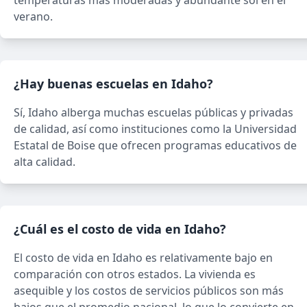
temperaturas más moderadas y abundante sol en el
verano.
¿Hay buenas escuelas en Idaho?
Sí, Idaho alberga muchas escuelas públicas y privadas
de calidad, así como instituciones como la Universidad
Estatal de Boise que ofrecen programas educativos de
alta calidad.
¿Cuál es el costo de vida en Idaho?
El costo de vida en Idaho es relativamente bajo en
comparación con otros estados. La vivienda es
asequible y los costos de servicios públicos son más