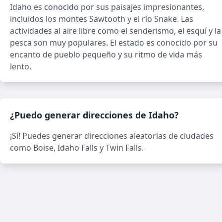
Idaho es conocido por sus paisajes impresionantes,
incluidos los montes Sawtooth y el río Snake. Las
actividades al aire libre como el senderismo, el esquí y la
pesca son muy populares. El estado es conocido por su
encanto de pueblo pequeño y su ritmo de vida más
lento.
¿Puedo generar direcciones de Idaho?
¡Sí! Puedes generar direcciones aleatorias de ciudades
como Boise, Idaho Falls y Twin Falls.