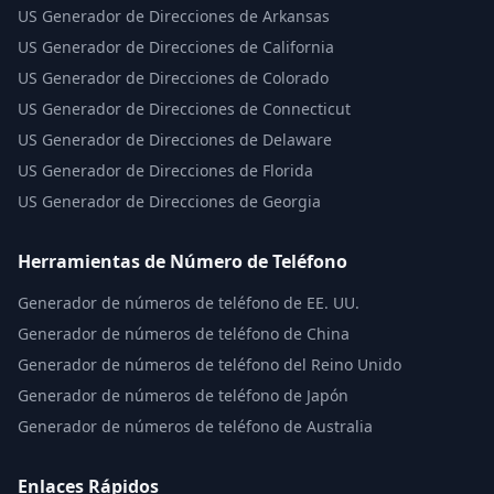
US
Generador de Direcciones de Arkansas
US
Generador de Direcciones de California
US
Generador de Direcciones de Colorado
US
Generador de Direcciones de Connecticut
US
Generador de Direcciones de Delaware
US
Generador de Direcciones de Florida
US
Generador de Direcciones de Georgia
Herramientas de Número de Teléfono
Generador de números de teléfono de EE. UU.
Generador de números de teléfono de China
Generador de números de teléfono del Reino Unido
Generador de números de teléfono de Japón
Generador de números de teléfono de Australia
Enlaces Rápidos