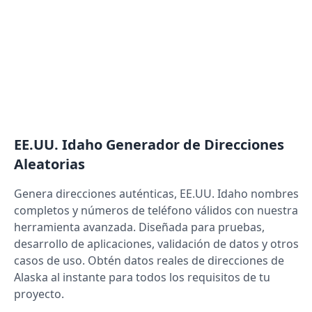
EE.UU. Idaho
Generador de Direcciones
Aleatorias
Genera direcciones auténticas,
EE.UU. Idaho
nombres
completos y números de teléfono válidos con nuestra
herramienta avanzada. Diseñada para pruebas,
desarrollo de aplicaciones, validación de datos y otros
casos de uso. Obtén datos reales de direcciones de
Alaska al instante para todos los requisitos de tu
proyecto.