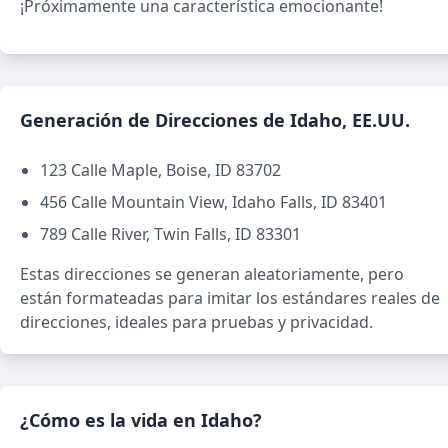
¡Próximamente una característica emocionante!
Generación de Direcciones de Idaho, EE.UU.
123 Calle Maple, Boise, ID 83702
456 Calle Mountain View, Idaho Falls, ID 83401
789 Calle River, Twin Falls, ID 83301
Estas direcciones se generan aleatoriamente, pero
están formateadas para imitar los estándares reales de
direcciones, ideales para pruebas y privacidad.
¿Cómo es la vida en Idaho?