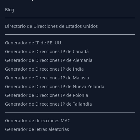
Blog
Directorio de Direcciones de Estados Unidos
Generador de IP de EE. UU.
Generador de Direcciones IP de Canadá
Generador de Direcciones IP de Alemania
Generador de Direcciones IP de India
Generador de Direcciones IP de Malasia
Generador de Direcciones IP de Nueva Zelanda
Generador de Direcciones IP de Polonia
Generador de Direcciones IP de Tailandia
Generador de direcciones MAC
Generador de letras aleatorias