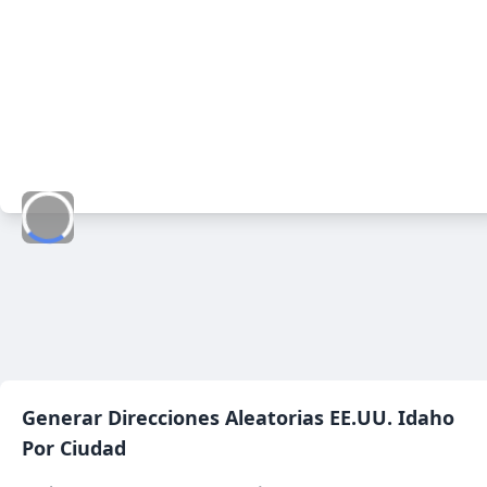
Generar Direcciones Aleatorias
EE.UU. Idaho
Por Ciudad