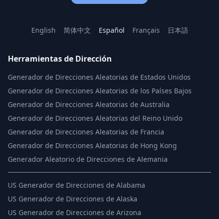
English
简体中文
Español
Français
日本語
Herramientas de Dirección
Generador de Direcciones Aleatorias de Estados Unidos
Generador de Direcciones Aleatorias de los Países Bajos
Generador de Direcciones Aleatorias de Australia
Generador de Direcciones Aleatorias del Reino Unido
Generador de Direcciones Aleatorias de Francia
Generador de Direcciones Aleatorias de Hong Kong
Generador Aleatorio de Direcciones de Alemania
US
Generador de Direcciones de Alabama
US
Generador de Direcciones de Alaska
US
Generador de Direcciones de Arizona