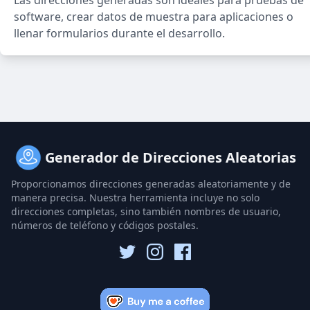
Las direcciones generadas son ideales para pruebas de
software, crear datos de muestra para aplicaciones o
llenar formularios durante el desarrollo.
Generador de Direcciones Aleatorias
Proporcionamos direcciones generadas aleatoriamente y de
manera precisa. Nuestra herramienta incluye no solo
direcciones completas, sino también nombres de usuario,
números de teléfono y códigos postales.