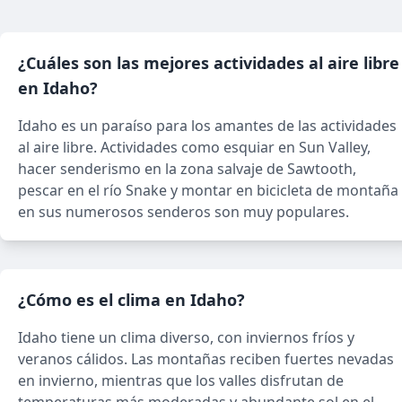
¿Cuáles son las mejores actividades al aire libre
en Idaho?
Idaho es un paraíso para los amantes de las actividades
al aire libre. Actividades como esquiar en Sun Valley,
hacer senderismo en la zona salvaje de Sawtooth,
pescar en el río Snake y montar en bicicleta de montaña
en sus numerosos senderos son muy populares.
¿Cómo es el clima en Idaho?
Idaho tiene un clima diverso, con inviernos fríos y
veranos cálidos. Las montañas reciben fuertes nevadas
en invierno, mientras que los valles disfrutan de