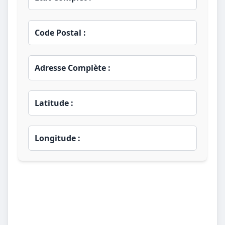
Code Postal :
Adresse Complète :
Latitude :
Longitude :