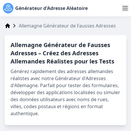
Générateur d'Adresse Aléatoire
Allemagne Générateur de Fausses Adresses
Address Generator
Allemagne
Générateur de Fausses
Adresses
– Créez des Adresses
Allemandes Réalistes pour les Tests
Générez rapidement des adresses allemandes
réalistes avec notre Générateur d'Adresses
d'Allemagne. Parfait pour tester des formulaires,
développer des applications localisées ou simuler
des données utilisateurs avec noms de rues,
villes, codes postaux et régions en format
authentique.