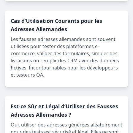
Cas d’Utilisation Courants pour les
Adresses Allemandes
Les fausses adresses allemandes sont souvent
utilisées pour tester des plateformes e-
commerce, valider des formulaires, simuler des
livraisons ou remplir des CRM avec des données
fictives. Incontournables pour les développeurs
et testeurs QA.
Est-ce Sûr et Légal d’Utiliser des Fausses
Adresses Allemandes ?
Oui, utiliser des adresses générées aléatoirement
pour des tests est sécurisé et légal. Elles ne sont