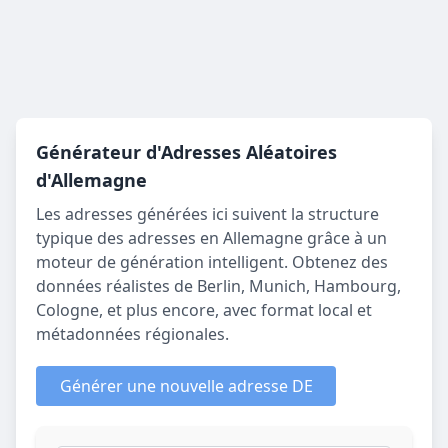
Générateur d'Adresses Aléatoires
d'Allemagne
Les adresses générées ici suivent la structure
typique des adresses en Allemagne grâce à un
moteur de génération intelligent. Obtenez des
données réalistes de Berlin, Munich, Hambourg,
Cologne, et plus encore, avec format local et
métadonnées régionales.
Générer une nouvelle adresse DE