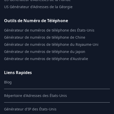
US
Générateur d'Adresses de la Géorgie
Outils de Numéro de Téléphone
Générateur de numéros de téléphone des États-Unis
Générateur de numéros de téléphone de Chine
Générateur de numéros de téléphone du Royaume-Uni
Générateur de numéros de téléphone du Japon
Générateur de numéros de téléphone d'Australie
Liens Rapides
Blog
Répertoire d'Adresses des États-Unis
Générateur d'IP des États-Unis