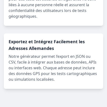
liées à aucune personne réelle et assurent la
confidentialité des utilisateurs lors de tests
géographiques.
Exportez et Intégrez Facilement les
Adresses Allemandes
Notre générateur permet l’export en JSON ou
CSV, facile à intégrer aux bases de données, APIs
ou interfaces web. Chaque adresse peut inclure
des données GPS pour les tests cartographiques
ou simulations localisées.