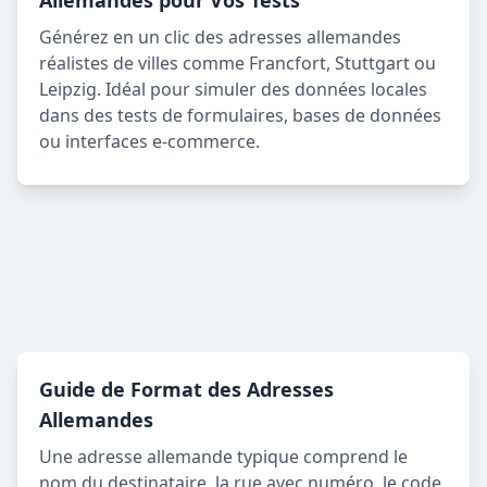
Allemandes pour Vos Tests
Générez en un clic des adresses allemandes
réalistes de villes comme Francfort, Stuttgart ou
Leipzig. Idéal pour simuler des données locales
dans des tests de formulaires, bases de données
ou interfaces e-commerce.
Guide de Format des Adresses
Allemandes
Une adresse allemande typique comprend le
nom du destinataire, la rue avec numéro, le code