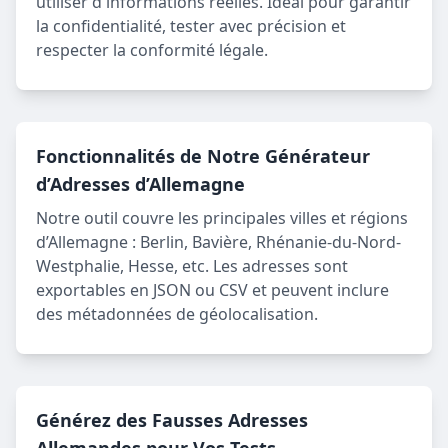
utiliser d'informations réelles. Idéal pour garantir
la confidentialité, tester avec précision et
respecter la conformité légale.
Fonctionnalités de Notre Générateur
d’Adresses d’Allemagne
Notre outil couvre les principales villes et régions
d’Allemagne : Berlin, Bavière, Rhénanie-du-Nord-
Westphalie, Hesse, etc. Les adresses sont
exportables en JSON ou CSV et peuvent inclure
des métadonnées de géolocalisation.
Générez des Fausses Adresses