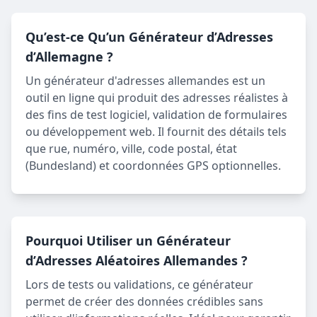
Qu’est-ce Qu’un Générateur d’Adresses
d’Allemagne ?
Un générateur d'adresses allemandes est un
outil en ligne qui produit des adresses réalistes à
des fins de test logiciel, validation de formulaires
ou développement web. Il fournit des détails tels
que rue, numéro, ville, code postal, état
(Bundesland) et coordonnées GPS optionnelles.
Pourquoi Utiliser un Générateur
d’Adresses Aléatoires Allemandes ?
Lors de tests ou validations, ce générateur
permet de créer des données crédibles sans