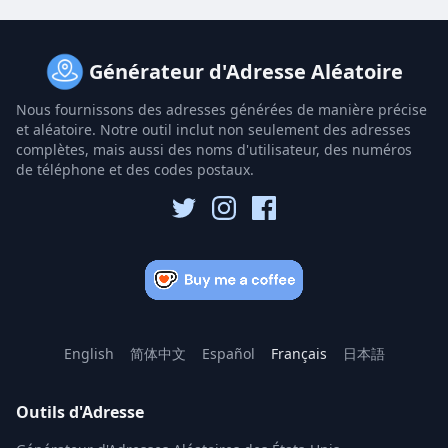
Générateur d'Adresse Aléatoire
Nous fournissons des adresses générées de manière précise
et aléatoire. Notre outil inclut non seulement des adresses
complètes, mais aussi des noms d'utilisateur, des numéros
de téléphone et des codes postaux.
English
简体中文
Español
Français
日本語
Outils d'Adresse