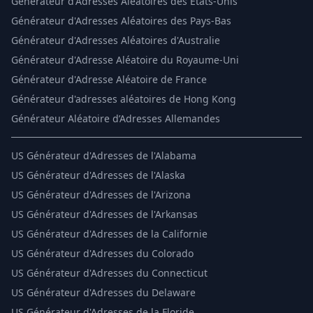
Générateur d'Adresses Aléatoires des États-Unis
Générateur d'Adresses Aléatoires des Pays-Bas
Générateur d'Adresses Aléatoires d'Australie
Générateur d'Adresse Aléatoire du Royaume-Uni
Générateur d'Adresse Aléatoire de France
Générateur d'adresses aléatoires de Hong Kong
Générateur Aléatoire d’Adresses Allemandes
US
Générateur d'Adresses de l'Alabama
US
Générateur d'Adresses de l'Alaska
US
Générateur d'Adresses de l'Arizona
US
Générateur d'Adresses de l'Arkansas
US
Générateur d'Adresses de la Californie
US
Générateur d'Adresses du Colorado
US
Générateur d'Adresses du Connecticut
US
Générateur d'Adresses du Delaware
US
Générateur d'Adresses de la Floride