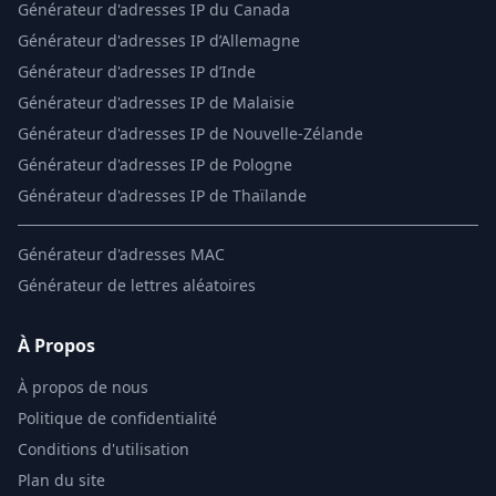
Générateur d'adresses IP du Canada
Générateur d'adresses IP d’Allemagne
Générateur d'adresses IP d’Inde
Générateur d'adresses IP de Malaisie
Générateur d'adresses IP de Nouvelle-Zélande
Générateur d'adresses IP de Pologne
Générateur d'adresses IP de Thaïlande
Générateur d'adresses MAC
Générateur de lettres aléatoires
À Propos
À propos de nous
Politique de confidentialité
Conditions d'utilisation
Plan du site