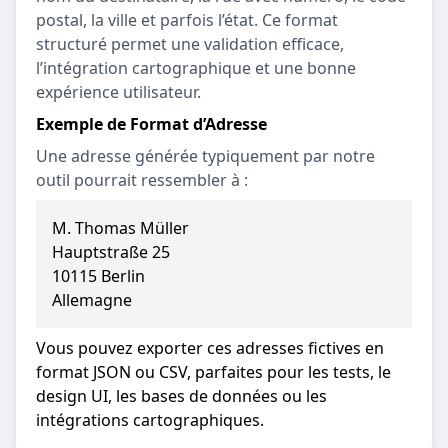
postal, la ville et parfois l’état. Ce format
structuré permet une validation efficace,
l’intégration cartographique et une bonne
expérience utilisateur.
Exemple de Format d’Adresse
Une adresse générée typiquement par notre
outil pourrait ressembler à :
M. Thomas Müller
Hauptstraße 25
10115 Berlin
Allemagne
Vous pouvez exporter ces adresses fictives en
format JSON ou CSV, parfaites pour les tests, le
design UI, les bases de données ou les
intégrations cartographiques.