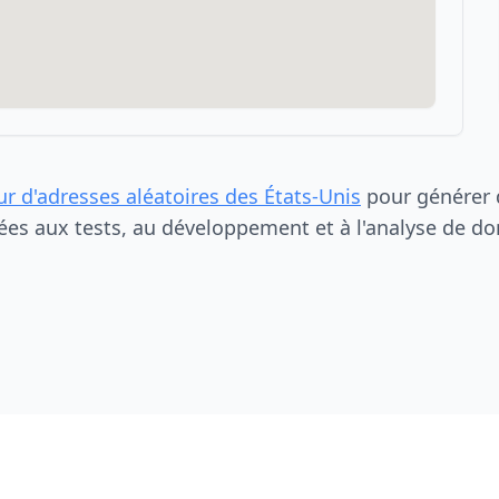
ur d'adresses aléatoires des États-Unis
pour générer d
ées aux tests, au développement et à l'analyse de do