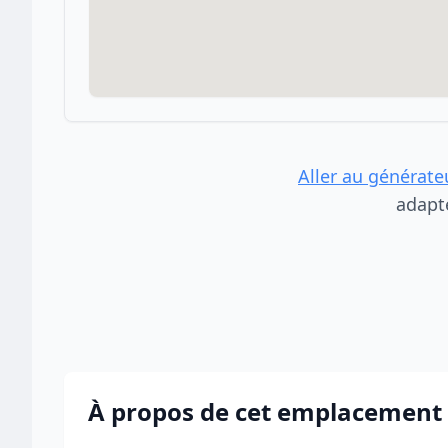
Aller au générate
adapt
À propos de cet emplacement