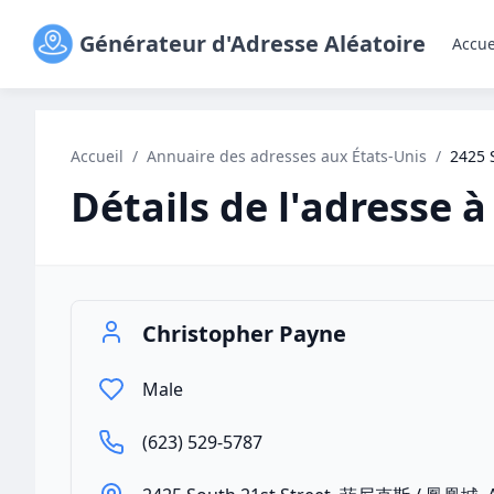
Générateur d'Adresse Aléatoire
Accue
Accueil
/
Annuaire des adresses aux États-Unis
/
2425 
Détails de l'adresse à
Christopher Payne
Male
(623) 529-5787