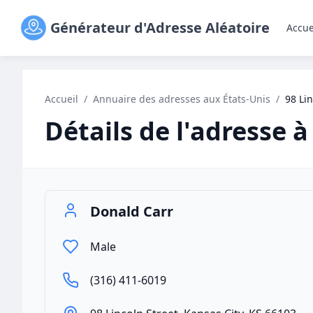
Générateur d'Adresse Aléatoire
Accue
Accueil
/
Annuaire des adresses aux États-Unis
/
98 Lin
Détails de l'adresse à
Donald Carr
Male
(316) 411-6019