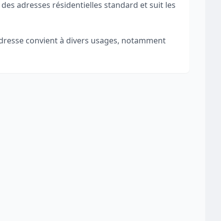
 des adresses résidentielles standard et suit les
 adresse convient à divers usages, notamment