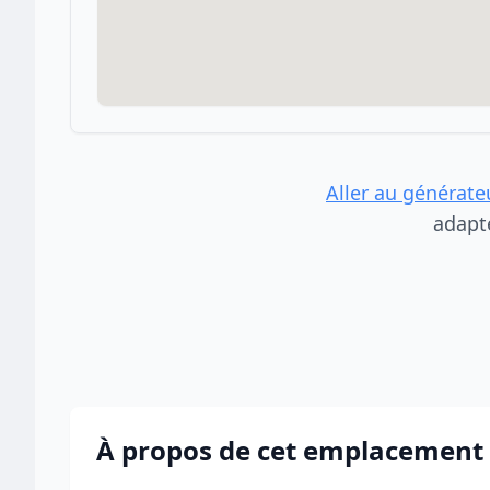
Aller au générate
adapt
À propos de cet emplacement