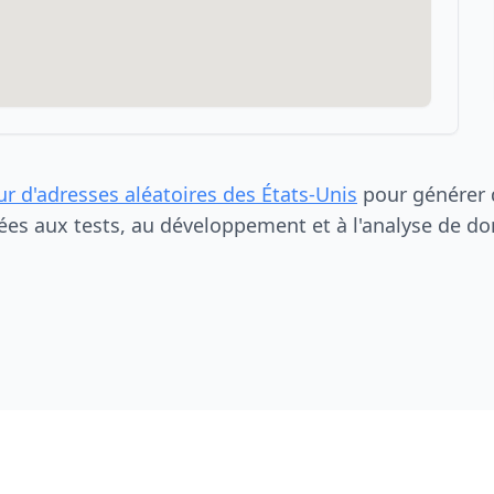
ur d'adresses aléatoires des États-Unis
pour générer d
ées aux tests, au développement et à l'analyse de do