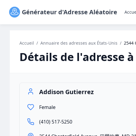
Générateur d'Adresse Aléatoire
Accue
Accueil
/
Annuaire des adresses aux États-Unis
/
2544 
Détails de l'adresse à
Addison Gutierrez
Female
(410) 517-5250