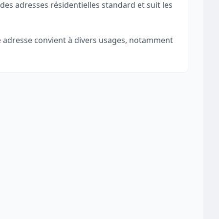
des adresses résidentielles standard et suit les
tte adresse convient à divers usages, notamment