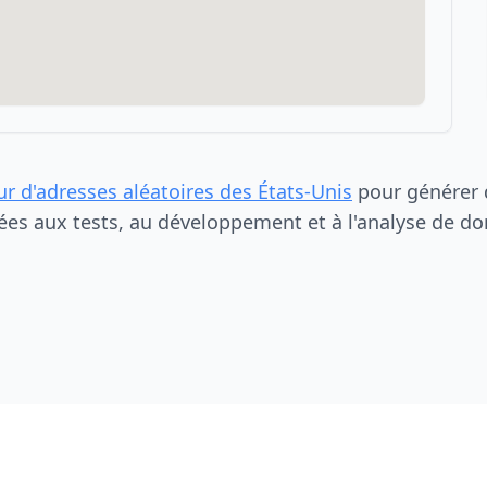
ur d'adresses aléatoires des États-Unis
pour générer d
ées aux tests, au développement et à l'analyse de do