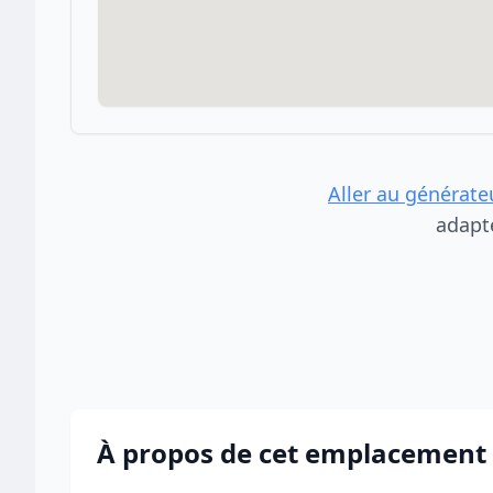
Aller au générate
adapt
À propos de cet emplacement