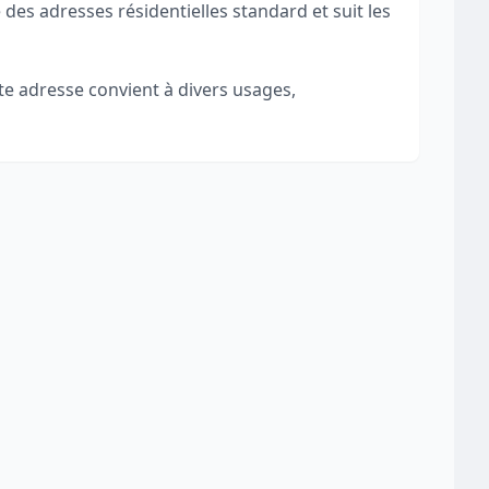
 des adresses résidentielles standard et suit les
tte adresse convient à divers usages,