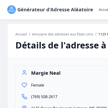
Générateur d'Adresse Aléatoire
Accue
Accueil
/
Annuaire des adresses aux États-Unis
/
1125 
Détails de l'adresse à
Margie Neal
Female
(769) 508-2617