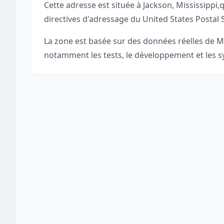
Cette adresse est située à
Jackson
,
Mississippi
,
q
directives d'adressage du United States Postal 
La zone est basée sur des données réelles de
M
notamment les tests, le développement et les sy