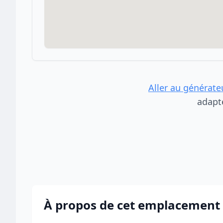
Aller au générate
adapt
À propos de cet emplacement