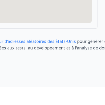
ur d'adresses aléatoires des États-Unis
pour générer d
ées aux tests, au développement et à l'analyse de do