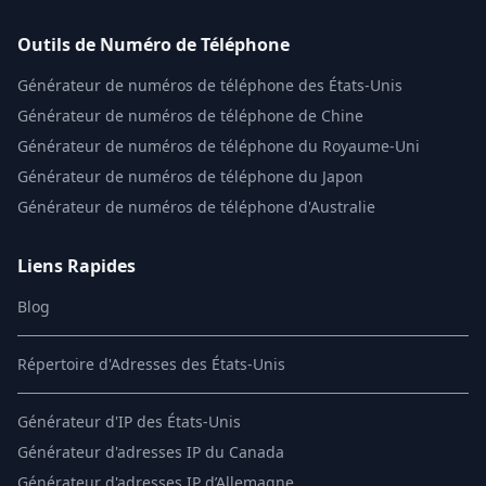
Outils de Numéro de Téléphone
Générateur de numéros de téléphone des États-Unis
Générateur de numéros de téléphone de Chine
Générateur de numéros de téléphone du Royaume-Uni
Générateur de numéros de téléphone du Japon
Générateur de numéros de téléphone d'Australie
Liens Rapides
Blog
Répertoire d'Adresses des États-Unis
Générateur d'IP des États-Unis
Générateur d'adresses IP du Canada
Générateur d'adresses IP d’Allemagne