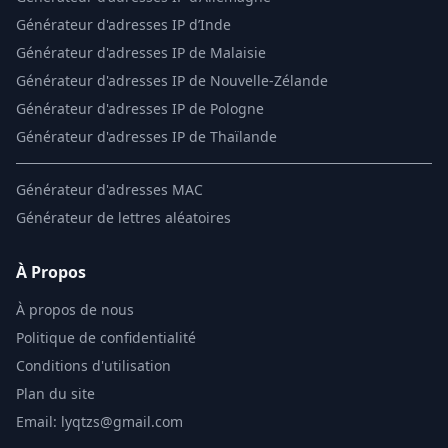
Générateur d'adresses IP d’Inde
Générateur d'adresses IP de Malaisie
Générateur d'adresses IP de Nouvelle-Zélande
Générateur d'adresses IP de Pologne
Générateur d'adresses IP de Thaïlande
Générateur d'adresses MAC
Générateur de lettres aléatoires
À Propos
À propos de nous
Politique de confidentialité
Conditions d'utilisation
Plan du site
Email: lyqtzs@gmail.com