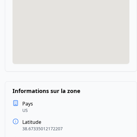
Informations sur la zone
Pays
US
Latitude
38.67335012172207