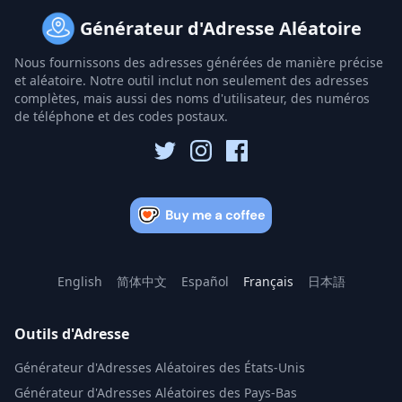
Générateur d'Adresse Aléatoire
Nous fournissons des adresses générées de manière précise
et aléatoire. Notre outil inclut non seulement des adresses
complètes, mais aussi des noms d'utilisateur, des numéros
de téléphone et des codes postaux.
English
简体中文
Español
Français
日本語
Outils d'Adresse
Générateur d'Adresses Aléatoires des États-Unis
Générateur d'Adresses Aléatoires des Pays-Bas