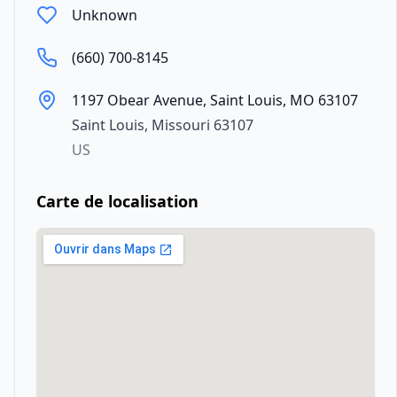
Unknown
(660) 700-8145
1197 Obear Avenue, Saint Louis, MO 63107
Saint Louis
,
Missouri
63107
US
Carte de localisation