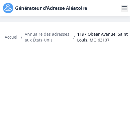
Générateur d'Adresse Aléatoire
Annuaire des adresses
1197 Obear Avenue, Saint
Accueil
/
/
aux États-Unis
Louis, MO 63107