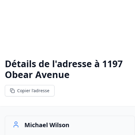
Détails de l'adresse à
1197
Obear Avenue
Copier l'adresse
Michael Wilson