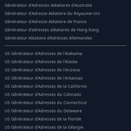
Générateur d'Adresses Aléatoires d'Australie
Générateur d'Adresse Aléatoire du Royaume-Uni
Générateur d'Adresse Aléatoire de France
Générateur d'adresses aléatoires de Hong Kong
Générateur Aléatoire d’Adresses Allemandes
US
Générateur d'Adresses de l'Alabama
US
Générateur d'Adresses de l'Alaska
US
Générateur d'Adresses de l'Arizona
US
Générateur d'Adresses de l'Arkansas
US
Générateur d'Adresses de la Californie
US
Générateur d'Adresses du Colorado
US
Générateur d'Adresses du Connecticut
US
Générateur d'Adresses du Delaware
US
Générateur d'Adresses de la Floride
US
Générateur d'Adresses de la Géorgie