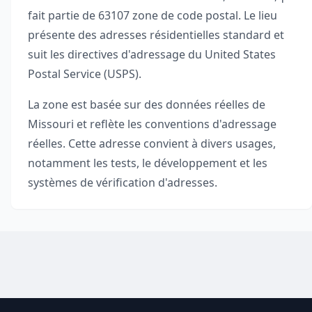
fait partie de
63107
zone de code postal. Le lieu
présente des adresses résidentielles standard et
suit les directives d'adressage du United States
Postal Service (USPS).
La zone est basée sur des données réelles de
Missouri
et reflète les conventions d'adressage
réelles. Cette adresse convient à divers usages,
notamment les tests, le développement et les
systèmes de vérification d'adresses.