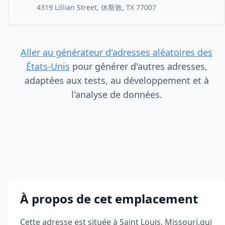
4319 Lillian Street, 休斯敦, TX 77007
Aller au générateur d'adresses aléatoires des
États-Unis
pour générer d'autres adresses,
adaptées aux tests, au développement et à
l'analyse de données.
À propos de cet emplacement
Cette adresse est située à
Saint Louis
,
Missouri
,
qui