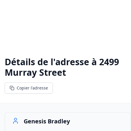
Détails de l'adresse à
2499
Murray Street
Copier l'adresse
Genesis Bradley