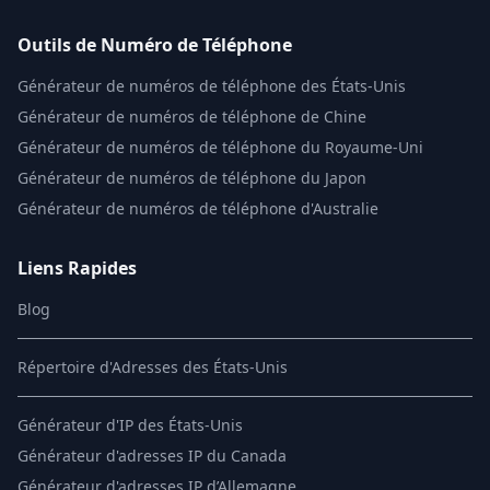
Outils de Numéro de Téléphone
Générateur de numéros de téléphone des États-Unis
Générateur de numéros de téléphone de Chine
Générateur de numéros de téléphone du Royaume-Uni
Générateur de numéros de téléphone du Japon
Générateur de numéros de téléphone d'Australie
Liens Rapides
Blog
Répertoire d'Adresses des États-Unis
Générateur d'IP des États-Unis
Générateur d'adresses IP du Canada
Générateur d'adresses IP d’Allemagne