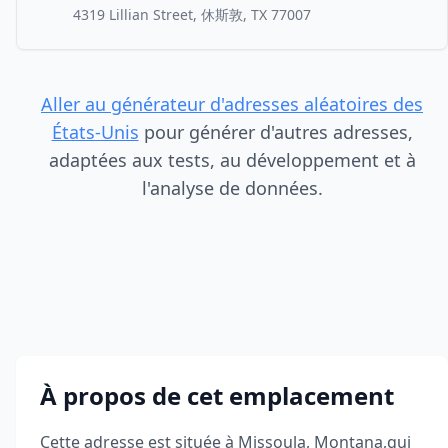
4319 Lillian Street, 休斯敦, TX 77007
Aller au générateur d'adresses aléatoires des
États-Unis
pour générer d'autres adresses,
adaptées aux tests, au développement et à
l'analyse de données.
À propos de cet emplacement
Cette adresse est située à
Missoula
,
Montana
,
qui