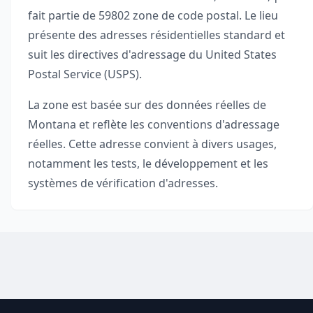
fait partie de
59802
zone de code postal. Le lieu
présente des adresses résidentielles standard et
suit les directives d'adressage du United States
Postal Service (USPS).
La zone est basée sur des données réelles de
Montana
et reflète les conventions d'adressage
réelles. Cette adresse convient à divers usages,
notamment les tests, le développement et les
systèmes de vérification d'adresses.