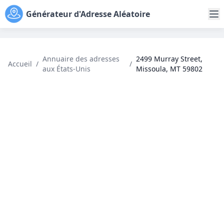
Générateur d'Adresse Aléatoire
Annuaire des adresses
2499 Murray Street,
Accueil
/
/
aux États-Unis
Missoula, MT 59802