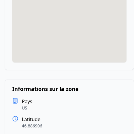
Informations sur la zone
Pays
US
Latitude
46.886906