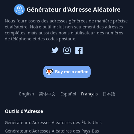
Générateur d'Adresse Aléatoire
Nous fournissons des adresses générées de manière précise
et aléatoire. Notre outil inclut non seulement des adresses
complètes, mais aussi des noms d'utilisateur, des numéros
de téléphone et des codes postaux.
English
简体中文
Español
Français
日本語
Outils d'Adresse
Générateur d'Adresses Aléatoires des États-Unis
Générateur d'Adresses Aléatoires des Pays-Bas