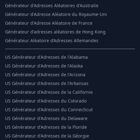
Générateur d'Adresses Aléatoires d'Australie
Générateur d'Adresse Aléatoire du Royaume-Uni
Générateur d'Adresse Aléatoire de France
Générateur d'adresses aléatoires de Hong Kong
Générateur Aléatoire d’Adresses Allemandes
US
Générateur d'Adresses de l'Alabama
US
Générateur d'Adresses de l'Alaska
US
Générateur d'Adresses de l'Arizona
US
Générateur d'Adresses de l'Arkansas
US
Générateur d'Adresses de la Californie
US
Générateur d'Adresses du Colorado
US
Générateur d'Adresses du Connecticut
US
Générateur d'Adresses du Delaware
US
Générateur d'Adresses de la Floride
US
Générateur d'Adresses de la Géorgie