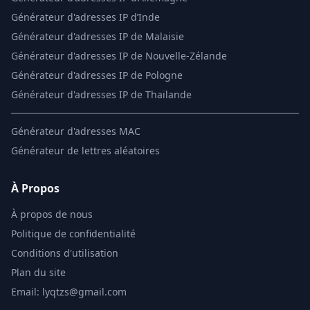
Générateur d'adresses IP d’Inde
Générateur d'adresses IP de Malaisie
Générateur d'adresses IP de Nouvelle-Zélande
Générateur d'adresses IP de Pologne
Générateur d'adresses IP de Thaïlande
Générateur d'adresses MAC
Générateur de lettres aléatoires
À Propos
À propos de nous
Politique de confidentialité
Conditions d'utilisation
Plan du site
Email: lyqtzs@gmail.com