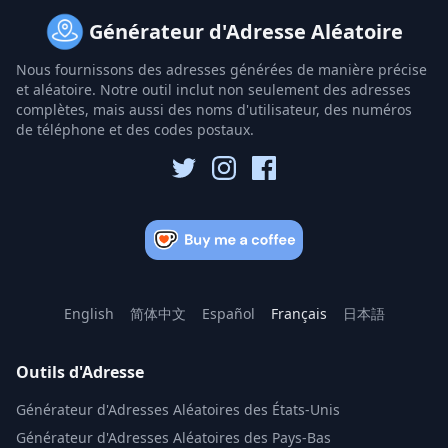
Générateur d'Adresse Aléatoire
Nous fournissons des adresses générées de manière précise
et aléatoire. Notre outil inclut non seulement des adresses
complètes, mais aussi des noms d'utilisateur, des numéros
de téléphone et des codes postaux.
English
简体中文
Español
Français
日本語
Outils d'Adresse
Générateur d'Adresses Aléatoires des États-Unis
Générateur d'Adresses Aléatoires des Pays-Bas