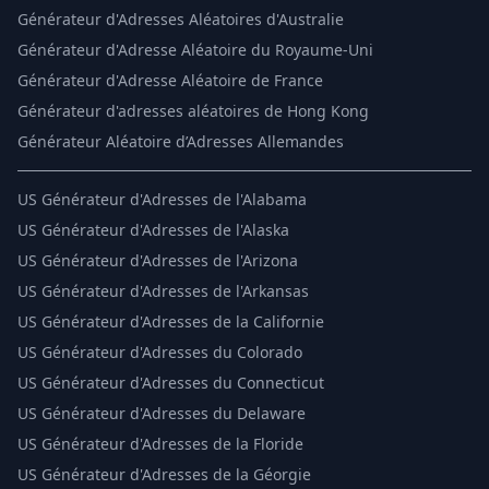
Générateur d'Adresses Aléatoires d'Australie
Générateur d'Adresse Aléatoire du Royaume-Uni
Générateur d'Adresse Aléatoire de France
Générateur d'adresses aléatoires de Hong Kong
Générateur Aléatoire d’Adresses Allemandes
US
Générateur d'Adresses de l'Alabama
US
Générateur d'Adresses de l'Alaska
US
Générateur d'Adresses de l'Arizona
US
Générateur d'Adresses de l'Arkansas
US
Générateur d'Adresses de la Californie
US
Générateur d'Adresses du Colorado
US
Générateur d'Adresses du Connecticut
US
Générateur d'Adresses du Delaware
US
Générateur d'Adresses de la Floride
US
Générateur d'Adresses de la Géorgie