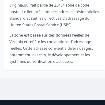
Virginia
,
qui fait partie de
23454
zone de code
postal. Le lieu présente des adresses résidentielles
standard et suit les directives d'adressage du
United States Postal Service (USPS).
La zone est basée sur des données réelles de
Virginia
et reflète les conventions d'adressage
réelles. Cette adresse convient à divers usages,
notamment les tests, le développement et les
systèmes de vérification d'adresses.