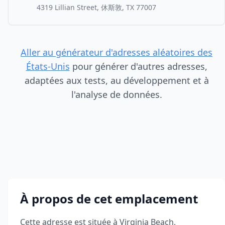
4319 Lillian Street, 休斯敦, TX 77007
Aller au générateur d'adresses aléatoires des
États-Unis
pour générer d'autres adresses,
adaptées aux tests, au développement et à
l'analyse de données.
À propos de cet emplacement
Cette adresse est située à
Virginia Beach
,