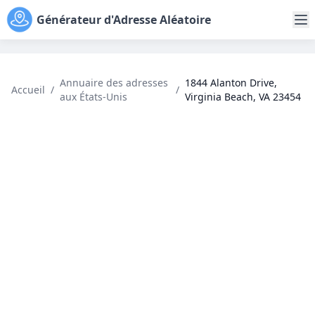
Générateur d'Adresse Aléatoire
Annuaire des adresses
1844 Alanton Drive,
Accueil
/
/
aux États-Unis
Virginia Beach, VA 23454