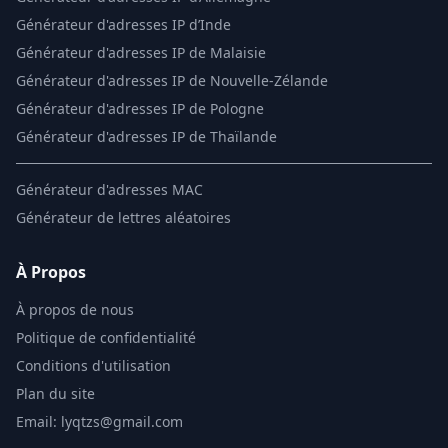
Générateur d'adresses IP d’Inde
Générateur d'adresses IP de Malaisie
Générateur d'adresses IP de Nouvelle-Zélande
Générateur d'adresses IP de Pologne
Générateur d'adresses IP de Thaïlande
Générateur d'adresses MAC
Générateur de lettres aléatoires
À Propos
À propos de nous
Politique de confidentialité
Conditions d'utilisation
Plan du site
Email: lyqtzs@gmail.com