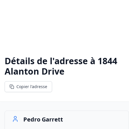
Détails de l'adresse à
1844
Alanton Drive
Copier l'adresse
Pedro Garrett