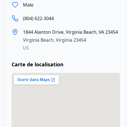
Male
(804) 622-3044
1844 Alanton Drive, Virginia Beach, VA 23454
Virginia Beach
,
Virginia
23454
US
Carte de localisation