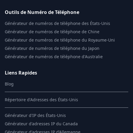
Outils de Numéro de Téléphone
Générateur de numéros de téléphone des États-Unis
Générateur de numéros de téléphone de Chine
Générateur de numéros de téléphone du Royaume-Uni
Générateur de numéros de téléphone du Japon
Générateur de numéros de téléphone d'Australie
Liens Rapides
Blog
Répertoire d'Adresses des États-Unis
Générateur d'IP des États-Unis
Générateur d'adresses IP du Canada
Générateur d'adresses IP d’Allemagne