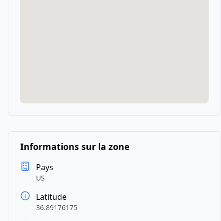
Informations sur la zone
Pays
US
Latitude
36.89176175