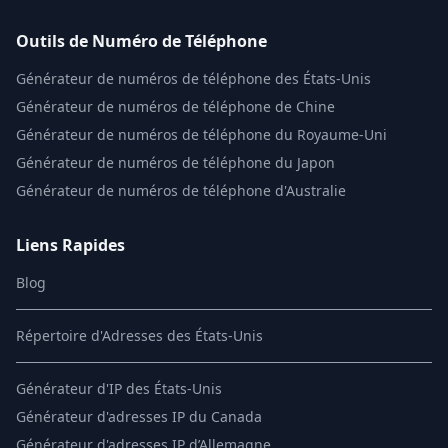
Outils de Numéro de Téléphone
Générateur de numéros de téléphone des États-Unis
Générateur de numéros de téléphone de Chine
Générateur de numéros de téléphone du Royaume-Uni
Générateur de numéros de téléphone du Japon
Générateur de numéros de téléphone d'Australie
Liens Rapides
Blog
Répertoire d'Adresses des États-Unis
Générateur d'IP des États-Unis
Générateur d'adresses IP du Canada
Générateur d'adresses IP d’Allemagne