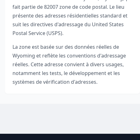
fait partie de
82007
zone de code postal. Le lieu
présente des adresses résidentielles standard et
suit les directives d'adressage du United States
Postal Service (USPS).
La zone est basée sur des données réelles de
Wyoming
et reflète les conventions d'adressage
réelles. Cette adresse convient à divers usages,
notamment les tests, le développement et les
systèmes de vérification d'adresses.