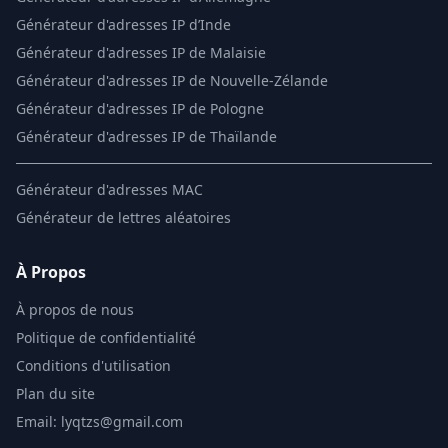
Générateur d'adresses IP d’Inde
Générateur d'adresses IP de Malaisie
Générateur d'adresses IP de Nouvelle-Zélande
Générateur d'adresses IP de Pologne
Générateur d'adresses IP de Thaïlande
Générateur d'adresses MAC
Générateur de lettres aléatoires
À Propos
À propos de nous
Politique de confidentialité
Conditions d'utilisation
Plan du site
Email: lyqtzs@gmail.com