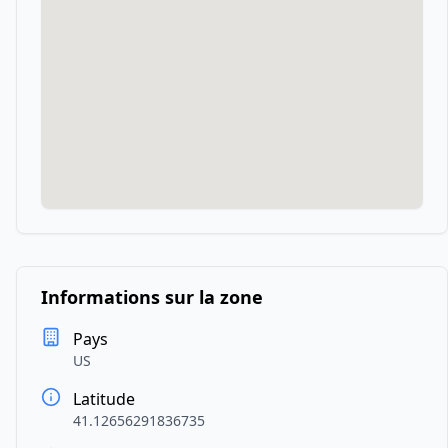
Informations sur la zone
Pays
US
Latitude
41.12656291836735