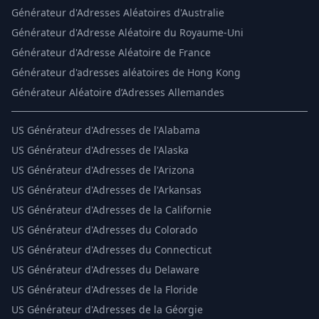
Générateur d'Adresses Aléatoires d'Australie
Générateur d'Adresse Aléatoire du Royaume-Uni
Générateur d'Adresse Aléatoire de France
Générateur d'adresses aléatoires de Hong Kong
Générateur Aléatoire d’Adresses Allemandes
US
Générateur d'Adresses de l'Alabama
US
Générateur d'Adresses de l'Alaska
US
Générateur d'Adresses de l'Arizona
US
Générateur d'Adresses de l'Arkansas
US
Générateur d'Adresses de la Californie
US
Générateur d'Adresses du Colorado
US
Générateur d'Adresses du Connecticut
US
Générateur d'Adresses du Delaware
US
Générateur d'Adresses de la Floride
US
Générateur d'Adresses de la Géorgie