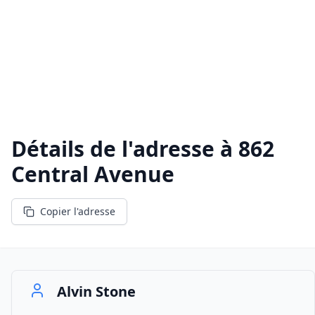
Détails de l'adresse à
862
Central Avenue
Copier l'adresse
Alvin Stone