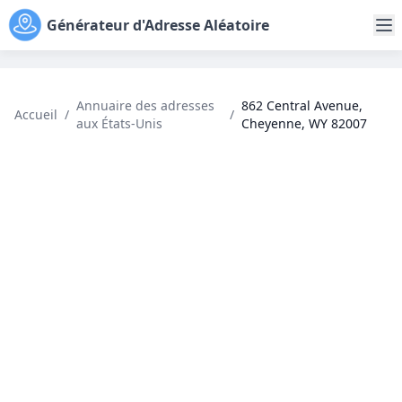
Générateur d'Adresse Aléatoire
Annuaire des adresses
862 Central Avenue,
Accueil
/
/
aux États-Unis
Cheyenne, WY 82007