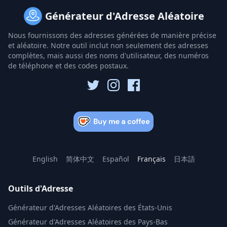
Générateur d'Adresse Aléatoire
Nous fournissons des adresses générées de manière précise
et aléatoire. Notre outil inclut non seulement des adresses
complètes, mais aussi des noms d'utilisateur, des numéros
de téléphone et des codes postaux.
English
简体中文
Español
Français
日本語
Outils d'Adresse
Générateur d'Adresses Aléatoires des États-Unis
Générateur d'Adresses Aléatoires des Pays-Bas