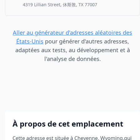
4319 Lillian Street, 休斯敦, TX 77007
Aller au générateur d'adresses aléatoires des
États-Unis
pour générer d'autres adresses,
adaptées aux tests, au développement et à
l'analyse de données.
À propos de cet emplacement
Cette adresse est située à
Cheyenne
,
Wyoming
,
qui