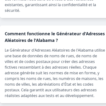
existantes, garantissant ainsi la confidentialité et la
sécurité.
Comment fonctionne le Générateur d'Adresses
Aléatoires de l'Alabama ?
Le Générateur d'Adresses Aléatoires de l'Alabama utilise
une base de données de noms de rues, de noms de
villes et de codes postaux pour créer des adresses
fictives ressemblant à des adresses réelles. Chaque
adresse générée suit les normes de mise en forme, y
compris les noms de rues, les numéros de maisons, les
noms de villes, les abréviations d'État et les codes
postaux. Cela garantit aux utilisateurs des adresses
réalistes adaptées aux tests et au développement.