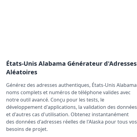
États-Unis Alabama
Générateur d'Adresses
Aléatoires
Générez des adresses authentiques,
États-Unis Alabama
noms complets et numéros de téléphone valides avec
notre outil avancé. Conçu pour les tests, le
développement d'applications, la validation des données
et d'autres cas d'utilisation. Obtenez instantanément
des données d'adresses réelles de l'Alaska pour tous vos
besoins de projet.