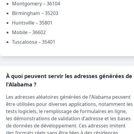
Montgomery – 36104
Birmingham – 35203
Huntsville – 35801
Mobile – 36602
Tuscaloosa – 35401
À quoi peuvent servir les adresses générées de
l'Alabama ?
Les adresses aléatoires générées de l'Alabama peuvent
être utilisées pour diverses applications, notamment les
tests logiciels, le remplissage de formulaires en ligne,
les démonstrations de validation d'adresse et les bases
de données de développement. Ces adresses imitent
des formats réels sans être liées à des résidences