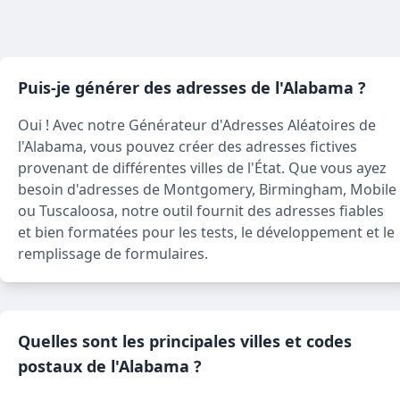
Puis-je générer des adresses de l'Alabama ?
Oui ! Avec notre Générateur d'Adresses Aléatoires de
l'Alabama, vous pouvez créer des adresses fictives
provenant de différentes villes de l'État. Que vous ayez
besoin d'adresses de Montgomery, Birmingham, Mobile
ou Tuscaloosa, notre outil fournit des adresses fiables
et bien formatées pour les tests, le développement et le
remplissage de formulaires.
Quelles sont les principales villes et codes
postaux de l'Alabama ?