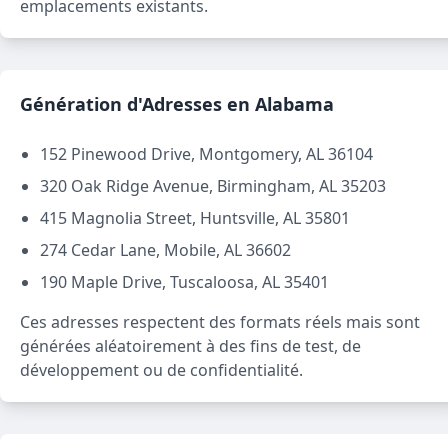
emplacements existants.
Génération d'Adresses en Alabama
152 Pinewood Drive, Montgomery, AL 36104
320 Oak Ridge Avenue, Birmingham, AL 35203
415 Magnolia Street, Huntsville, AL 35801
274 Cedar Lane, Mobile, AL 36602
190 Maple Drive, Tuscaloosa, AL 35401
Ces adresses respectent des formats réels mais sont
générées aléatoirement à des fins de test, de
développement ou de confidentialité.