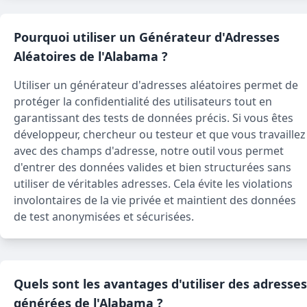
Pourquoi utiliser un Générateur d'Adresses
Aléatoires de l'Alabama ?
Utiliser un générateur d'adresses aléatoires permet de
protéger la confidentialité des utilisateurs tout en
garantissant des tests de données précis. Si vous êtes
développeur, chercheur ou testeur et que vous travaillez
avec des champs d'adresse, notre outil vous permet
d'entrer des données valides et bien structurées sans
utiliser de véritables adresses. Cela évite les violations
involontaires de la vie privée et maintient des données
de test anonymisées et sécurisées.
Quels sont les avantages d'utiliser des adresses
générées de l'Alabama ?