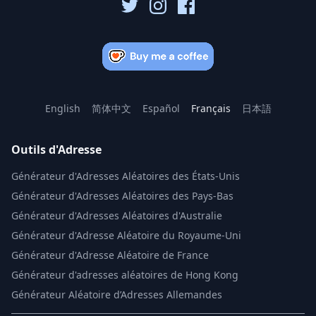
English
简体中文
Español
Français
日本語
Outils d'Adresse
Générateur d'Adresses Aléatoires des États-Unis
Générateur d'Adresses Aléatoires des Pays-Bas
Générateur d'Adresses Aléatoires d'Australie
Générateur d'Adresse Aléatoire du Royaume-Uni
Générateur d'Adresse Aléatoire de France
Générateur d'adresses aléatoires de Hong Kong
Générateur Aléatoire d’Adresses Allemandes