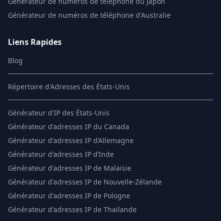
Générateur de numéros de téléphone du Japon
Générateur de numéros de téléphone d'Australie
Liens Rapides
Blog
Répertoire d'Adresses des États-Unis
Générateur d'IP des États-Unis
Générateur d'adresses IP du Canada
Générateur d'adresses IP d’Allemagne
Générateur d'adresses IP d’Inde
Générateur d'adresses IP de Malaisie
Générateur d'adresses IP de Nouvelle-Zélande
Générateur d'adresses IP de Pologne
Générateur d'adresses IP de Thaïlande