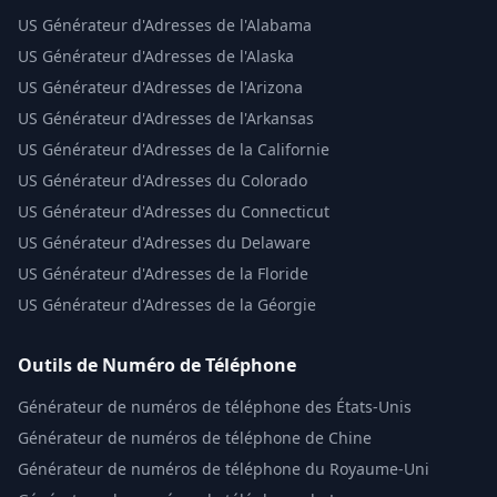
US
Générateur d'Adresses de l'Alabama
US
Générateur d'Adresses de l'Alaska
US
Générateur d'Adresses de l'Arizona
US
Générateur d'Adresses de l'Arkansas
US
Générateur d'Adresses de la Californie
US
Générateur d'Adresses du Colorado
US
Générateur d'Adresses du Connecticut
US
Générateur d'Adresses du Delaware
US
Générateur d'Adresses de la Floride
US
Générateur d'Adresses de la Géorgie
Outils de Numéro de Téléphone
Générateur de numéros de téléphone des États-Unis
Générateur de numéros de téléphone de Chine
Générateur de numéros de téléphone du Royaume-Uni