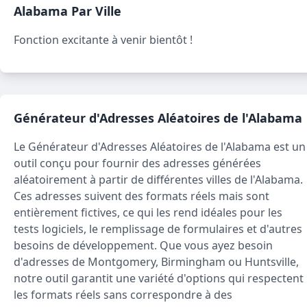
Alabama
Par Ville
Fonction excitante à venir bientôt !
Générateur d'Adresses Aléatoires de l'Alabama
Le Générateur d'Adresses Aléatoires de l'Alabama est un
outil conçu pour fournir des adresses générées
aléatoirement à partir de différentes villes de l'Alabama.
Ces adresses suivent des formats réels mais sont
entièrement fictives, ce qui les rend idéales pour les
tests logiciels, le remplissage de formulaires et d'autres
besoins de développement. Que vous ayez besoin
d'adresses de Montgomery, Birmingham ou Huntsville,
notre outil garantit une variété d'options qui respectent
les formats réels sans correspondre à des