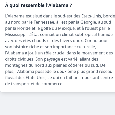
À quoi ressemble l'Alabama ?
L'Alabama est situé dans le sud-est des États-Unis, bordé
au nord par le Tennessee, à l'est par la Géorgie, au sud
par la Floride et le golfe du Mexique, et à l'ouest par le
Mississippi. L'État connaît un climat subtropical humide
avec des étés chauds et des hivers doux. Connu pour
son histoire riche et son importance culturelle,
l'Alabama a joué un rôle crucial dans le mouvement des
droits civiques. Son paysage est varié, allant des
montagnes du nord aux plaines côtières du sud. De
plus, l'Alabama possède le deuxième plus grand réseau
fluvial des États-Unis, ce qui en fait un important centre
de transport et de commerce.