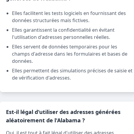
Elles facilitent les tests logiciels en fournissant des
données structurées mais fictives.
Elles garantissent la confidentialité en évitant
l'utilisation d'adresses personnelles réelles.
Elles servent de données temporaires pour les
champs d'adresse dans les formulaires et bases de
données.
Elles permettent des simulations précises de saisie et
de vérification d'adresses.
Est-il légal d'utiliser des adresses générées
aléatoirement de l'Alabama ?
Oui, il est tout à fait légal d'utiliser des adresses