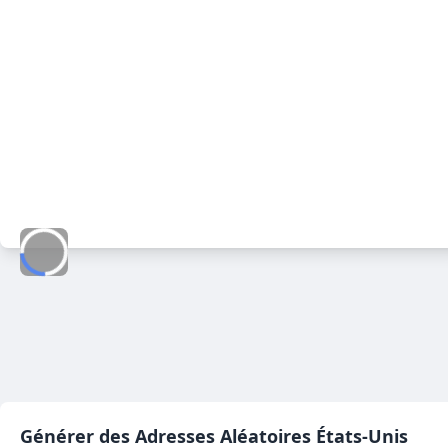
Générer des Adresses Aléatoires
États-Unis