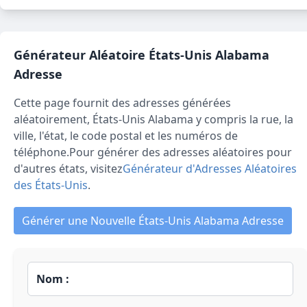
Générateur Aléatoire
États-Unis Alabama
Adresse
Cette page fournit des adresses générées
aléatoirement,
États-Unis Alabama
y compris la rue, la
ville, l'état, le code postal et les numéros de
téléphone.
Pour générer des adresses aléatoires pour
d'autres états, visitez
Générateur d'Adresses Aléatoires
des États-Unis
.
Générer une Nouvelle États-Unis Alabama Adresse
Nom :