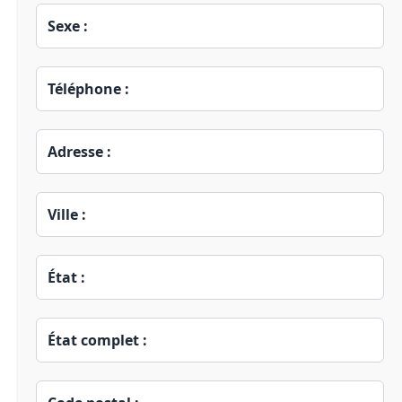
Sexe :
Téléphone :
Adresse :
Ville :
État :
État complet :