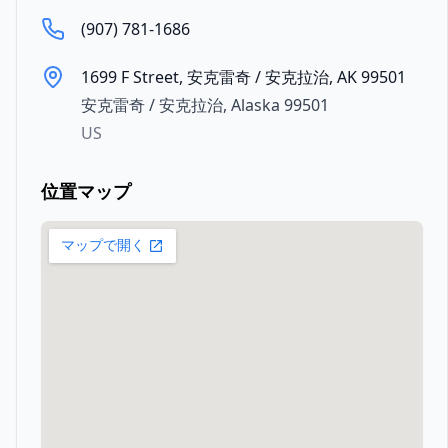
(907) 781-1686
1699 F Street, 安克雷奇 / 安克拉治, AK 99501
安克雷奇 / 安克拉治
,
Alaska
99501
US
位置マップ