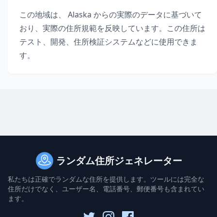
この地域は、
Alaska
からの実際のデータに基づいて
おり、実際の住所規範を反映しています。この住所は
テスト、開発、住所検証システムなどに使用できま
す。
ランダム住所ジェネレーター
私たちは正確でランダムな住所を提供します。ツールには完全な
住所だけでなく、ユーザー名、電話番号、郵便番号も含まれてい
ます。