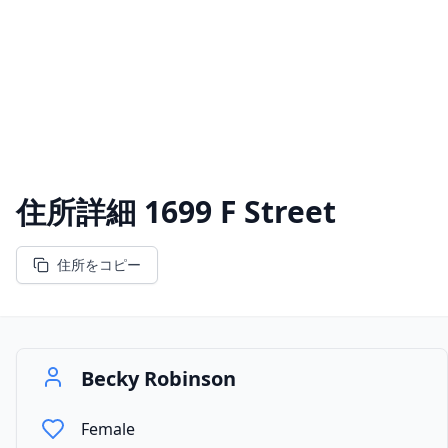
住所詳細
1699 F Street
住所をコピー
Becky Robinson
Female