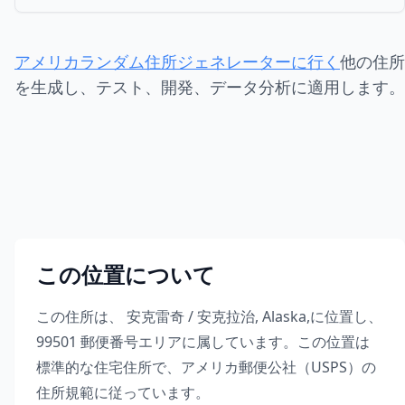
アメリカランダム住所ジェネレーターに行く
他の住所
を生成し、テスト、開発、データ分析に適用します。
この位置について
この住所は、
安克雷奇 / 安克拉治
,
Alaska
,
に位置し、
99501
郵便番号エリアに属しています。この位置は
標準的な住宅住所で、アメリカ郵便公社（USPS）の
住所規範に従っています。