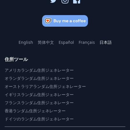
English
简体中文
Español
Français
日本語
住所ツール
アメリカランダム住所ジェネレーター
オランダランダム住所ジェネレーター
オーストラリアランダム住所ジェネレーター
イギリスランダム住所ジェネレーター
フランスランダム住所ジェネレーター
香港ランダム住所ジェネレーター
ドイツのランダム住所ジェネレーター