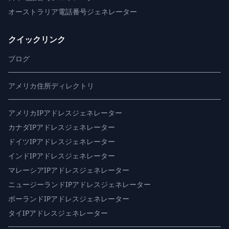
オーストラリア電話番号ジェネレーター
クイックリンク
ブログ
アメリカ住所ディレクトリ
アメリカIPアドレスジェネレーター
カナダIPアドレスジェネレーター
ドイツIPアドレスジェネレーター
インドIPアドレスジェネレーター
マレーシアIPアドレスジェネレーター
ニュージーランドIPアドレスジェネレーター
ポーランドIPアドレスジェネレーター
タイIPアドレスジェネレーター