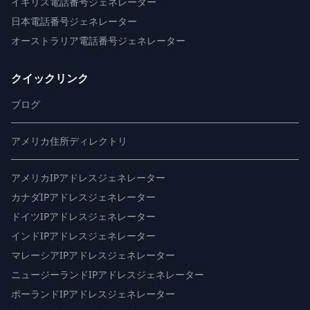
イギリス電話番号ジェネレーター
日本電話番号ジェネレーター
オーストラリア電話番号ジェネレーター
クイックリンク
ブログ
アメリカ住所ディレクトリ
アメリカIPアドレスジェネレーター
カナダIPアドレスジェネレーター
ドイツIPアドレスジェネレーター
インドIPアドレスジェネレーター
マレーシアIPアドレスジェネレーター
ニュージーランドIPアドレスジェネレーター
ポーランドIPアドレスジェネレーター