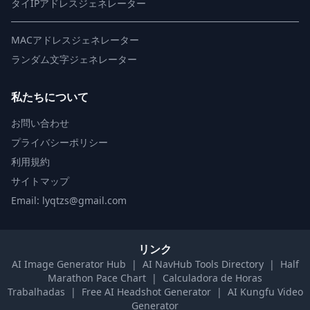
タイIPアドレスジェネレーター
MACアドレスジェネレーター
ランダム文字ジェネレーター
私たちについて
お問い合わせ
プライバシーポリシー
利用規約
サイトマップ
Email: lyqtzs@gmail.com
リンク
AI Image Generator Hub
|
AI NavHub Tools Directory
|
Half
Marathon Pace Chart
|
Calculadora de Horas
Trabalhadas
|
Free AI Headshot Generator
|
AI Kungfu Video
Generator