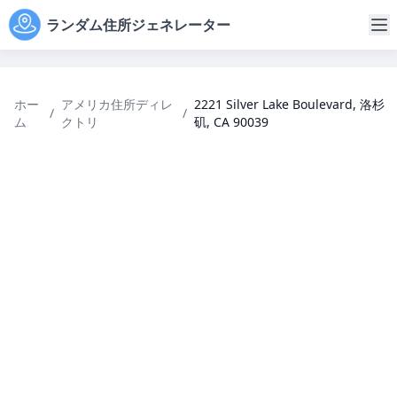
ランダム住所ジェネレーター
ホー
アメリカ住所ディレ
2221 Silver Lake Boulevard, 洛杉
/
/
ム
クトリ
矶, CA 90039