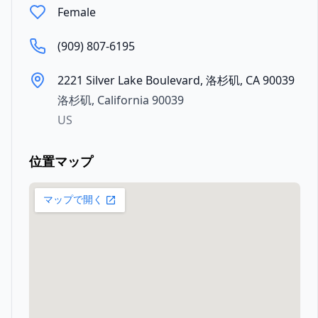
Female
(909) 807-6195
2221 Silver Lake Boulevard, 洛杉矶, CA 90039
洛杉矶
,
California
90039
US
位置マップ