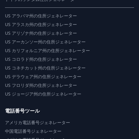
US
アラバマ州の住所ジェネレーター
US
アラスカ州の住所ジェネレーター
US
アリゾナ州の住所ジェネレーター
US
アーカンソー州の住所ジェネレーター
US
カリフォルニア州の住所ジェネレーター
US
コロラド州の住所ジェネレーター
US
コネチカット州の住所ジェネレーター
US
デラウェア州の住所ジェネレーター
US
フロリダ州の住所ジェネレーター
US
ジョージア州の住所ジェネレーター
電話番号ツール
アメリカ電話番号ジェネレーター
中国電話番号ジェネレーター