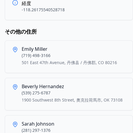
経度
-118.26175540528718
その他の住所
Emily Miller
(719) 498-3166
501 East 47th Avenue, 丹佛县 / 丹佛郡, CO 80216
Beverly Hernandez
(539) 275-6787
1900 Southwest 8th Street, 奧克拉荷馬市, OK 73108
Sarah Johnson
(281) 297-1376