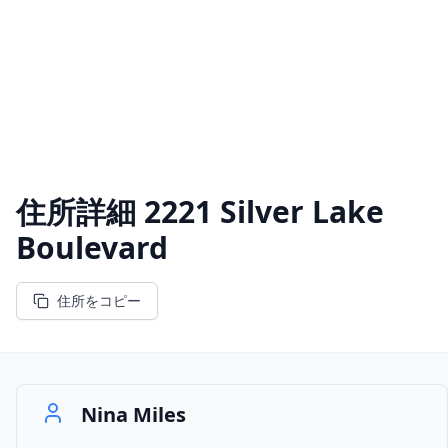
住所詳細
2221 Silver Lake
Boulevard
住所をコピー
Nina Miles