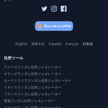
English
简体中文
Español
Français
日本語
住所ツール
アメリカランダム住所ジェネレーター
オランダランダム住所ジェネレーター
オーストラリアランダム住所ジェネレーター
イギリスランダム住所ジェネレーター
フランスランダム住所ジェネレーター
香港ランダム住所ジェネレーター
ドイツのランダム住所ジェネレーター