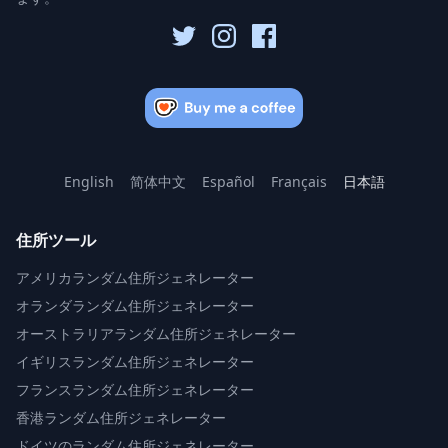
English
简体中文
Español
Français
日本語
住所ツール
アメリカランダム住所ジェネレーター
オランダランダム住所ジェネレーター
オーストラリアランダム住所ジェネレーター
イギリスランダム住所ジェネレーター
フランスランダム住所ジェネレーター
香港ランダム住所ジェネレーター
ドイツのランダム住所ジェネレーター