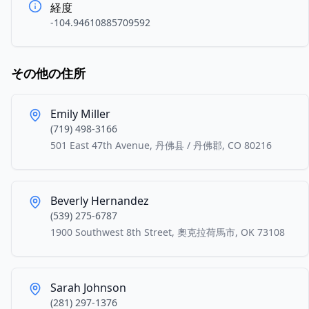
経度
-104.94610885709592
その他の住所
Emily Miller
(719) 498-3166
501 East 47th Avenue, 丹佛县 / 丹佛郡, CO 80216
Beverly Hernandez
(539) 275-6787
1900 Southwest 8th Street, 奧克拉荷馬市, OK 73108
Sarah Johnson
(281) 297-1376