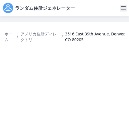
ランダム住所ジェネレーター
ホー
アメリカ住所ディレ
3516 East 39th Avenue, Denver,
/
/
ム
クトリ
CO 80205