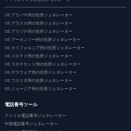
US
アラバマ州の住所ジェネレーター
US
アラスカ州の住所ジェネレーター
US
アリゾナ州の住所ジェネレーター
US
アーカンソー州の住所ジェネレーター
US
カリフォルニア州の住所ジェネレーター
US
コロラド州の住所ジェネレーター
US
コネチカット州の住所ジェネレーター
US
デラウェア州の住所ジェネレーター
US
フロリダ州の住所ジェネレーター
US
ジョージア州の住所ジェネレーター
電話番号ツール
アメリカ電話番号ジェネレーター
中国電話番号ジェネレーター