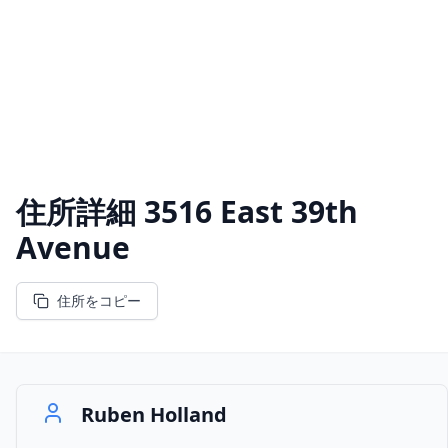
住所詳細
3516 East 39th
Avenue
住所をコピー
Ruben Holland