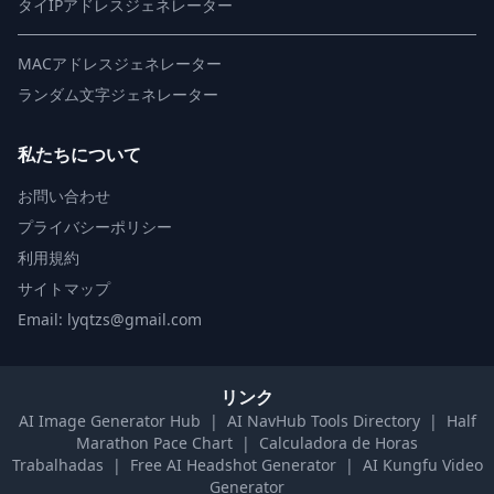
タイIPアドレスジェネレーター
MACアドレスジェネレーター
ランダム文字ジェネレーター
私たちについて
お問い合わせ
プライバシーポリシー
利用規約
サイトマップ
Email: lyqtzs@gmail.com
リンク
AI Image Generator Hub
|
AI NavHub Tools Directory
|
Half
Marathon Pace Chart
|
Calculadora de Horas
Trabalhadas
|
Free AI Headshot Generator
|
AI Kungfu Video
Generator