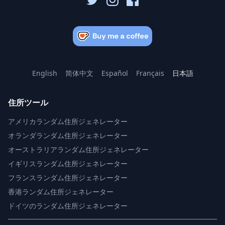
English
简体中文
Español
Français
日本語
住所ツール
アメリカランダム住所ジェネレーター
オランダランダム住所ジェネレーター
オーストラリアランダム住所ジェネレーター
イギリスランダム住所ジェネレーター
フランスランダム住所ジェネレーター
香港ランダム住所ジェネレーター
ドイツのランダム住所ジェネレーター