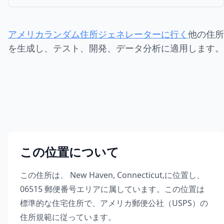
アメリカランダム住所ジェネレーターに行く
他の住所
を生成し、テスト、開発、データ分析に適用します。
この位置について
この住所は、
New Haven
,
Connecticut
,
に位置し、
06515
郵便番号エリアに属しています。この位置は
標準的な住宅住所で、アメリカ郵便公社（USPS）の
住所規範に従っています。