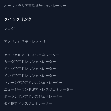
オーストラリア電話番号ジェネレーター
クイックリンク
ブログ
アメリカ住所ディレクトリ
アメリカIPアドレスジェネレーター
カナダIPアドレスジェネレーター
ドイツIPアドレスジェネレーター
インドIPアドレスジェネレーター
マレーシアIPアドレスジェネレーター
ニュージーランドIPアドレスジェネレーター
ポーランドIPアドレスジェネレーター
タイIPアドレスジェネレーター