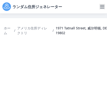
ランダム住所ジェネレーター
ホー
アメリカ住所ディレ
1971 Tatnall Street, 威尔明顿, DE
/
/
ム
クトリ
19802