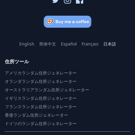
English
简体中文
Español
Français
日本語
住所ツール
アメリカランダム住所ジェネレーター
オランダランダム住所ジェネレーター
オーストラリアランダム住所ジェネレーター
イギリスランダム住所ジェネレーター
フランスランダム住所ジェネレーター
香港ランダム住所ジェネレーター
ドイツのランダム住所ジェネレーター