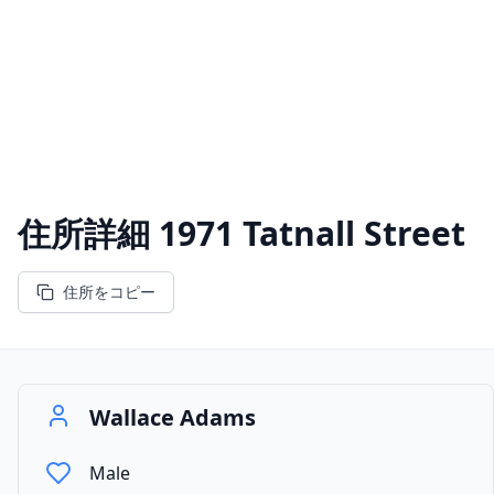
住所詳細
1971 Tatnall Street
住所をコピー
Wallace Adams
Male