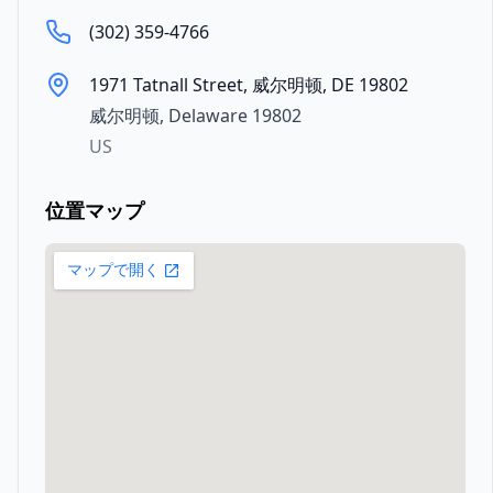
(302) 359-4766
1971 Tatnall Street, 威尔明顿, DE 19802
威尔明顿
,
Delaware
19802
US
位置マップ