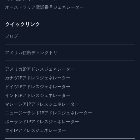
オーストラリア電話番号ジェネレーター
クイックリンク
ブログ
アメリカ住所ディレクトリ
アメリカIPアドレスジェネレーター
カナダIPアドレスジェネレーター
ドイツIPアドレスジェネレーター
インドIPアドレスジェネレーター
マレーシアIPアドレスジェネレーター
ニュージーランドIPアドレスジェネレーター
ポーランドIPアドレスジェネレーター
タイIPアドレスジェネレーター