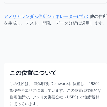
アメリカランダム住所ジェネレーターに行く
他の住所
を生成し、テスト、開発、データ分析に適用します。
この位置について
この住所は、
威尔明顿
,
Delaware
,
に位置し、
19802
郵便番号エリアに属しています。この位置は標準的な
住宅住所で、アメリカ郵便公社（USPS）の住所規範
に従っています。