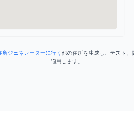
住所ジェネレーターに行く
他の住所を生成し、テスト、
適用します。