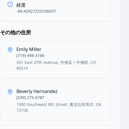
経度
-84.42927253106637
その他の住所
Emily Miller
(719) 498-3166
501 East 47th Avenue, 丹佛县 / 丹佛郡, CO
80216
Beverly Hernandez
(539) 275-6787
1900 Southwest 8th Street, 奧克拉荷馬市, OK
73108