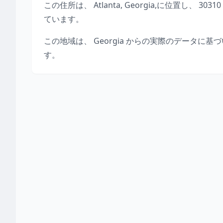
この住所は、
Atlanta
,
Georgia
,
に位置し、
30310
ています。
この地域は、
Georgia
からの実際のデータに基づ
す。