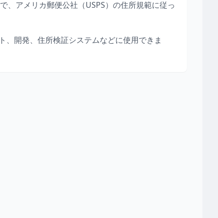
で、アメリカ郵便公社（USPS）の住所規範に従っ
ト、開発、住所検証システムなどに使用できま