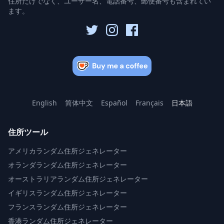
住所だけでなく、ユーザー名、電話番号、郵便番号も含まれてい
ます。
English
简体中文
Español
Français
日本語
住所ツール
アメリカランダム住所ジェネレーター
オランダランダム住所ジェネレーター
オーストラリアランダム住所ジェネレーター
イギリスランダム住所ジェネレーター
フランスランダム住所ジェネレーター
香港ランダム住所ジェネレーター