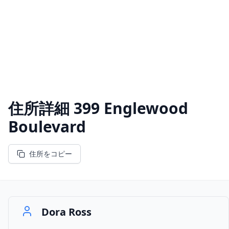
住所詳細
399 Englewood
Boulevard
住所をコピー
Dora Ross