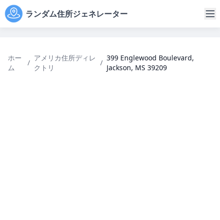
ランダム住所ジェネレーター
ホー
アメリカ住所ディレ
399 Englewood Boulevard,
/
/
ム
クトリ
Jackson, MS 39209