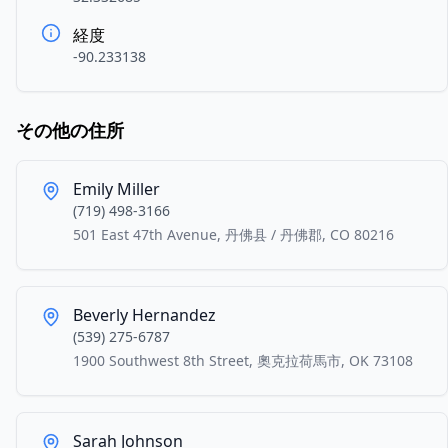
経度
-90.233138
その他の住所
Emily Miller
(719) 498-3166
501 East 47th Avenue, 丹佛县 / 丹佛郡, CO 80216
Beverly Hernandez
(539) 275-6787
1900 Southwest 8th Street, 奧克拉荷馬市, OK 73108
Sarah Johnson