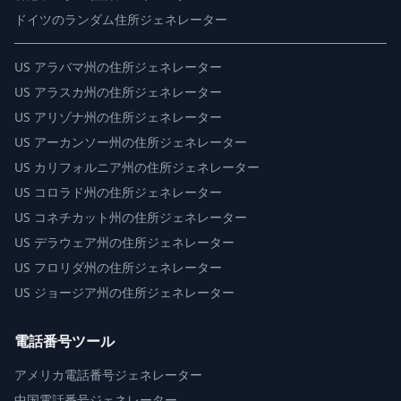
ドイツのランダム住所ジェネレーター
US
アラバマ州の住所ジェネレーター
US
アラスカ州の住所ジェネレーター
US
アリゾナ州の住所ジェネレーター
US
アーカンソー州の住所ジェネレーター
US
カリフォルニア州の住所ジェネレーター
US
コロラド州の住所ジェネレーター
US
コネチカット州の住所ジェネレーター
US
デラウェア州の住所ジェネレーター
US
フロリダ州の住所ジェネレーター
US
ジョージア州の住所ジェネレーター
電話番号ツール
アメリカ電話番号ジェネレーター
中国電話番号ジェネレーター