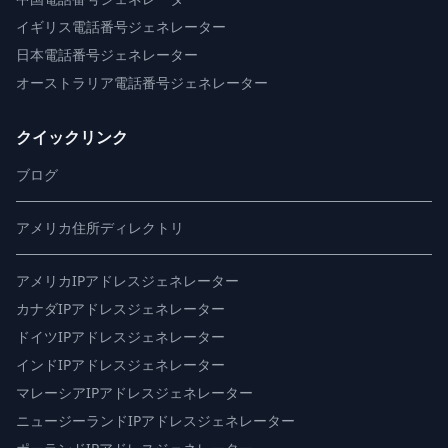
イギリス電話番号ジェネレーター
日本電話番号ジェネレーター
オーストラリア電話番号ジェネレーター
クイックリンク
ブログ
アメリカ住所ディレクトリ
アメリカIPアドレスジェネレーター
カナダIPアドレスジェネレーター
ドイツIPアドレスジェネレーター
インドIPアドレスジェネレーター
マレーシアIPアドレスジェネレーター
ニュージーランドIPアドレスジェネレーター