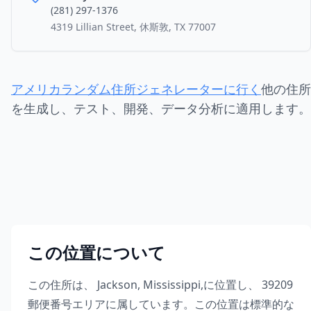
(281) 297-1376
4319 Lillian Street, 休斯敦, TX 77007
アメリカランダム住所ジェネレーターに行く
他の住所
を生成し、テスト、開発、データ分析に適用します。
この位置について
この住所は、
Jackson
,
Mississippi
,
に位置し、
39209
郵便番号エリアに属しています。この位置は標準的な