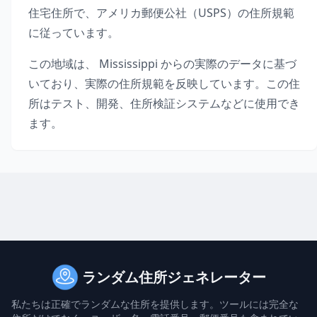
住宅住所で、アメリカ郵便公社（USPS）の住所規範
に従っています。
この地域は、
Mississippi
からの実際のデータに基づ
いており、実際の住所規範を反映しています。この住
所はテスト、開発、住所検証システムなどに使用でき
ます。
ランダム住所ジェネレーター
私たちは正確でランダムな住所を提供します。ツールには完全な