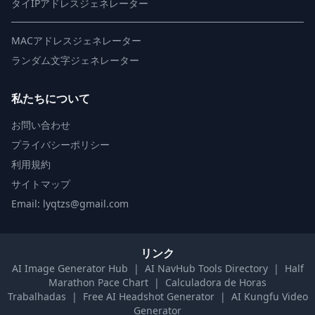
タイIPアドレスジェネレーター
MACアドレスジェネレーター
ランダム文字ジェネレーター
私たちについて
お問い合わせ
プライバシーポリシー
利用規約
サイトマップ
Email: lyqtzs@gmail.com
リンク
AI Image Generator Hub
|
AI NavHub Tools Directory
|
Half
Marathon Pace Chart
|
Calculadora de Horas
Trabalhadas
|
Free AI Headshot Generator
|
AI Kungfu Video
Generator