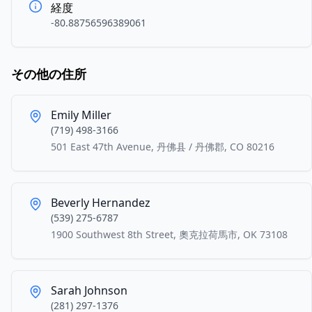
経度
-80.88756596389061
その他の住所
Emily Miller
(719) 498-3166
501 East 47th Avenue, 丹佛县 / 丹佛郡, CO 80216
Beverly Hernandez
(539) 275-6787
1900 Southwest 8th Street, 奧克拉荷馬市, OK 73108
Sarah Johnson
(281) 297-1376