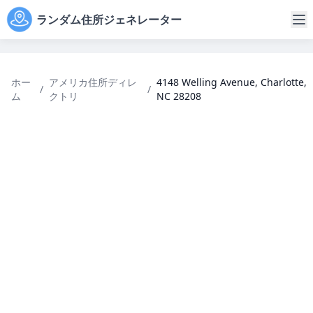
ランダム住所ジェネレーター
ホー
アメリカ住所ディレ
4148 Welling Avenue, Charlotte,
/
/
ム
クトリ
NC 28208