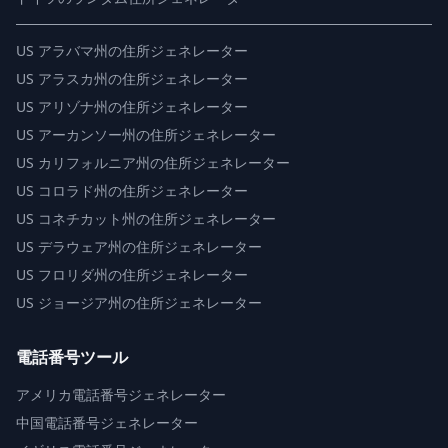
US
アラバマ州の住所ジェネレーター
US
アラスカ州の住所ジェネレーター
US
アリゾナ州の住所ジェネレーター
US
アーカンソー州の住所ジェネレーター
US
カリフォルニア州の住所ジェネレーター
US
コロラド州の住所ジェネレーター
US
コネチカット州の住所ジェネレーター
US
デラウェア州の住所ジェネレーター
US
フロリダ州の住所ジェネレーター
US
ジョージア州の住所ジェネレーター
電話番号ツール
アメリカ電話番号ジェネレーター
中国電話番号ジェネレーター