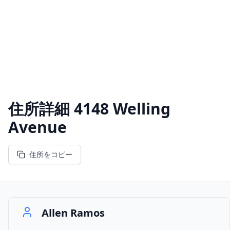
住所詳細
4148 Welling
Avenue
住所をコピー
Allen Ramos