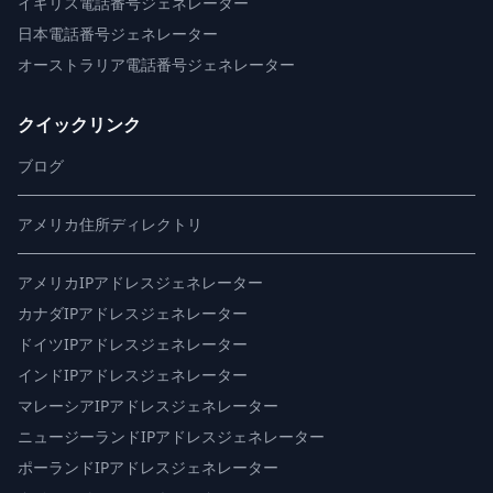
イギリス電話番号ジェネレーター
日本電話番号ジェネレーター
オーストラリア電話番号ジェネレーター
クイックリンク
ブログ
アメリカ住所ディレクトリ
アメリカIPアドレスジェネレーター
カナダIPアドレスジェネレーター
ドイツIPアドレスジェネレーター
インドIPアドレスジェネレーター
マレーシアIPアドレスジェネレーター
ニュージーランドIPアドレスジェネレーター
ポーランドIPアドレスジェネレーター