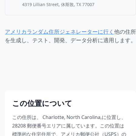
4319 Lillian Street, 休斯敦, TX 77007
アメリカランダム住所ジェネレーターに行く
他の住所
を生成し、テスト、開発、データ分析に適用します。
この位置について
この住所は、
Charlotte
,
North Carolina
,
に位置し、
28208
郵便番号エリアに属しています。この位置は
標準的な住宅住所で、アメリカ郵便公社（USPS）の