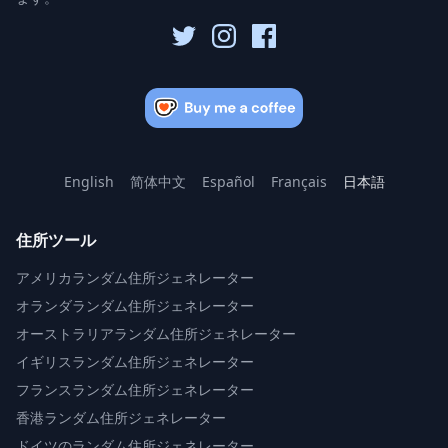
English
简体中文
Español
Français
日本語
住所ツール
アメリカランダム住所ジェネレーター
オランダランダム住所ジェネレーター
オーストラリアランダム住所ジェネレーター
イギリスランダム住所ジェネレーター
フランスランダム住所ジェネレーター
香港ランダム住所ジェネレーター
ドイツのランダム住所ジェネレーター