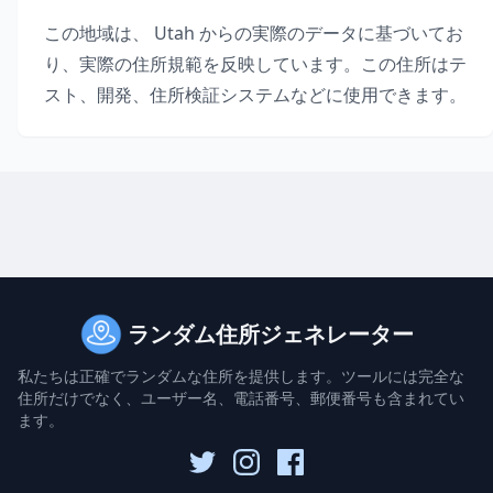
この地域は、
Utah
からの実際のデータに基づいてお
り、実際の住所規範を反映しています。この住所はテ
スト、開発、住所検証システムなどに使用できます。
ランダム住所ジェネレーター
私たちは正確でランダムな住所を提供します。ツールには完全な
住所だけでなく、ユーザー名、電話番号、郵便番号も含まれてい
ます。