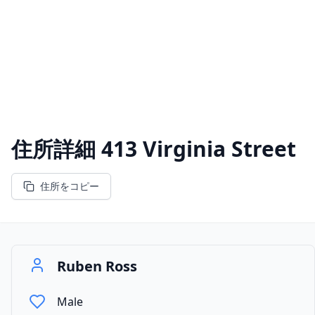
住所詳細
413 Virginia Street
住所をコピー
Ruben Ross
Male