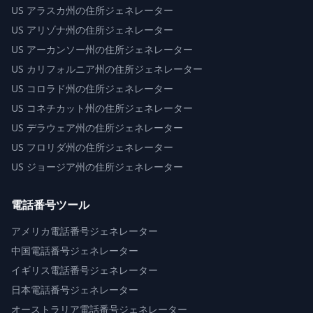
US
アラスカ州の住所ジェネレーター
US
アリゾナ州の住所ジェネレーター
US
アーカンソー州の住所ジェネレーター
US
カリフォルニア州の住所ジェネレーター
US
コロラド州の住所ジェネレーター
US
コネチカット州の住所ジェネレーター
US
デラウェア州の住所ジェネレーター
US
フロリダ州の住所ジェネレーター
US
ジョージア州の住所ジェネレーター
電話番号ツール
アメリカ電話番号ジェネレーター
中国電話番号ジェネレーター
イギリス電話番号ジェネレーター
日本電話番号ジェネレーター
オーストラリア電話番号ジェネレーター