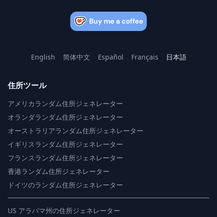
English
简体中文
Español
Français
日本語
住所ツール
アメリカランダム住所ジェネレーター
オランダランダム住所ジェネレーター
オーストラリアランダム住所ジェネレーター
イギリスランダム住所ジェネレーター
フランスランダム住所ジェネレーター
香港ランダム住所ジェネレーター
ドイツのランダム住所ジェネレーター
US
アラバマ州の住所ジェネレーター