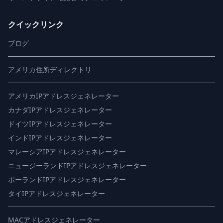
クイックリンク
ブログ
アメリカ住所ディレクトリ
アメリカIPアドレスジェネレーター
カナダIPアドレスジェネレーター
ドイツIPアドレスジェネレーター
インドIPアドレスジェネレーター
マレーシアIPアドレスジェネレーター
ニュージーランドIPアドレスジェネレーター
ポーランドIPアドレスジェネレーター
タイIPアドレスジェネレーター
MACアドレスジェネレーター