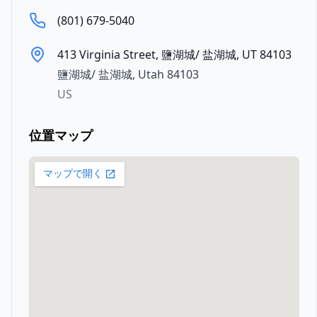
(801) 679-5040
413 Virginia Street, 鹽湖城/ 盐湖城, UT 84103
鹽湖城/ 盐湖城
,
Utah
84103
US
位置マップ