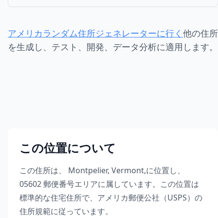
アメリカランダム住所ジェネレーターに行く
他の住所
を生成し、テスト、開発、データ分析に適用します。
この位置について
この住所は、
Montpelier
,
Vermont
,
に位置し、
05602
郵便番号エリアに属しています。この位置は
標準的な住宅住所で、アメリカ郵便公社（USPS）の
住所規範に従っています。