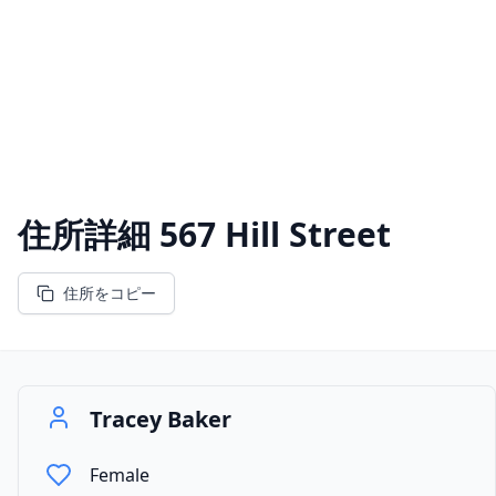
住所詳細
567 Hill Street
住所をコピー
Tracey Baker
Female