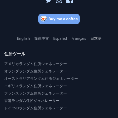
English
简体中文
Español
Français
日本語
住所ツール
アメリカランダム住所ジェネレーター
オランダランダム住所ジェネレーター
オーストラリアランダム住所ジェネレーター
イギリスランダム住所ジェネレーター
フランスランダム住所ジェネレーター
香港ランダム住所ジェネレーター
ドイツのランダム住所ジェネレーター