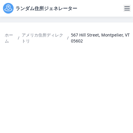
ランダム住所ジェネレーター
ホー
アメリカ住所ディレク
567 Hill Street, Montpelier, VT
/
/
ム
トリ
05602