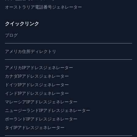
オーストラリア電話番号ジェネレーター
クイックリンク
ブログ
アメリカ住所ディレクトリ
アメリカIPアドレスジェネレーター
カナダIPアドレスジェネレーター
ドイツIPアドレスジェネレーター
インドIPアドレスジェネレーター
マレーシアIPアドレスジェネレーター
ニュージーランドIPアドレスジェネレーター
ポーランドIPアドレスジェネレーター
タイIPアドレスジェネレーター