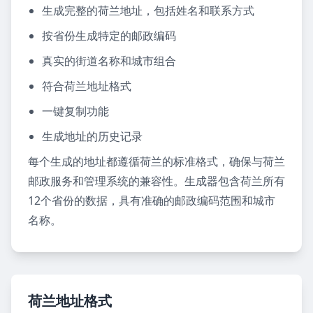
生成完整的荷兰地址，包括姓名和联系方式
按省份生成特定的邮政编码
真实的街道名称和城市组合
符合荷兰地址格式
一键复制功能
生成地址的历史记录
每个生成的地址都遵循荷兰的标准格式，确保与荷兰
邮政服务和管理系统的兼容性。生成器包含荷兰所有
12个省份的数据，具有准确的邮政编码范围和城市
名称。
荷兰地址格式