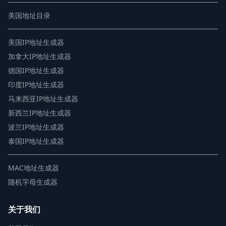
美国地址目录
美国IP地址生成器
加拿大IP地址生成器
德国IP地址生成器
印度IP地址生成器
马来西亚IP地址生成器
新西兰IP地址生成器
波兰IP地址生成器
泰国IP地址生成器
MAC地址生成器
随机字母生成器
关于我们