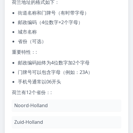
荷兰地址的格式如下：
街道名称和门牌号（有时带字母）
邮政编码（4位数字+2个字母）
城市名称
省份（可选）
重要特性：
:
邮政编码始终为4位数字加2个字母
门牌号可以包含字母（例如：23A）
手机号通常以06开头
荷兰有12个省份：
:
Noord-Holland
Zuid-Holland