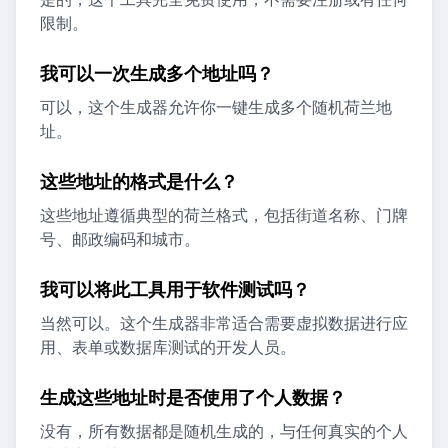
限制。
我可以一次生成多个地址吗？
可以，这个生成器允许你一键生成多个随机荷兰地
址。
这些地址的格式是什么？
这些地址遵循典型的荷兰格式，包括街道名称、门牌
号、邮政编码和城市。
我可以将此工具用于软件测试吗？
当然可以。这个生成器非常适合需要虚拟数据进行应
用、表单或数据库测试的开发人员。
生成这些地址时是否使用了个人数据？
没有，所有数据都是随机生成的，与任何真实的个人