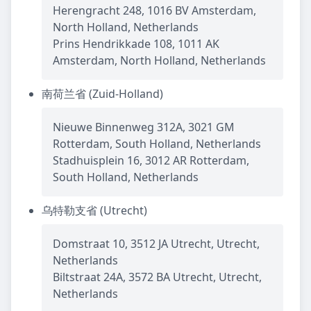
Herengracht 248, 1016 BV Amsterdam,
North Holland, Netherlands
Prins Hendrikkade 108, 1011 AK
Amsterdam, North Holland, Netherlands
南荷兰省 (Zuid-Holland)
Nieuwe Binnenweg 312A, 3021 GM
Rotterdam, South Holland, Netherlands
Stadhuisplein 16, 3012 AR Rotterdam,
South Holland, Netherlands
乌特勒支省 (Utrecht)
Domstraat 10, 3512 JA Utrecht, Utrecht,
Netherlands
Biltstraat 24A, 3572 BA Utrecht, Utrecht,
Netherlands