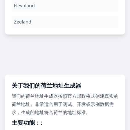
Flevoland
Zeeland
关于我们的荷兰地址生成器
我们的荷兰地址生成器按照官方邮政格式创建真实的
荷兰地址。非常适合用于测试、开发或示例数据需
求，生成的地址符合荷兰的地址标准。
主要功能：
: