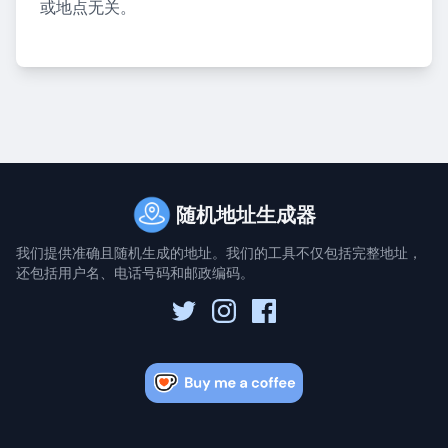
或地点无关。
随机地址生成器
我们提供准确且随机生成的地址。我们的工具不仅包括完整地址，
还包括用户名、电话号码和邮政编码。