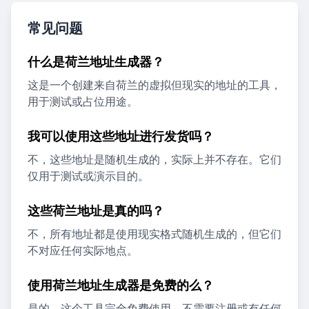
常见问题
什么是荷兰地址生成器？
这是一个创建来自荷兰的虚拟但现实的地址的工具，
用于测试或占位用途。
我可以使用这些地址进行发货吗？
不，这些地址是随机生成的，实际上并不存在。它们
仅用于测试或演示目的。
这些荷兰地址是真的吗？
不，所有地址都是使用现实格式随机生成的，但它们
不对应任何实际地点。
使用荷兰地址生成器是免费的么？
是的，这个工具完全免费使用，不需要注册或有任何