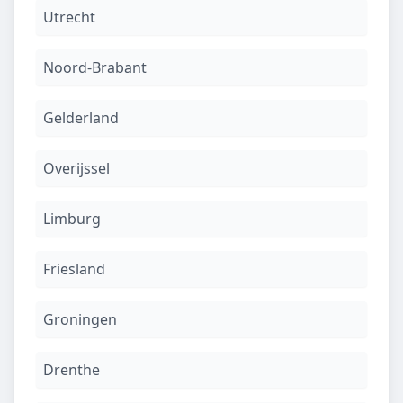
Utrecht
Noord-Brabant
Gelderland
Overijssel
Limburg
Friesland
Groningen
Drenthe