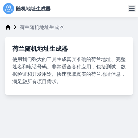
随机地址生成器
荷兰随机地址生成器
Address Generator
荷兰随机地址生成器
使用我们强大的工具生成真实准确的荷兰地址、完整
姓名和电话号码。非常适合各种应用，包括测试、数
据验证和开发用途。快速获取真实的荷兰地址信息，
满足您所有项目需求。