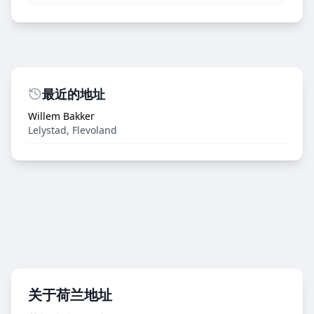
最近的地址
Willem Bakker
Lelystad
,
Flevoland
关于荷兰地址