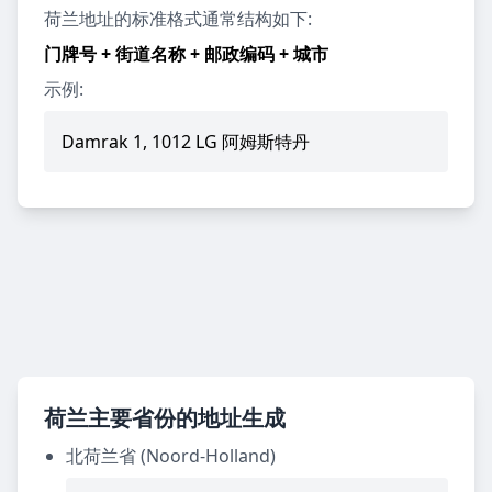
荷兰地址的标准格式通常结构如下:
门牌号 + 街道名称 + 邮政编码 + 城市
示例:
Damrak 1, 1012 LG 阿姆斯特丹
荷兰主要省份的地址生成
北荷兰省 (Noord-Holland)