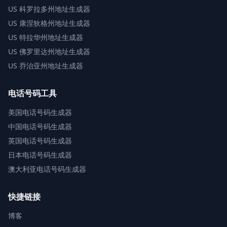
US
科罗拉多州地址生成器
US
康涅狄格州地址生成器
US
特拉华州地址生成器
US
佛罗里达州地址生成器
US
乔治亚州地址生成器
电话号码工具
美国电话号码生成器
中国电话号码生成器
英国电话号码生成器
日本电话号码生成器
澳大利亚电话号码生成器
快捷链接
博客