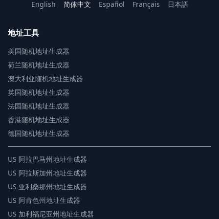
English
简体中文
Español
Français
日本語
地址工具
美国随机地址生成器
荷兰随机地址生成器
澳大利亚随机地址生成器
英国随机地址生成器
法国随机地址生成器
香港随机地址生成器
德国随机地址生成器
US
阿拉巴马州地址生成器
US
阿拉斯加州地址生成器
US
亚利桑那州地址生成器
US
阿肯色州地址生成器
US
加利福尼亚州地址生成器