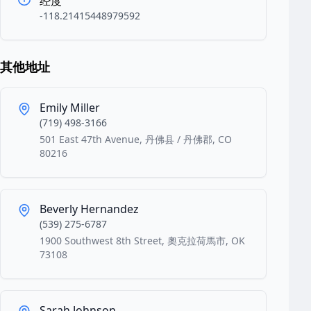
经度
-118.21415448979592
其他地址
Emily Miller
(719) 498-3166
501 East 47th Avenue, 丹佛县 / 丹佛郡, CO
80216
Beverly Hernandez
(539) 275-6787
1900 Southwest 8th Street, 奧克拉荷馬市, OK
73108
Sarah Johnson