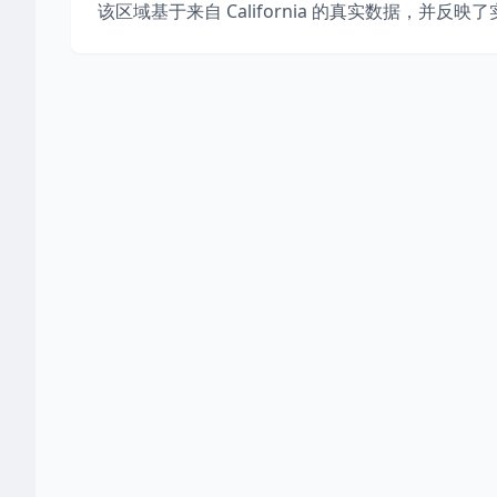
该区域基于来自
California
的真实数据，并反映了