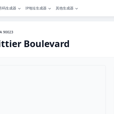
号码生成器
IP地址生成器
其他生成器
CA 90023
ttier Boulevard