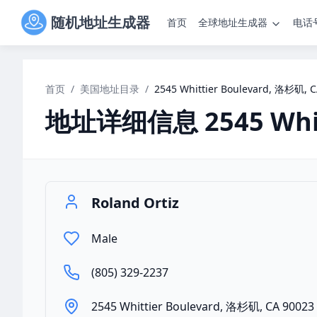
随机地址生成器
首页
全球地址生成器
电话
首页
/
美国地址目录
/
2545 Whittier Boulevard, 洛杉矶, 
地址详细信息
2545 Whi
Roland Ortiz
Male
(805) 329-2237
2545 Whittier Boulevard, 洛杉矶, CA 90023