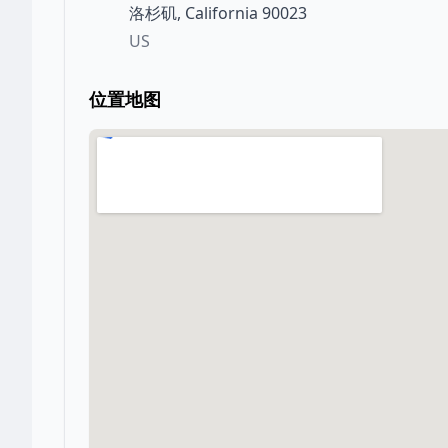
洛杉矶
,
California
90023
US
位置地图