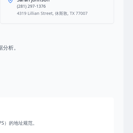
(281) 297-1376
4319 Lillian Street, 休斯敦, TX 77007
据分析。
PS）的地址规范。