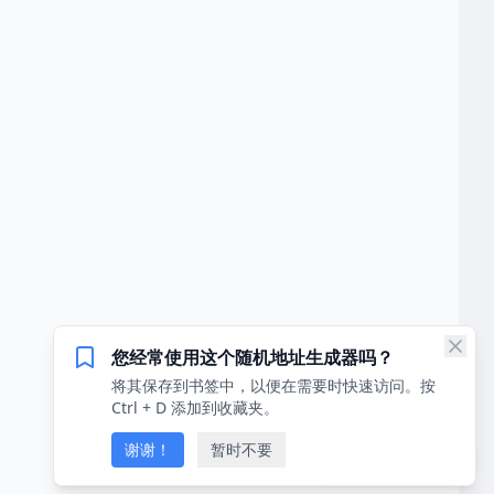
您经常使用这个随机地址生成器吗？
将其保存到书签中，以便在需要时快速访问。按
Ctrl + D 添加到收藏夹。
谢谢！
暂时不要