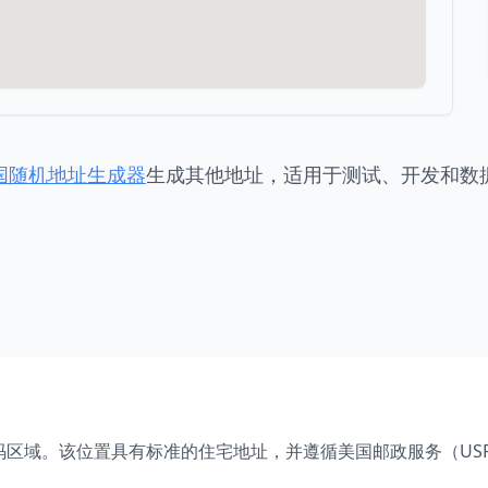
国随机地址生成器
生成其他地址，适用于测试、开发和数
码区域。该位置具有标准的住宅地址，并遵循美国邮政服务（US