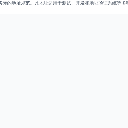
实际的地址规范。此地址适用于测试、开发和地址验证系统等多