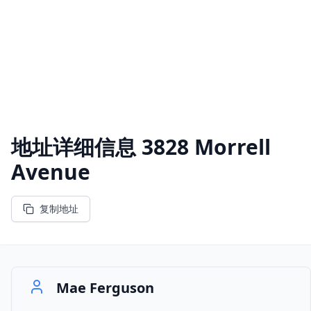
地址详细信息
3828 Morrell
Avenue
复制地址
Mae Ferguson