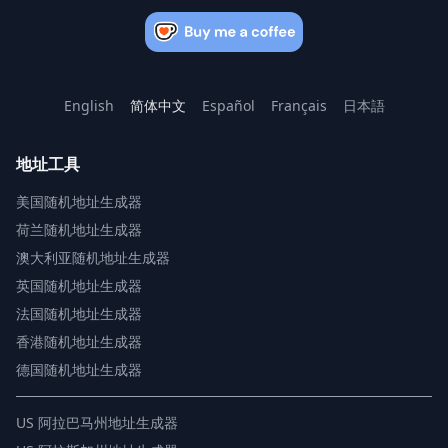
English
简体中文
Español
Français
日本語
地址工具
美国随机地址生成器
荷兰随机地址生成器
澳大利亚随机地址生成器
英国随机地址生成器
法国随机地址生成器
香港随机地址生成器
德国随机地址生成器
US
阿拉巴马州地址生成器