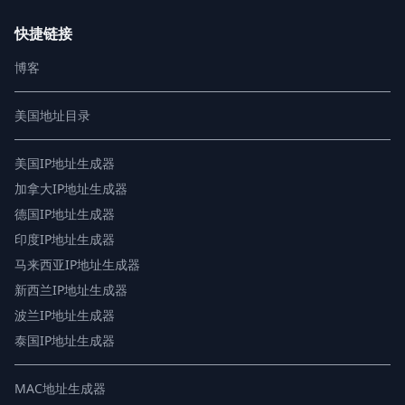
快捷链接
博客
美国地址目录
美国IP地址生成器
加拿大IP地址生成器
德国IP地址生成器
印度IP地址生成器
马来西亚IP地址生成器
新西兰IP地址生成器
波兰IP地址生成器
泰国IP地址生成器
MAC地址生成器