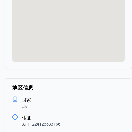
地区信息
国家
US
纬度
39.11224126633166