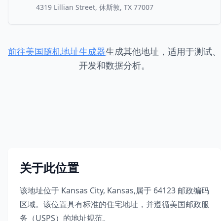
4319 Lillian Street, 休斯敦, TX 77007
前往美国随机地址生成器
生成其他地址，适用于测试、
开发和数据分析。
关于此位置
该地址位于
Kansas City
,
Kansas
,
属于
64123
邮政编码
区域。该位置具有标准的住宅地址，并遵循美国邮政服
务（USPS）的地址规范。