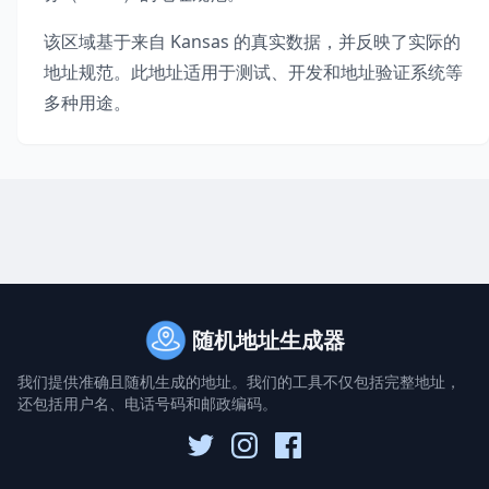
该区域基于来自
Kansas
的真实数据，并反映了实际的
地址规范。此地址适用于测试、开发和地址验证系统等
多种用途。
随机地址生成器
我们提供准确且随机生成的地址。我们的工具不仅包括完整地址，
还包括用户名、电话号码和邮政编码。