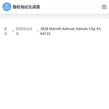
随机地址生成器
首
美国地址目
3828 Morrell Avenue, Kansas City, KS
/
/
页
录
64123