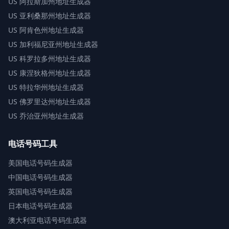
US
阿拉斯加州地址生成器
US
亚利桑那州地址生成器
US
阿肯色州地址生成器
US
加利福尼亚州地址生成器
US
科罗拉多州地址生成器
US
康涅狄格州地址生成器
US
特拉华州地址生成器
US
佛罗里达州地址生成器
US
乔治亚州地址生成器
电话号码工具
美国电话号码生成器
中国电话号码生成器
英国电话号码生成器
日本电话号码生成器
澳大利亚电话号码生成器