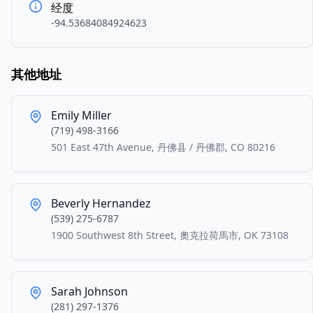
经度
-94.53684084924623
其他地址
Emily Miller
(719) 498-3166
501 East 47th Avenue, 丹佛县 / 丹佛郡, CO 80216
Beverly Hernandez
(539) 275-6787
1900 Southwest 8th Street, 奧克拉荷馬市, OK 73108
Sarah Johnson
(281) 297-1376