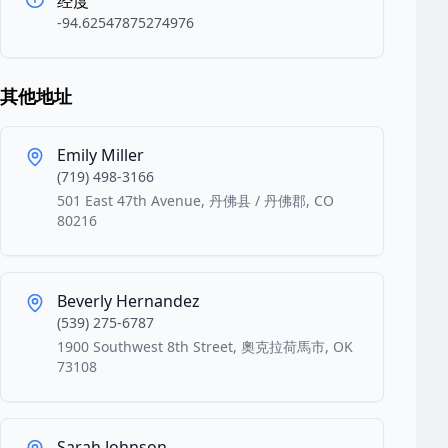
经度
-94.62547875274976
其他地址
Emily Miller
(719) 498-3166
501 East 47th Avenue, 丹佛县 / 丹佛郡, CO
80216
Beverly Hernandez
(539) 275-6787
1900 Southwest 8th Street, 奧克拉荷馬市, OK
73108
Sarah Johnson