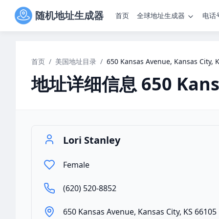
随机地址生成器
首页
全球地址生成器
电话
首页
/
美国地址目录
/
650 Kansas Avenue, Kansas City, 
地址详细信息
650 Kan
Lori Stanley
Female
(620) 520-8852
650 Kansas Avenue, Kansas City, KS 66105