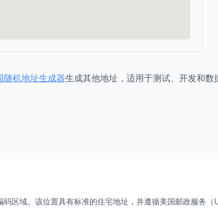
国随机地址生成器
生成其他地址，适用于测试、开发和数
编码区域。该位置具有标准的住宅地址，并遵循美国邮政服务（U