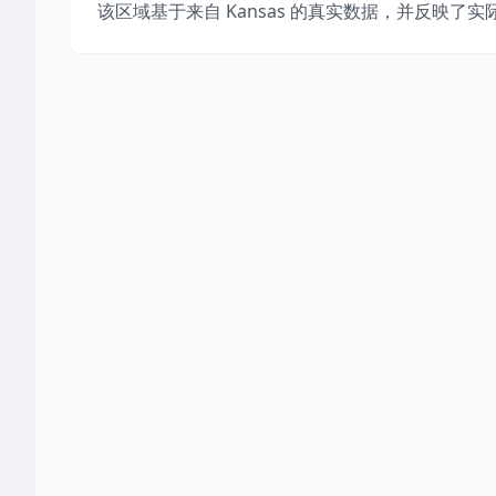
该区域基于来自
Kansas
的真实数据，并反映了实