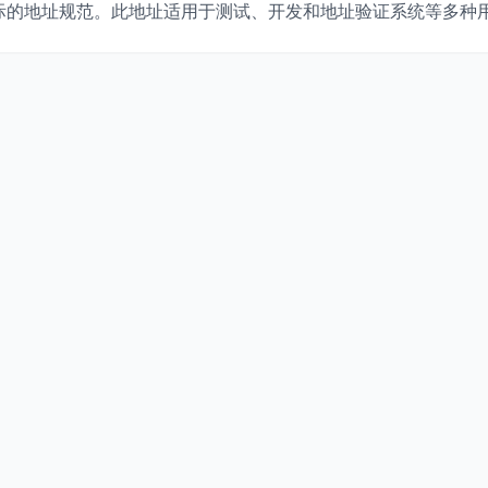
际的地址规范。此地址适用于测试、开发和地址验证系统等多种