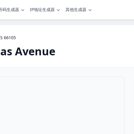
号码生成器
IP地址生成器
其他生成器
KS 66105
sas Avenue