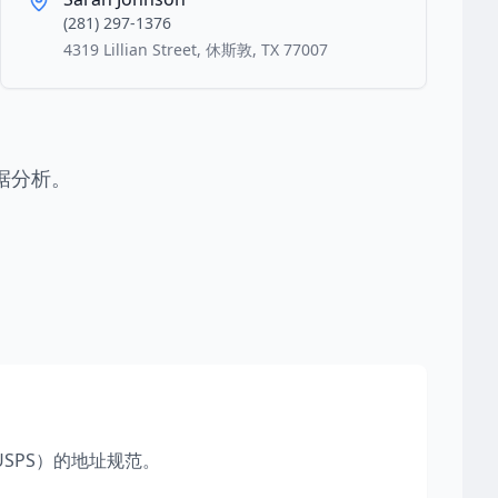
(281) 297-1376
4319 Lillian Street, 休斯敦, TX 77007
据分析。
SPS）的地址规范。