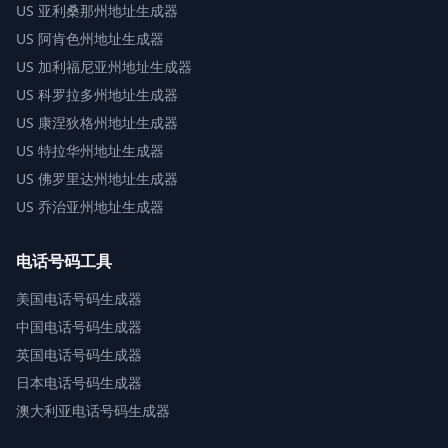
US
亚利桑那州地址生成器
US
阿肯色州地址生成器
US
加利福尼亚州地址生成器
US
科罗拉多州地址生成器
US
康涅狄格州地址生成器
US
特拉华州地址生成器
US
佛罗里达州地址生成器
US
乔治亚州地址生成器
电话号码工具
美国电话号码生成器
中国电话号码生成器
英国电话号码生成器
日本电话号码生成器
澳大利亚电话号码生成器