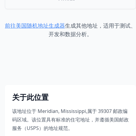
前往美国随机地址生成器
生成其他地址，适用于测试、
开发和数据分析。
关于此位置
该地址位于
Meridian
,
Mississippi
,
属于
39307
邮政编
码区域。该位置具有标准的住宅地址，并遵循美国邮政
服务（USPS）的地址规范。