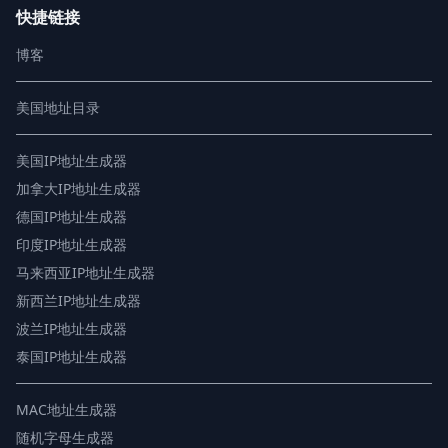
快捷链接
博客
美国地址目录
美国IP地址生成器
加拿大IP地址生成器
德国IP地址生成器
印度IP地址生成器
马来西亚IP地址生成器
新西兰IP地址生成器
波兰IP地址生成器
泰国IP地址生成器
MAC地址生成器
随机字母生成器