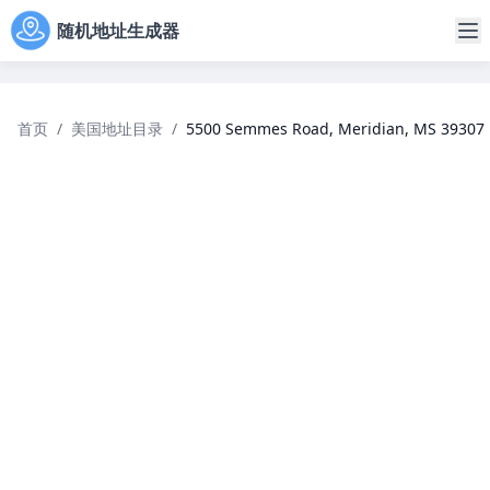
随机地址生成器
首页
/
美国地址目录
/
5500 Semmes Road, Meridian, MS 39307