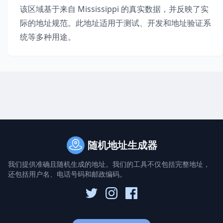
该区域基于来自
Mississippi
的真实数据，并反映了实
际的地址规范。此地址适用于测试、开发和地址验证系
统等多种用途。
随机地址生成器
我们提供准确且随机生成的地址。我们的工具不仅包括完整地址，
还包括用户名、电话号码和邮政编码。