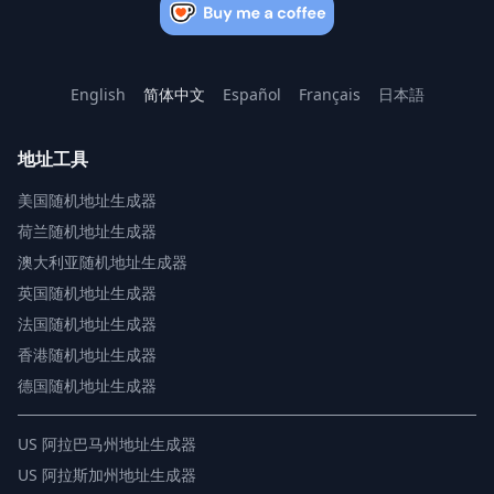
English
简体中文
Español
Français
日本語
地址工具
美国随机地址生成器
荷兰随机地址生成器
澳大利亚随机地址生成器
英国随机地址生成器
法国随机地址生成器
香港随机地址生成器
德国随机地址生成器
US
阿拉巴马州地址生成器
US
阿拉斯加州地址生成器