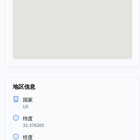
地区信息
国家
US
纬度
32.376265
经度