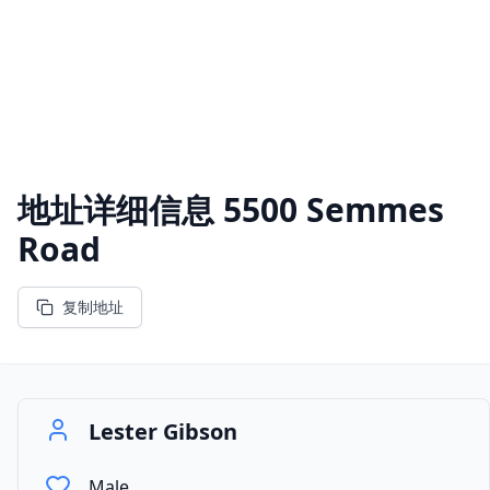
地址详细信息
5500 Semmes
Road
复制地址
Lester Gibson
Male