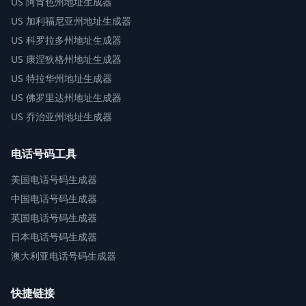
US
阿肯色州地址生成器
US
加利福尼亚州地址生成器
US
科罗拉多州地址生成器
US
康涅狄格州地址生成器
US
特拉华州地址生成器
US
佛罗里达州地址生成器
US
乔治亚州地址生成器
电话号码工具
美国电话号码生成器
中国电话号码生成器
英国电话号码生成器
日本电话号码生成器
澳大利亚电话号码生成器
快捷链接