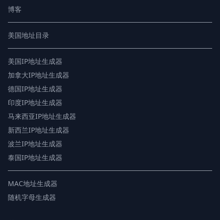
博客
美国地址目录
美国IP地址生成器
加拿大IP地址生成器
德国IP地址生成器
印度IP地址生成器
马来西亚IP地址生成器
新西兰IP地址生成器
波兰IP地址生成器
泰国IP地址生成器
MAC地址生成器
随机字母生成器