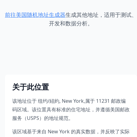
前往美国随机地址生成器
生成其他地址，适用于测试、
开发和数据分析。
关于此位置
该地址位于
纽约/紐約
,
New York
,
属于
11231
邮政编
码区域。该位置具有标准的住宅地址，并遵循美国邮政
服务（USPS）的地址规范。
该区域基于来自
New York
的真实数据，并反映了实际