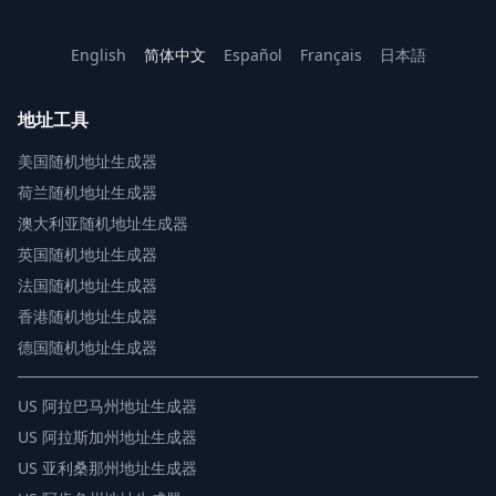
English
简体中文
Español
Français
日本語
地址工具
美国随机地址生成器
荷兰随机地址生成器
澳大利亚随机地址生成器
英国随机地址生成器
法国随机地址生成器
香港随机地址生成器
德国随机地址生成器
US
阿拉巴马州地址生成器
US
阿拉斯加州地址生成器
US
亚利桑那州地址生成器