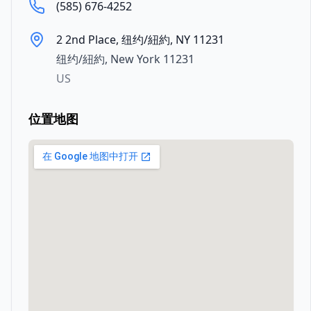
(585) 676-4252
2 2nd Place, 纽约/紐約, NY 11231
纽约/紐約
,
New York
11231
US
位置地图