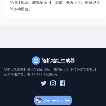
的地址规范。此地址适用于测试、开发和地址验证系统
等多种用途。
随机地址生成器
我们提供准确且随机生成的地址。我们的工具不仅包括完整地址，
还包括用户名、电话号码和邮政编码。