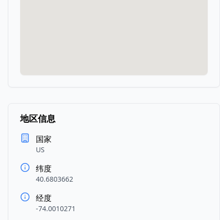
地区信息
国家
US
纬度
40.6803662
经度
-74.0010271