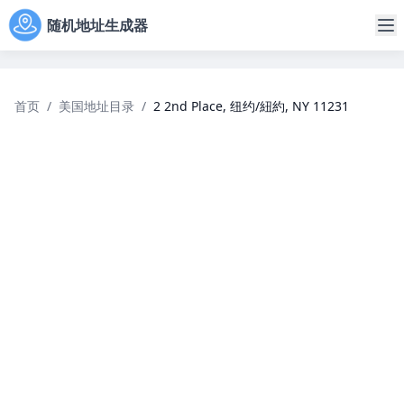
随机地址生成器
首页
/
美国地址目录
/
2 2nd Place, 纽约/紐約, NY 11231