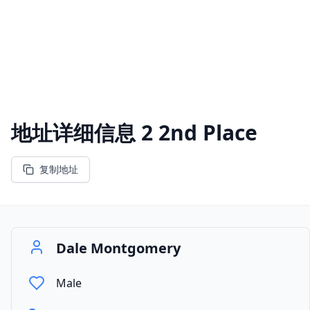
地址详细信息
2 2nd Place
复制地址
Dale Montgomery
Male