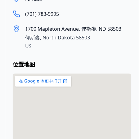
(701) 783-9995
1700 Mapleton Avenue, 俾斯麥, ND 58503
俾斯麥
,
North Dakota
58503
US
位置地图