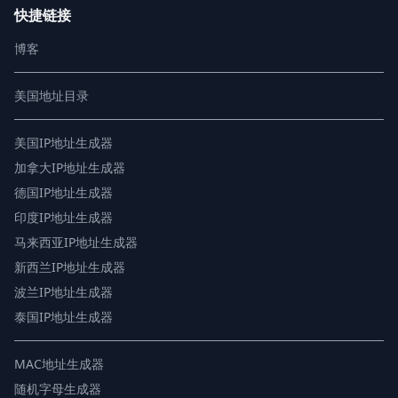
快捷链接
博客
美国地址目录
美国IP地址生成器
加拿大IP地址生成器
德国IP地址生成器
印度IP地址生成器
马来西亚IP地址生成器
新西兰IP地址生成器
波兰IP地址生成器
泰国IP地址生成器
MAC地址生成器
随机字母生成器