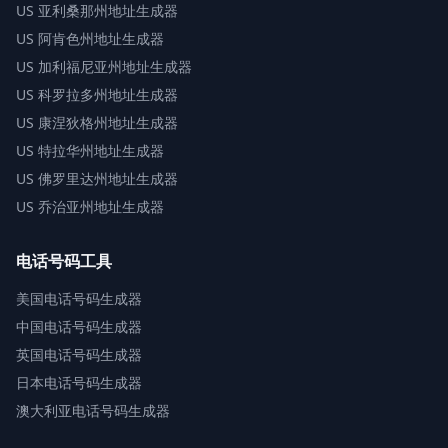
US
亚利桑那州地址生成器
US
阿肯色州地址生成器
US
加利福尼亚州地址生成器
US
科罗拉多州地址生成器
US
康涅狄格州地址生成器
US
特拉华州地址生成器
US
佛罗里达州地址生成器
US
乔治亚州地址生成器
电话号码工具
美国电话号码生成器
中国电话号码生成器
英国电话号码生成器
日本电话号码生成器
澳大利亚电话号码生成器