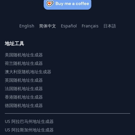
English
简体中文
Español
Français
日本語
地址工具
美国随机地址生成器
荷兰随机地址生成器
澳大利亚随机地址生成器
英国随机地址生成器
法国随机地址生成器
香港随机地址生成器
德国随机地址生成器
US
阿拉巴马州地址生成器
US
阿拉斯加州地址生成器