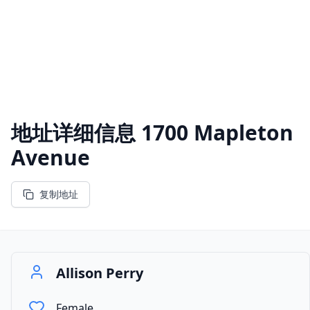
地址详细信息
1700 Mapleton
Avenue
复制地址
Allison Perry
Female