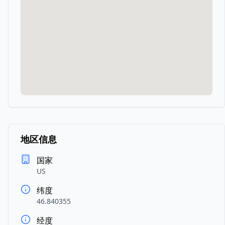
地区信息
国家
US
纬度
46.840355
经度