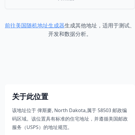
前往美国随机地址生成器
生成其他地址，适用于测试、
开发和数据分析。
关于此位置
该地址位于
俾斯麥
,
North Dakota
,
属于
58503
邮政编
码区域。该位置具有标准的住宅地址，并遵循美国邮政
服务（USPS）的地址规范。