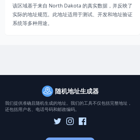
该区域基于来自
North Dakota
的真实数据，并反映了
实际的地址规范。此地址适用于测试、开发和地址验证
系统等多种用途。
随机地址生成器
我们提供准确且随机生成的地址。我们的工具不仅包括完整地址，
还包括用户名、电话号码和邮政编码。