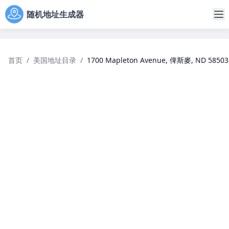
随机地址生成器
首页
/
美国地址目录
/
1700 Mapleton Avenue, 俾斯麥, ND 58503