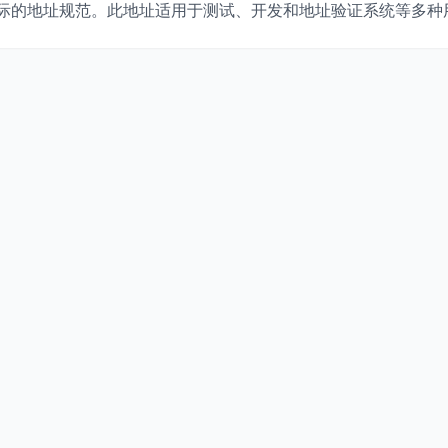
际的地址规范。此地址适用于测试、开发和地址验证系统等多种