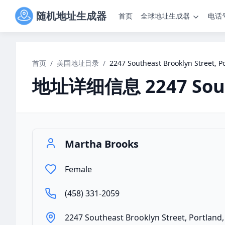
随机地址生成器
首页
全球地址生成器
电话
首页
/
美国地址目录
/
2247 Southeast Brooklyn Street, P
地址详细信息
2247 Sou
Martha Brooks
Female
(458) 331-2059
2247 Southeast Brooklyn Street, Portland