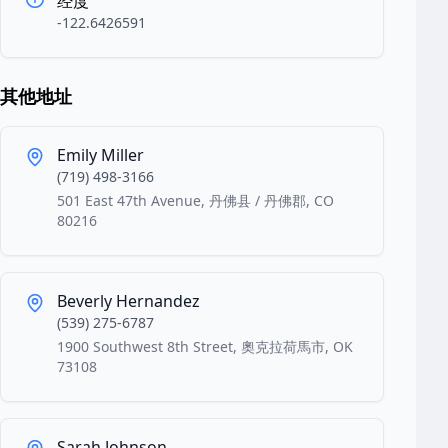
经度
-122.6426591
其他地址
Emily Miller
(719) 498-3166
501 East 47th Avenue, 丹佛县 / 丹佛郡, CO
80216
Beverly Hernandez
(539) 275-6787
1900 Southwest 8th Street, 奧克拉荷馬市, OK
73108
Sarah Johnson