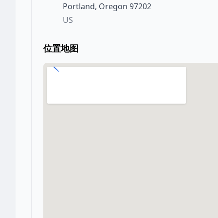
Portland
,
Oregon
97202
US
位置地图