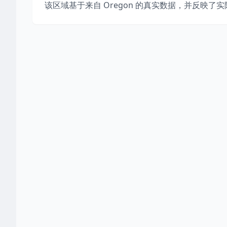
该区域基于来自
Oregon
的真实数据，并反映了实