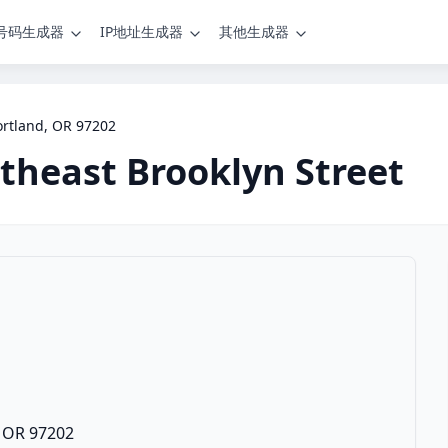
号码生成器
IP地址生成器
其他生成器
ortland, OR 97202
theast Brooklyn Street
, OR 97202