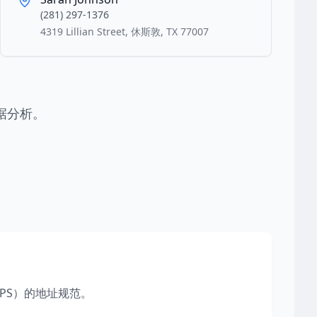
(281) 297-1376
4319 Lillian Street, 休斯敦, TX 77007
据分析。
PS）的地址规范。