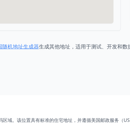
国随机地址生成器
生成其他地址，适用于测试、开发和数
码区域。该位置具有标准的住宅地址，并遵循美国邮政服务（US