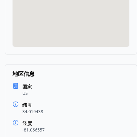
地区信息
国家
US
纬度
34.019438
经度
-81.066557