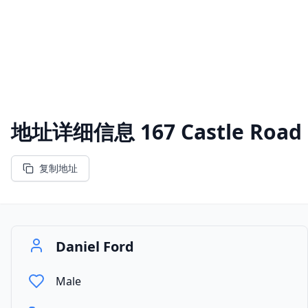
地址详细信息
167 Castle Road
复制地址
Daniel Ford
Male