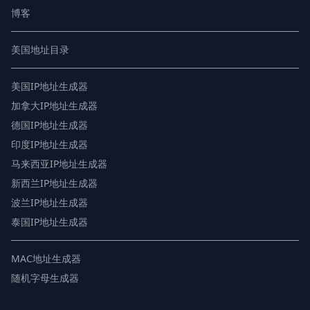
博客
美国地址目录
美国IP地址生成器
加拿大IP地址生成器
德国IP地址生成器
印度IP地址生成器
马来西亚IP地址生成器
新西兰IP地址生成器
波兰IP地址生成器
泰国IP地址生成器
MAC地址生成器
随机字母生成器