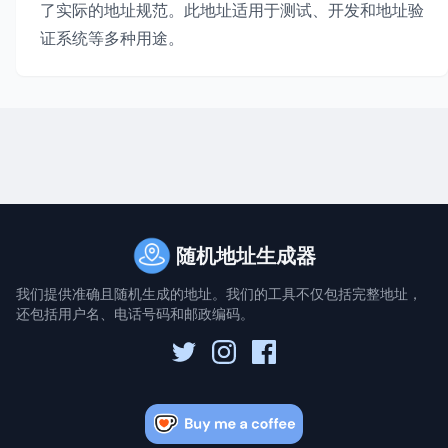
了实际的地址规范。此地址适用于测试、开发和地址验
证系统等多种用途。
随机地址生成器
我们提供准确且随机生成的地址。我们的工具不仅包括完整地址，
还包括用户名、电话号码和邮政编码。