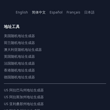
English
简体中文
Español
Français
日本語
地址工具
美国随机地址生成器
荷兰随机地址生成器
澳大利亚随机地址生成器
英国随机地址生成器
法国随机地址生成器
香港随机地址生成器
德国随机地址生成器
US
阿拉巴马州地址生成器
US
阿拉斯加州地址生成器
US
亚利桑那州地址生成器