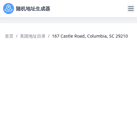
随机地址生成器
首页
/
美国地址目录
/
167 Castle Road, Columbia, SC 29210