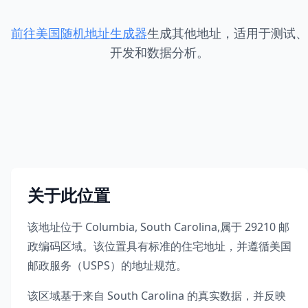
前往美国随机地址生成器
生成其他地址，适用于测试、
开发和数据分析。
关于此位置
该地址位于
Columbia
,
South Carolina
,
属于
29210
邮
政编码区域。该位置具有标准的住宅地址，并遵循美国
邮政服务（USPS）的地址规范。
该区域基于来自
South Carolina
的真实数据，并反映