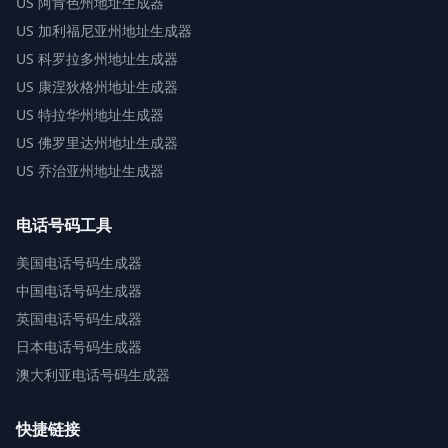
US
阿肯色州地址生成器
US
加利福尼亚州地址生成器
US
科罗拉多州地址生成器
US
康涅狄格州地址生成器
US
特拉华州地址生成器
US
佛罗里达州地址生成器
US
乔治亚州地址生成器
电话号码工具
美国电话号码生成器
中国电话号码生成器
英国电话号码生成器
日本电话号码生成器
澳大利亚电话号码生成器
快捷链接