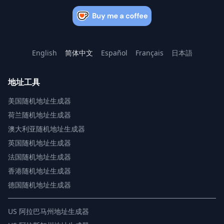
English
简体中文
Español
Français
日本語
地址工具
美国随机地址生成器
荷兰随机地址生成器
澳大利亚随机地址生成器
英国随机地址生成器
法国随机地址生成器
香港随机地址生成器
德国随机地址生成器
US
阿拉巴马州地址生成器