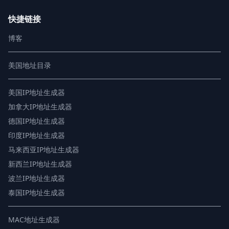
快捷链接
博客
美国地址目录
美国IP地址生成器
加拿大IP地址生成器
德国IP地址生成器
印度IP地址生成器
马来西亚IP地址生成器
新西兰IP地址生成器
波兰IP地址生成器
泰国IP地址生成器
MAC地址生成器