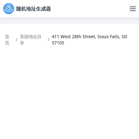
随机地址生成器
首
美国地址目
411 West 28th Street, Sioux Falls, SD
/
/
页
录
57105