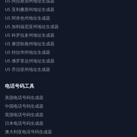
US
阿拉斯加州地址生成器
US
亚利桑那州地址生成器
US
阿肯色州地址生成器
US
加利福尼亚州地址生成器
US
科罗拉多州地址生成器
US
康涅狄格州地址生成器
US
特拉华州地址生成器
US
佛罗里达州地址生成器
US
乔治亚州地址生成器
电话号码工具
美国电话号码生成器
中国电话号码生成器
英国电话号码生成器
日本电话号码生成器
澳大利亚电话号码生成器