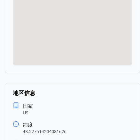
地区信息
国家
US
纬度
43.527514204081626