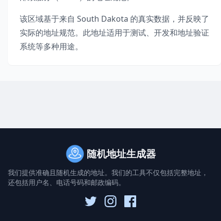
该区域基于来自
South Dakota
的真实数据，并反映了
实际的地址规范。此地址适用于测试、开发和地址验证
系统等多种用途。
随机地址生成器
我们提供准确且随机生成的地址。我们的工具不仅包括完整地址，
还包括用户名、电话号码和邮政编码。