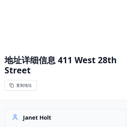
地址详细信息
411 West 28th
Street
复制地址
Janet Holt