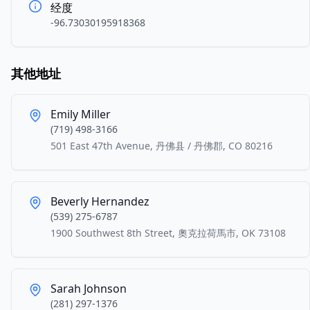
经度
-96.73030195918368
其他地址
Emily Miller
(719) 498-3166
501 East 47th Avenue, 丹佛县 / 丹佛郡, CO 80216
Beverly Hernandez
(539) 275-6787
1900 Southwest 8th Street, 奧克拉荷馬市, OK 73108
Sarah Johnson
(281) 297-1376