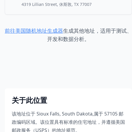
4319 Lillian Street, 休斯敦, TX 77007
前往美国随机地址生成器
生成其他地址，适用于测试、
开发和数据分析。
关于此位置
该地址位于
Sioux Falls
,
South Dakota
,
属于
57105
邮
政编码区域。该位置具有标准的住宅地址，并遵循美国
邮政服务（USPS）的地址规范。